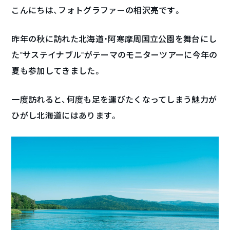
こんにちは、フォトグラファーの相沢亮です。
昨年の秋に訪れた北海道・阿寒摩周国立公園を舞台にし
た“サステイナブル”がテーマのモニターツアーに今年の
夏も参加してきました。
一度訪れると、何度も足を運びたくなってしまう魅力が
ひがし北海道にはあります。