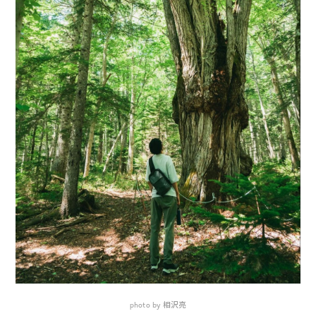
photo by 相沢亮