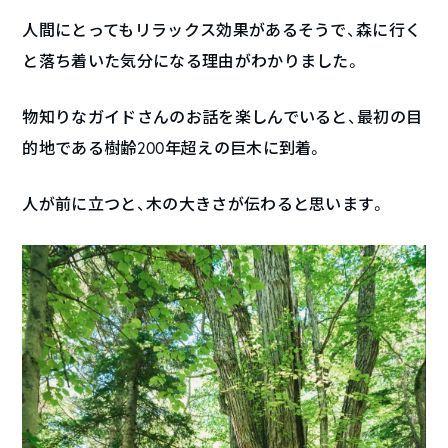
人間にとってもリラックス効果があるそうで、森に行く
と落ち着いた気分になる理由がわかりました。
物知りなガイドさんのお話を楽しんでいると、最初の目
的地である樹齢200年超えの巨木に到着。
人が前に立つと、木の大きさが伝わると思います。