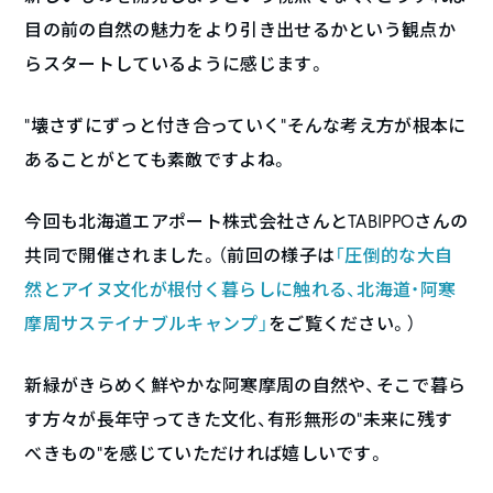
目の前の自然の魅力をより引き出せるかという観点か
らスタートしているように感じます。
“壊さずにずっと付き合っていく”そんな考え方が根本に
あることがとても素敵ですよね。
今回も北海道エアポート株式会社さんとTABIPPOさんの
共同で開催されました。（前回の様子は
「圧倒的な大自
然とアイヌ文化が根付く暮らしに触れる、北海道・阿寒
摩周サステイナブルキャンプ」
をご覧ください。）
新緑がきらめく鮮やかな阿寒摩周の自然や、そこで暮ら
す方々が長年守ってきた文化、有形無形の”未来に残す
べきもの”を感じていただければ嬉しいです。