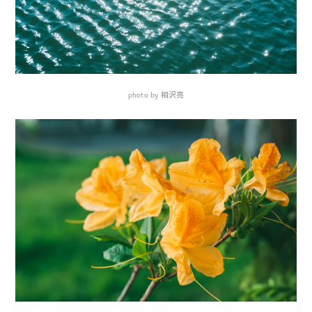
photo by 相沢亮