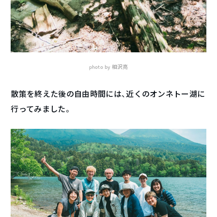
photo by 相沢亮
散策を終えた後の自由時間には、近くのオンネトー湖に
行ってみました。