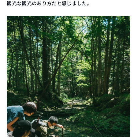
観光な観光のあり方だと感じました。