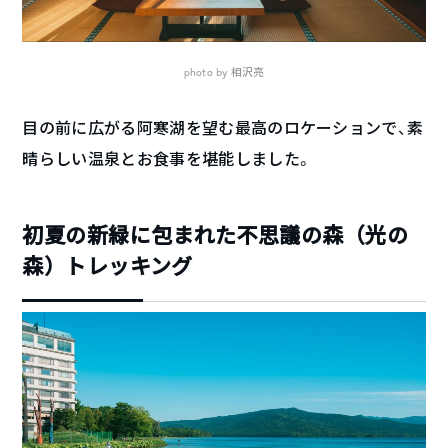
photo by 相沢亮
目の前に広がる阿寒湖を望む最高のロケーションで、素
晴らしい温泉とお食事を堪能しました。
初夏の新緑に包まれた不思議の森（光の
森）トレッキング