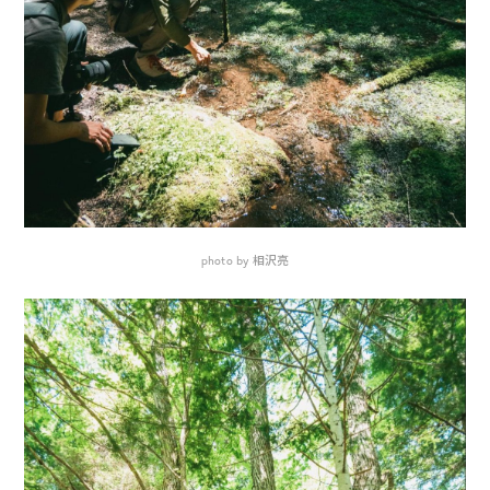
photo by 相沢亮