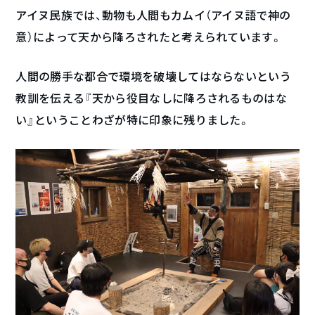
アイヌ民族では、動物も人間もカムイ（アイヌ語で神の
意）によって天から降ろされたと考えられています。
人間の勝手な都合で環境を破壊してはならないという
教訓を伝える『天から役目なしに降ろされるものはな
い』ということわざが特に印象に残りました。