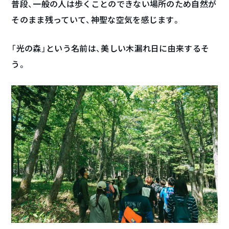
普段、一般の人は歩くことのできない場所のため自然が
そのまま残っていて、神聖な空気を感じます。
「光の森」という名前は、美しい木漏れ日に由来するそ
う。