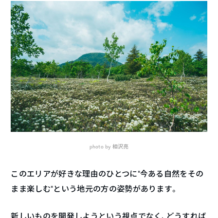
photo by 相沢亮
このエリアが好きな理由のひとつに”今ある自然をその
まま楽しむ”という地元の方の姿勢があります。
新しいものを開発しようという視点でなく、どうすれば