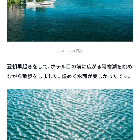
photo by 相沢亮
翌朝早起きをして、ホテル目の前に広がる阿寒湖を眺め
ながら散歩をしました。煌めく水面が美しかったです。