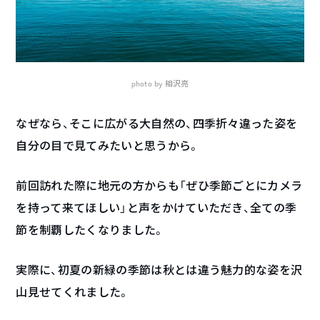
photo by 相沢亮
なぜなら、そこに広がる大自然の、四季折々違った姿を
自分の目で見てみたいと思うから。
前回訪れた際に地元の方からも「ぜひ季節ごとにカメラ
を持って来てほしい」と声をかけていただき、全ての季
節を制覇したくなりました。
実際に、初夏の新緑の季節は秋とは違う魅力的な姿を沢
山見せてくれました。