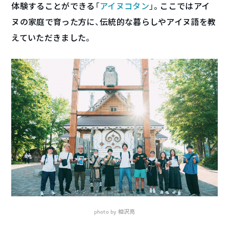
体験することができる「
アイヌコタン
」。ここではアイ
ヌの家庭で育った方に、伝統的な暮らしやアイヌ語を教
えていただきました。
photo by 相沢亮