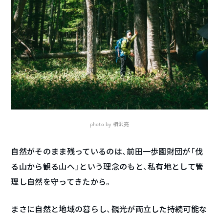
photo by 相沢亮
自然がそのまま残っているのは、前田一歩園財団が「伐
る山から観る山へ」という理念のもと、私有地として管
理し自然を守ってきたから。
まさに自然と地域の暮らし、観光が両立した持続可能な