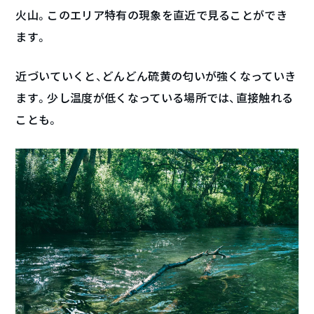
火山。このエリア特有の現象を直近で見ることができ
ます。
近づいていくと、どんどん硫黄の匂いが強くなっていき
ます。少し温度が低くなっている場所では、直接触れる
ことも。