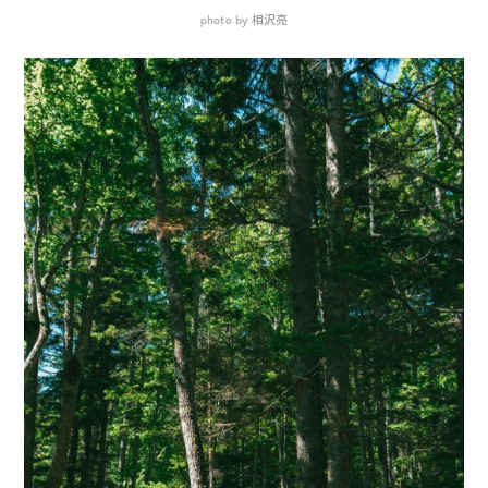
photo by 相沢亮