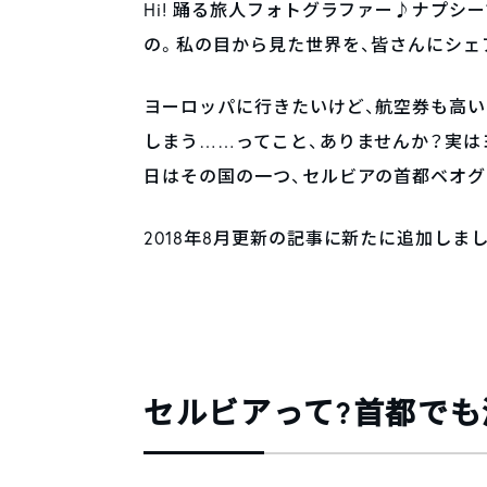
Hi! 踊る旅人フォトグラファー♪ナプシ
の。私の目から見た世界を、皆さんにシェ
ヨーロッパに行きたいけど、航空券も高い
しまう……ってこと、ありませんか？実は
日はその国の一つ、セルビアの首都ベオグ
2018年8月更新の記事に新たに追加しました。
セルビアって?首都で