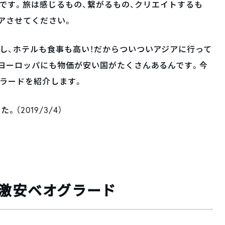
ーです。旅は感じるもの、繋がるもの、クリエイトするも
アさせてください。
し、ホテルも食事も高い！だからついついアジアに行って
ヨーロッパにも物価が安い国がたくさんあるんです。今
ラードを紹介します。
（2019/3/4）
も激安ベオグラード