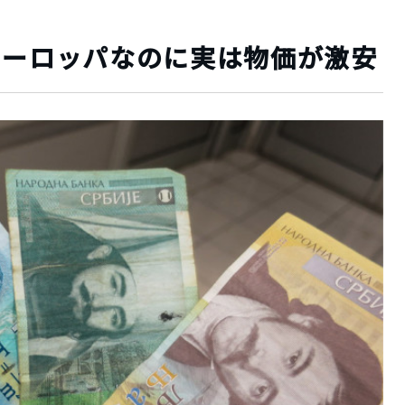
ヨーロッパなのに実は物価が激安