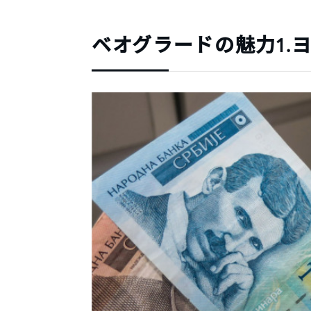
ベオグラードの魅力1.