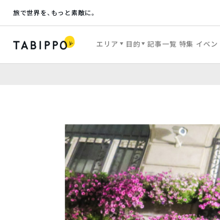
旅で世界を、もっと素敵に。
エリア
目的
記事一覧
特集
イベン