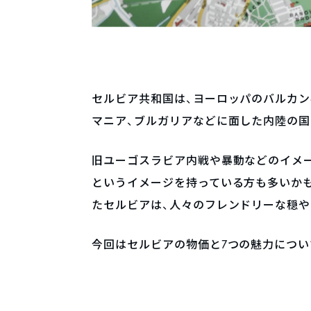
セルビア共和国は、ヨーロッパのバルカン
マニア、ブルガリアなどに面した内陸の国
旧ユーゴスラビア内戦や暴動などのイメー
というイメージを持っている方も多いか
たセルビアは、人々のフレンドリーな穏や
今回はセルビアの物価と7つの魅力につい