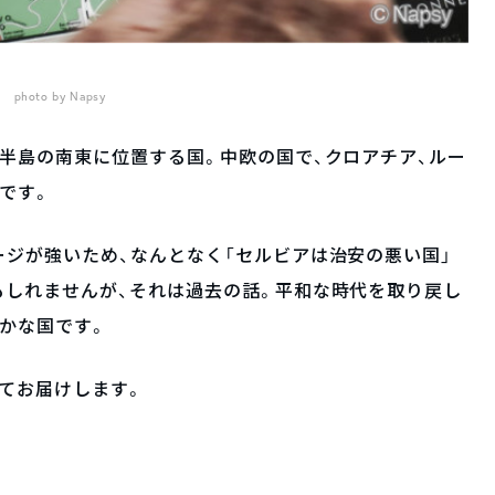
photo by Napsy
半島の南東に位置する国。中欧の国で、クロアチア、ルー
です。
ジが強いため、なんとなく「セルビアは治安の悪い国」
もしれませんが、それは過去の話。平和な時代を取り戻し
かな国です。
てお届けします。