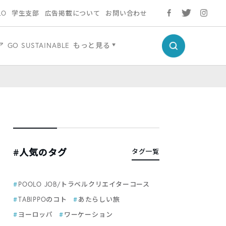
LO
学生支部
広告掲載について
お問い合わせ
ア
GO SUSTAINABLE
もっと見る
#人気のタグ
タグ一覧
POOLO JOB/トラベルクリエイターコース
TABIPPOのコト
あたらしい旅
ヨーロッパ
ワーケーション