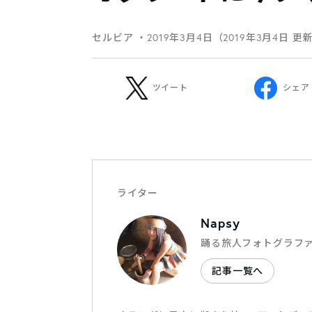
セルビア
・2019年3月4日（2019年3月4日 更
ツイート
シェア
ライター
Napsy
踊る旅人フォトグラフ
記事一覧へ