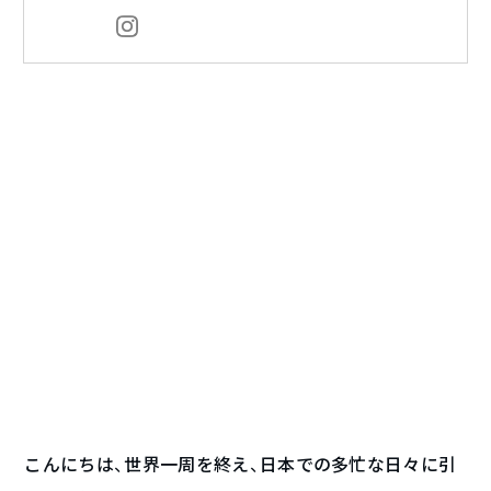
こんにちは、世界一周を終え、日本での多忙な日々に引