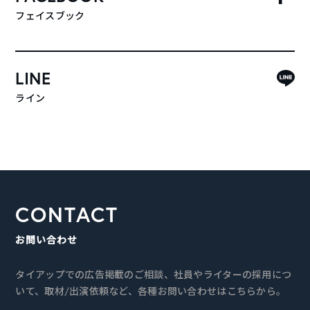
フェイスブック
LINE
ライン
CONTACT
お問い合わせ
タイアップでの広告掲載のご相談、社員やライターの採用につ
いて、取材/出演依頼など、各種お問い合わせはこちらから。