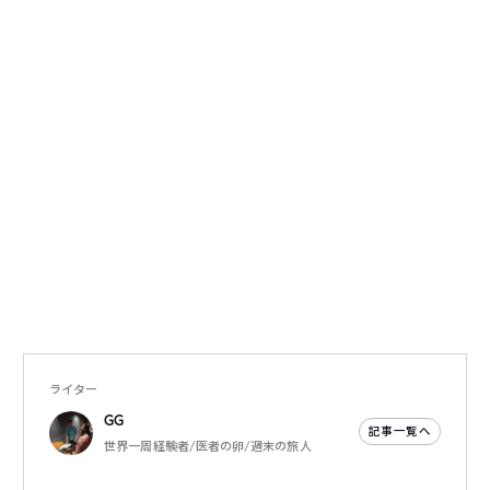
ライター
GG
記事一覧へ
世界一周経験者/医者の卵/週末の旅人