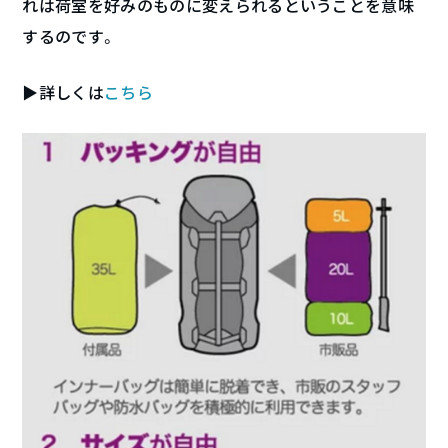
れは荷室を好みのものに変えられるということを意味
するのです。
▶︎詳しくは
こちら