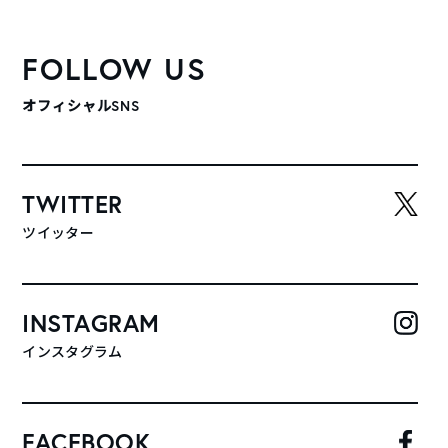
FOLLOW US
オフィシャルSNS
TWITTER
ツイッター
INSTAGRAM
インスタグラム
FACEBOOK