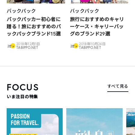
バックパック
バックパック
バックパッカー初心者に
旅行におすすめのキャリ
贈る！旅におすすめのバ
ーケース・キャリーバッ
ックパックブランド15選
グのブランド29選
2018年12月1日
2018年10月24日
TABIPPO.NET
TABIPPO.NET
FOCUS
すべて見る
いま注目の特集