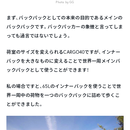
Photo by GG
まず、バックパックとしての本来の目的であるメインの
バックパックです。バックパッカーの象徴と言ってしま
っても過言ではないでしょう。
荷室のサイズを変えられるCARGO40ですが、インナー
バックを大きなものに変えることで世界一周メインバ
ックパックとして使うことができます！
私の場合ですと、65Lのインナーバックを使うことで世
界一周中の荷物を一つのバックパックに詰めて歩くこ
とができました。