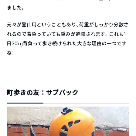
ました。
元々が登山用ということもあり、荷重がしっかり分散さ
れるので背負っていても重みが軽減されます。これも1
日20kg背負って歩き続けられた大きな理由の一つです
ね！
町歩きの友：サブバック