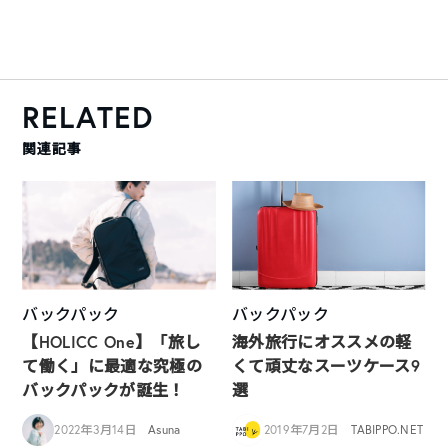
RELATED
関連記事
バックパック
バックパック
【HOLICC One】「旅し
海外旅行にオススメの軽
て働く」に最適な究極の
くて頑丈なスーツケース9
バックパックが誕生！
選
2022年3月14日
Asuna
2019年7月2日
TABIPPO.NET