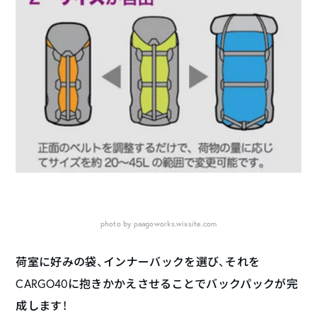
photo by paagoworks.wixsite.com
荷室に好みの袋、インナーバックを選び、それを
CARGO40に抱きかかえさせることでバックパックが完
成します！