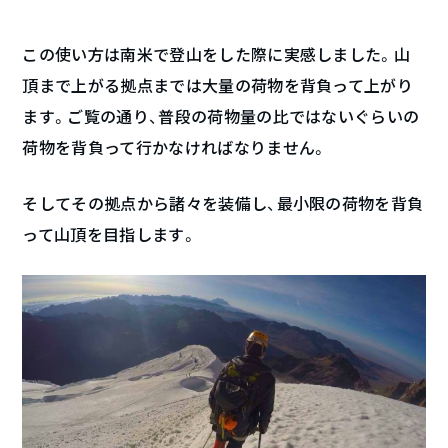
この使い方は南米で登山をした際に実感しました。山
頂まで上がる拠点までは大量の荷物を背負って上がり
ます。ご覧の通り、普段の荷物量の比ではないぐらいの
荷物を背負って行かなければなりません。
そしてその拠点から諸々を装備し、最小限の荷物を背負
って山頂を目指します。