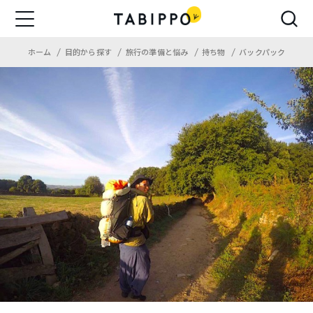
ホーム
目的から探す
旅行の準備と悩み
持ち物
バックパック