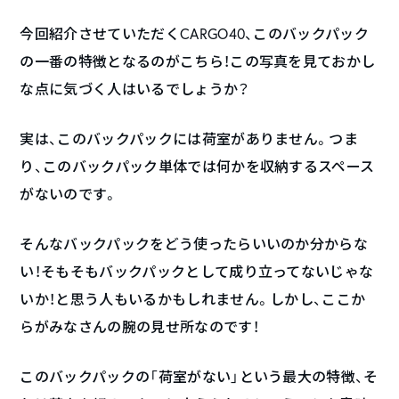
今回紹介させていただくCARGO40、このバックパック
の一番の特徴となるのがこちら！この写真を見ておかし
な点に気づく人はいるでしょうか？
実は、このバックパックには荷室がありません。つま
り、このバックパック単体では何かを収納するスペース
がないのです。
そんなバックパックをどう使ったらいいのか分からな
い！そもそもバックパックとして成り立ってないじゃな
いか！と思う人もいるかもしれません。しかし、ここか
らがみなさんの腕の見せ所なのです！
このバックパックの「荷室がない」という最大の特徴、そ