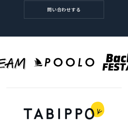
問い合わせする