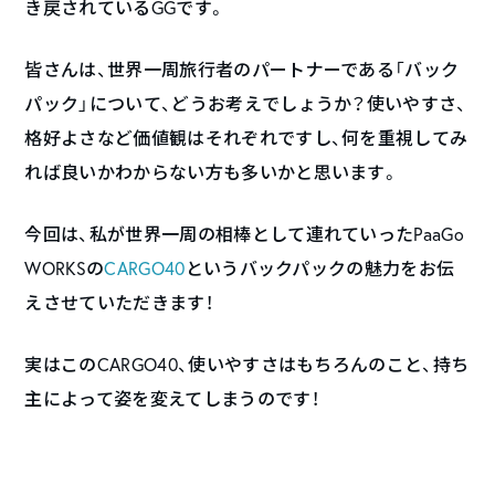
き戻されているGGです。
皆さんは、世界一周旅行者のパートナーである「バック
パック」について、どうお考えでしょうか？使いやすさ、
格好よさなど価値観はそれぞれですし、何を重視してみ
れば良いかわからない方も多いかと思います。
今回は、私が世界一周の相棒として連れていったPaaGo
WORKSの
CARGO40
というバックパックの魅力をお伝
えさせていただきます！
実はこのCARGO40、使いやすさはもちろんのこと、持ち
主によって姿を変えてしまうのです！