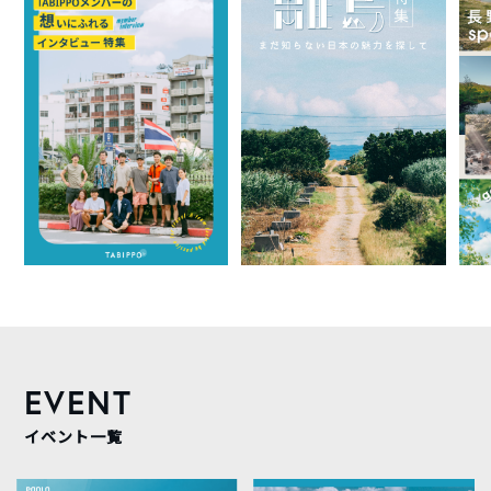
EVENT
イベント一覧