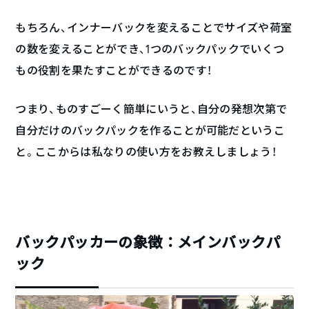
もちろん、インナーバックを変えることでサイズや荷室
の数を変えることができ、1つのバックパックでいくつ
もの役割を果たすことができるのです！
つまり、ものすごーく簡単にいうと、自分の発想次第で
自分だけのバックパックを作ることが可能だというこ
と。ここからは私なりの使い方をお教えしましょう！
バックパッカーの象徴：メインバックパ
ック