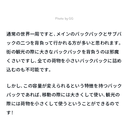
Photo by GG
通常の世界一周ですと、メインのバックパックとサブバ
ックの二つを背負って行かれる方が多いと思われます。
街の観光の際に大きなバックパックを背負うのは邪魔
くさいですし、全ての荷物を小さいバックパックに詰め
込むのも不可能です。
しかし、この容量が変えられるという特徴を持つバック
パックであれば、移動の際には大きくして使い、観光の
際には荷物を小さくして使うということができるので
す！