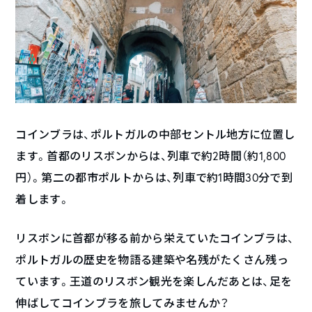
コインブラは、ポルトガルの中部セントル地方に位置し
ます。首都のリスボンからは、列車で約2時間（約1,800
円）。第二の都市ポルトからは、列車で約1時間30分で到
着します。
リスボンに首都が移る前から栄えていたコインブラは、
ポルトガルの歴史を物語る建築や名残がたくさん残っ
ています。王道のリスボン観光を楽しんだあとは、足を
伸ばしてコインブラを旅してみませんか？