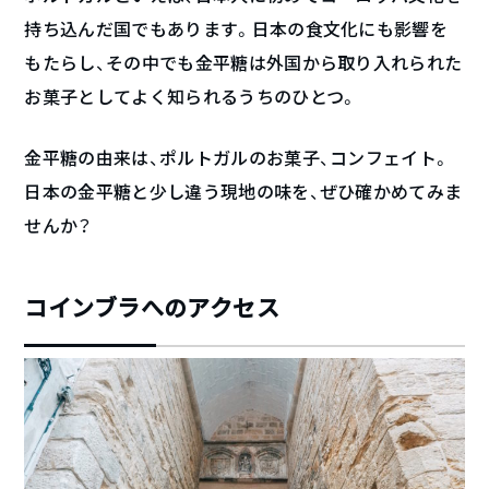
持ち込んだ国でもあります。日本の食文化にも影響を
もたらし、その中でも金平糖は外国から取り入れられた
お菓子としてよく知られるうちのひとつ。
金平糖の由来は、ポルトガルのお菓子、コンフェイト。
日本の金平糖と少し違う現地の味を、ぜひ確かめてみま
せんか？
コインブラへのアクセス