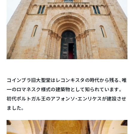
コインブラ旧大聖堂はレコンキスタの時代から残る、唯
一のロマネスク様式の建築物として知られています。
初代ポルトガル王のアフォンソ・エンリケスが建設させ
ました。