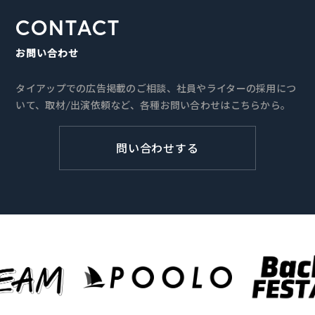
CONTACT
お問い合わせ
タイアップでの広告掲載のご相談、社員やライターの採用につ
いて、取材/出演依頼など、各種お問い合わせはこちらから。
問い合わせする