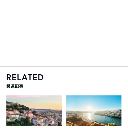
RELATED
関連記事