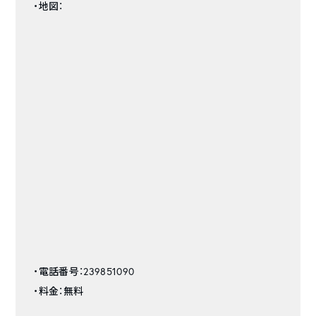
・地図：
・電話番号：239851090
・料金：無料