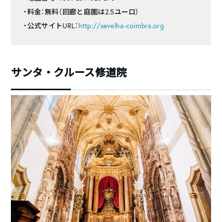
・料金：無料（回廊と庭園は2.5ユーロ）
・公式サイトURL：
http://sevelha-coimbra.org
サンタ・クルース修道院