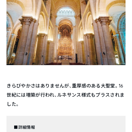
きらびやかさはありませんが、重厚感のある大聖堂。16
世紀には増築が行われ、ルネサンス様式もプラスされま
した。
■詳細情報