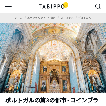
ホーム
エリアから探す
海外
ヨーロッパ
ポルトガル
ポルトガルの第3の都市・コインブラ