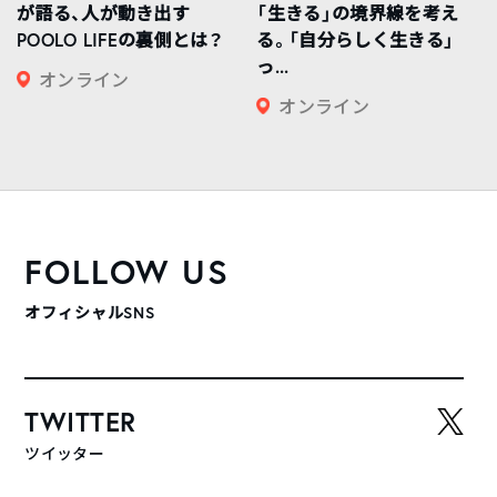
が語る、人が動き出す
「生きる」の境界線を考え
POOLO LIFEの裏側とは？
る。「自分らしく生きる」
っ...
オンライン
オンライン
FOLLOW US
オフィシャルSNS
TWITTER
ツイッター