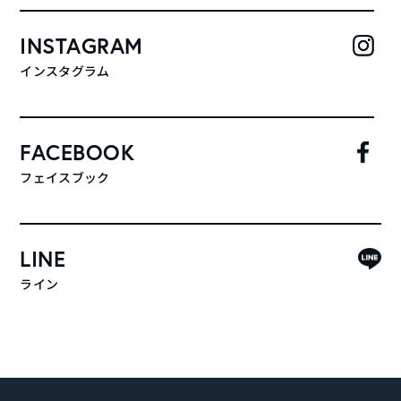
INSTAGRAM
インスタグラム
FACEBOOK
フェイスブック
LINE
ライン