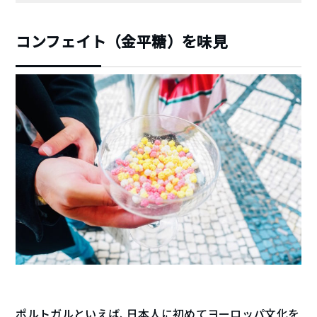
コンフェイト（金平糖）を味見
ポルトガルといえば、日本人に初めてヨーロッパ文化を