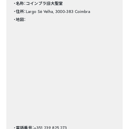
・名称：コインブラ旧大聖堂
・住所：Largo Sé Velha, 3000-383 Coimbra
・地図：
・電話番号：+351 239 825 273