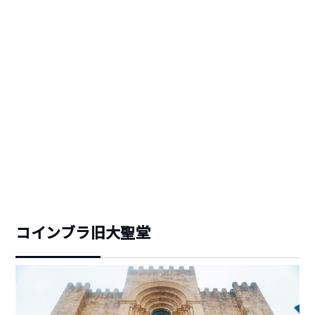
コインブラ旧大聖堂