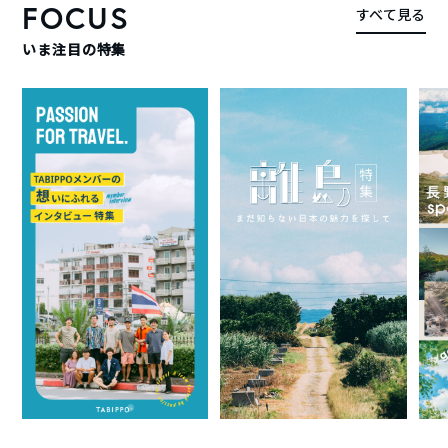
FOCUS
すべて見る
いま注目の特集