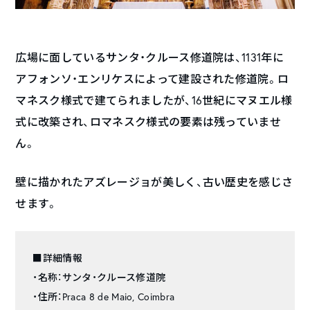
広場に面しているサンタ・クルース修道院は、1131年に
アフォンソ・エンリケスによって建設された修道院。ロ
マネスク様式で建てられましたが、16世紀にマヌエル様
式に改築され、ロマネスク様式の要素は残っていませ
ん。
壁に描かれたアズレージョが美しく、古い歴史を感じさ
せます。
■詳細情報
・名称：サンタ・クルース修道院
・住所：Praca 8 de Maio, Coimbra