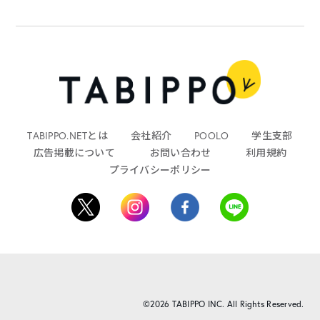
TABIPPO.NETとは
会社紹介
POOLO
学生支部
広告掲載について
お問い合わせ
利用規約
プライバシーポリシー
©2026 TABIPPO INC. All Rights Reserved.