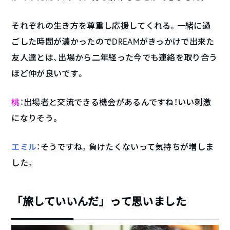
それぞれの生き方を尊重し応援してくれる。一緒に過
ごした時間が濃かったのでDREAMがきっかけで出来た
友人達とは、出場から二年経った今でも連絡を取り合う
ほど仲が良いです。
桃
：出場者と交流できる機会があるんですね！いい刺激
になりそう。
エミル
：そうですね。負けたくないって気持ちが増しま
した。
「旅していいんだ」って思いました