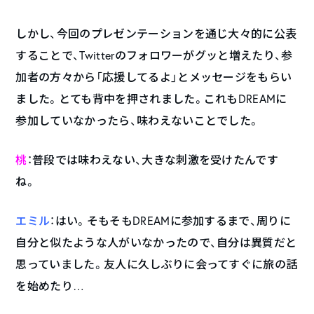
しかし、今回のプレゼンテーションを通じ大々的に公表
することで、Twitterのフォロワーがグッと増えたり、参
加者の方々から「応援してるよ」とメッセージをもらい
ました。とても背中を押されました。これもDREAMに
参加していなかったら、味わえないことでした。
桃
：普段では味わえない、大きな刺激を受けたんです
ね。
エミル
：はい。そもそもDREAMに参加するまで、周りに
自分と似たような人がいなかったので、自分は異質だと
思っていました。友人に久しぶりに会ってすぐに旅の話
を始めたり…