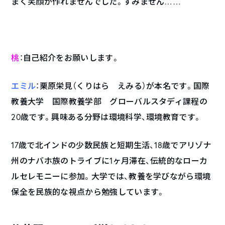
まく笑顔が作れませんでした。すみません……
桃
：自己紹介をお願いします。
エミル
：栗原栄見（くりはら えみる）が本名です。国際
教養大学 国際教養学部 グローバルスタディ課程の
20歳です。興味ある分野は環境科学、環境教育です。
17歳で北インドの少数民族と短期生活、18歳でアリゾナ
州のナバホ族のトライブに1ヶ月滞在、伝統的なローカ
ルセレモニーに参加。大学では、教養を学びながら環境
保全を民族的な視点から勉強しています。