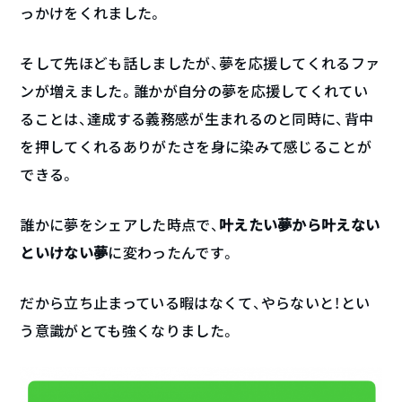
っかけをくれました。
そして先ほども話しましたが、夢を応援してくれるファ
ンが増えました。誰かが自分の夢を応援してくれてい
ることは、達成する義務感が生まれるのと同時に、背中
を押してくれるありがたさを身に染みて感じることが
できる。
誰かに夢をシェアした時点で、
叶えたい夢から叶えない
といけない夢
に変わったんです。
だから立ち止まっている暇はなくて、やらないと！とい
う意識がとても強くなりました。