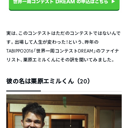
実は、このコンテストはただのコンテストではないんで
す。出場して人生が変わった！という、昨年の
TABIPPO2016「世界一周コンテストDREAM」のファイナ
リスト、栗原エミルくんにその訳を聞いてみました。
彼の名は栗原エミルくん（20）