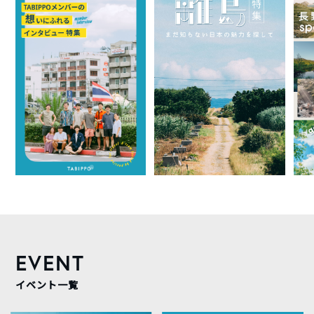
EVENT
イベント一覧