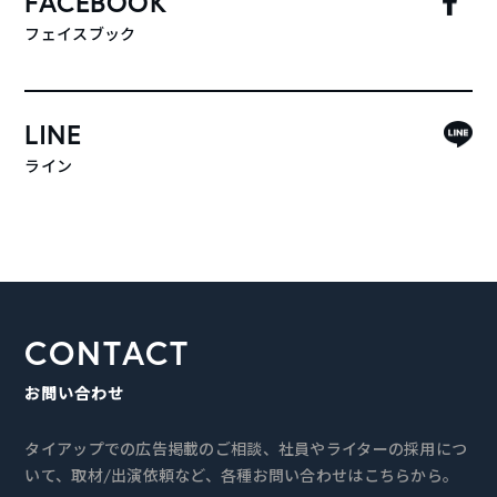
FACEBOOK
フェイスブック
LINE
ライン
CONTACT
お問い合わせ
タイアップでの広告掲載のご相談、社員やライターの採用につ
いて、取材/出演依頼など、各種お問い合わせはこちらから。