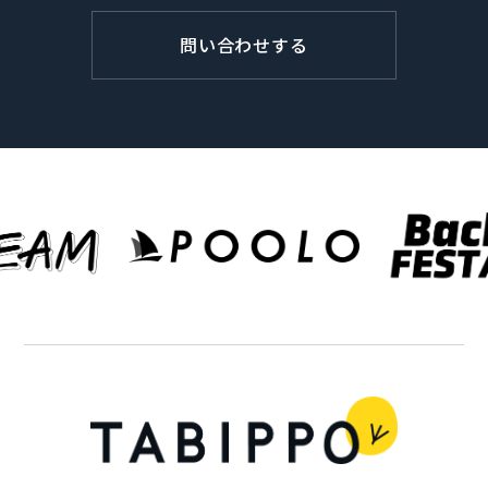
問い合わせする