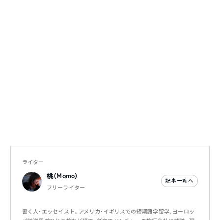
ライター
桃（Momo）
記事一覧へ
フリーライター
書く人・エッセイスト。アメリカ・イギリスでの短期語学留学、ヨーロッ