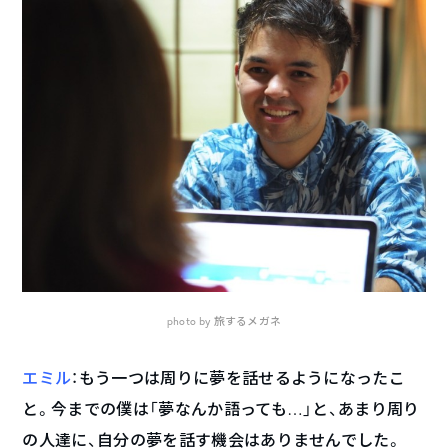
photo by 旅するメガネ
エミル
：もう一つは周りに夢を話せるようになったこ
と。今までの僕は「夢なんか語っても…」と、あまり周り
の人達に、自分の夢を話す機会はありませんでした。