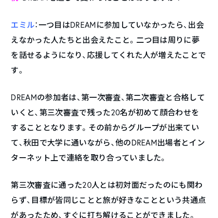
エミル
：一つ目はDREAMに参加していなかったら、出会
えなかった人たちと出会えたこと。二つ目は周りに夢
を話せるようになり、応援してくれた人が増えたことで
す。
DREAMの参加者は、第一次審査、第二次審査と合格して
いくと、第三次審査で残った20名が初めて顔合わせを
することとなります。その前からグループが出来てい
て、秋田で大学に通いながら、他のDREAM出場者とイン
ターネット上で連絡を取り合っていました。
第三次審査に通った20人とは初対面だったのにも関わ
らず、目標が皆同じことと旅が好きなことという共通点
があったため、すぐに打ち解けることができました。