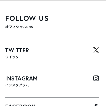
FOLLOW US
オフィシャルSNS
TWITTER
ツイッター
INSTAGRAM
インスタグラム