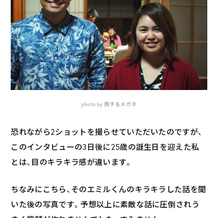
photo by 旅するメガネ
恐れながら2ショットを撮らせていただいたのですが、
このインタビューの3日後に25歳の誕生日を迎えた私
とは、目のキラキラ感が違います。
ちなみにこちら、そのエミルくんのキラキラした話を聞
いた後の写真です。予想以上に素敵な話に圧倒されう