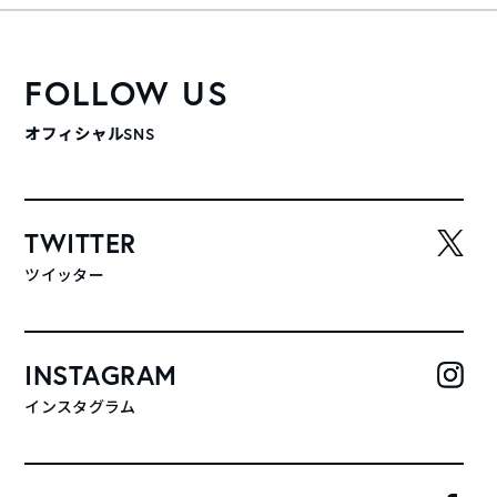
FOLLOW US
オフィシャルSNS
TWITTER
ツイッター
INSTAGRAM
インスタグラム