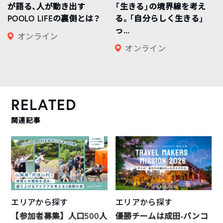
が語る、人が動き出す
「生きる」の境界線を考え
POOLO LIFEの裏側とは？
る。「自分らしく生きる」
っ...
オンライン
オンライン
RELATED
関連記事
エリアから探す
エリアから探す
【参加者募集】人口500人
優勝チームは成田-バンコ