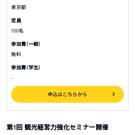
東京都
定員
100名
参加費（一般）
無料
参加費（学生）
-
申込はこちらから
第1回 観光経営力強化セミナー開催