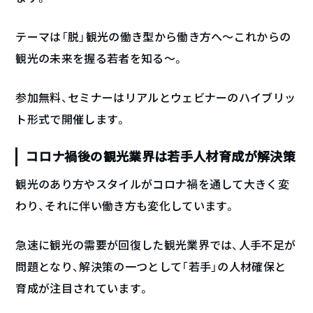
テーマは「脱」観光の働き型から働き方へ〜これからの
観光の未来を握る若者を知る〜。
参加無料、セミナーはリアルとウェビナーのハイブリッ
ト形式で開催します。
コロナ禍後の観光業界は若手人材育成が解決策
観光のあり方やスタイルがコロナ禍を通して大きく変
わり、それに伴い働き方も変化しています。
急速に観光の需要が回復した観光業界では、人手不足が
問題となり、解決策の一つとして「若手」の人材確保と
育成が注目されています。