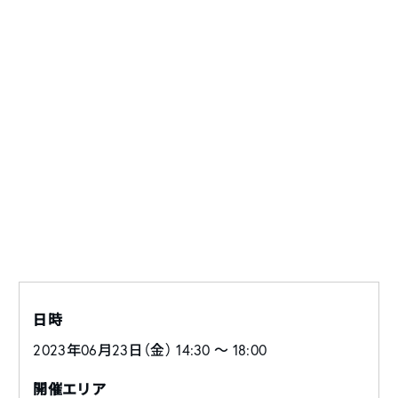
日時
2023年06月23日（金） 14:30 〜 18:00
開催エリア