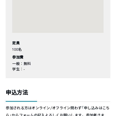
定員
100名
参加費
一般 ： 無料
学生 ： -
申込方法
参加される方はオンライン/オフライン問わず「申し込みはこち
ら」からフォームの記入よろしくお願いします。 参加者さま