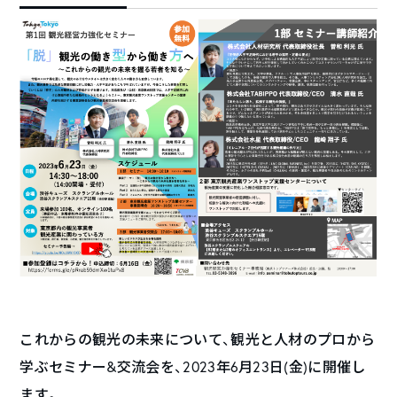
これからの観光の未来について、観光と人材のプロから
学ぶセミナー&交流会を、2023年6月23日(金)に開催し
ます。