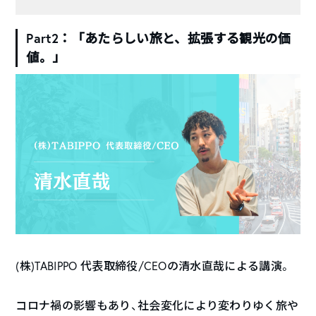
Part2：「あたらしい旅と、拡張する観光の価
値。」
(株)TABIPPO 代表取締役/CEOの清水直哉による講演。
コロナ禍の影響もあり、社会変化により変わりゆく旅や