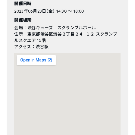
開催日時
2023年06月23日（金） 14:30 〜 18:00
開催場所
会場 ： 渋谷キューズ スクランブルホール
住所 ： 東京都渋谷区渋谷２丁目２４−１２ スクランブ
ルスクエア 15階
アクセス ： 渋谷駅