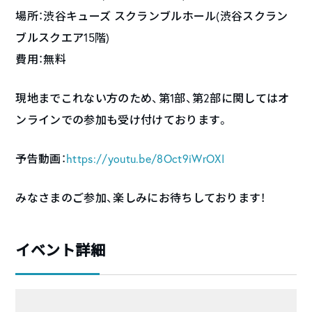
場所：渋谷キューズ スクランブルホール(渋谷スクラン
ブルスクエア15階)
費用：無料
現地までこれない方のため、第1部、第2部に関してはオ
ンラインでの参加も受け付けております。
予告動画：
https://youtu.be/
8Oct9iWrOXI
みなさまのご参加、楽しみにお待ちしております！
イベント詳細