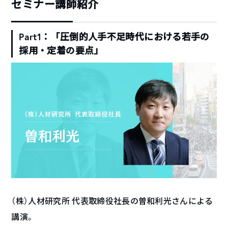
セミナー講師紹介
Part1：「圧倒的人手不足時代における若手の
採用・定着の要点」
（株）人材研究所 代表取締役社長の曽和利光さんによる
講演。