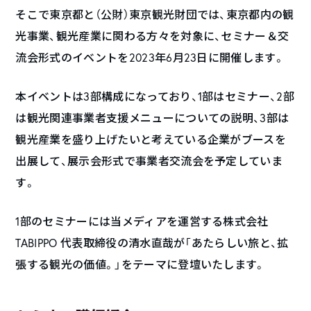
そこで東京都と（公財）東京観光財団では、東京都内の観
光事業、観光産業に関わる方々を対象に、セミナー＆交
流会形式のイベントを2023年6月23日に開催します。
本イベントは3部構成になっており、1部はセミナー、2部
は観光関連事業者支援メニューについての説明、3部は
観光産業を盛り上げたいと考えている企業がブースを
出展して、展示会形式で事業者交流会を予定していま
す。
1部のセミナーには当メディアを運営する株式会社
TABIPPO 代表取締役の清水直哉が「あたらしい旅と、拡
張する観光の価値。」をテーマに登壇いたします。