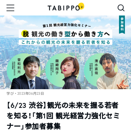
学び
・2023年06月23日
【6/23 渋谷】観光の未来を握る若者
を知る！「第1回 観光経営力強化セミ
ナー」参加者募集