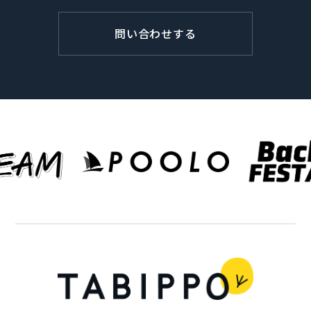
問い合わせする