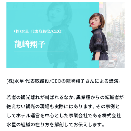
(株)水星 代表取締役/CEOの龍崎翔子さんによる講演。
若者の観光離れが叫ばれるなか、異業種からの転職者が
絶えない観光の現場も実際にはあります。その事例と
してホテル運営を中心とした事業会社である株式会社
水星の組織の在り方を解剖してお伝えします。