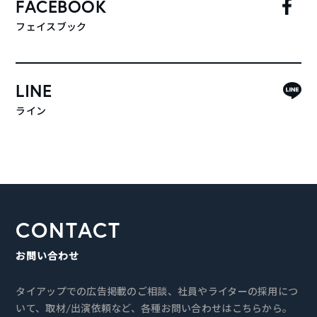
FACEBOOK
フェイスブック
LINE
ライン
CONTACT
お問い合わせ
タイアップでの広告掲載のご相談、社員やライターの採用につ
いて、取材/出演依頼など、各種お問い合わせはこちらから。