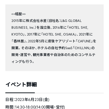
<<経歴>>
2015年に株式会社水星（旧社名：L&G GLOBAL
BUSINESS, Inc.）を設立後、2016年に「HOTEL SHE,
KYOTO」、2017年に「HOTEL SHE, OSAKA」、2021年に
「香林居」、2022年5月に産後ケアリゾート「CAFUNE」を
開業。そのほか、ホテルの自社予約SaaS「CHILLNN」の
開発・運営や、観光事業者や自治体のためのコンサルテ
ィングも行う。
イベント詳細
日程：2023年6月23日(金)
時間：14:30-18:00(14:00開場・受付)