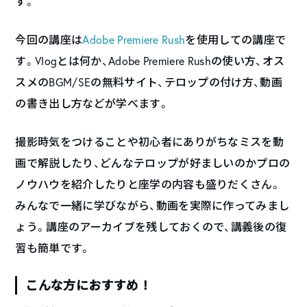
す。
今回の講座は
Adobe Premiere Rush
を使用しての講座で
す。Vlogとは何か、Adobe Premiere Rushの使い方、オス
スメのBGM/SEの無料サイト、テロップの付け方、動画
の書き出し方などが学べます。
撮影時気をつけることや初心者にありがちなミスを動
画で解説したり、どんなテロップが好ましいのかプロの
ノウハウを紹介したりと座学の内容も盛りだくさん。
みんなで一緒に学びながら、動画を実際に作ってみまし
ょう。講座のアーカイブを残しておくので、講義後の復
習も簡単です。
こんな方におすすめ！