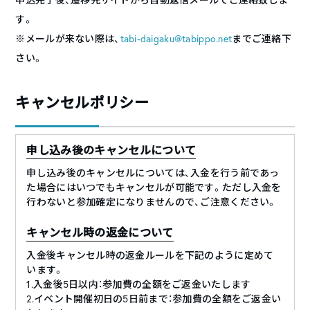
す。
※メールが来ない際は、
tabi-daigaku@tabippo.net
までご連絡下
さい。
キャンセルポリシー
申し込み後のキャンセルについて
申し込み後のキャンセルについては、入金を行う前であっ
た場合にはいつでもキャンセルが可能です。ただし入金を
行わないと参加確定になりませんので、ご注意ください。
キャンセル時の返金について
入金後キャンセル時の返金ルールを下記のように定めて
います。
1.入金後5日以内：参加費の全額をご返金いたします
2.イベント開催初日の5日前まで：参加費の全額をご返金い