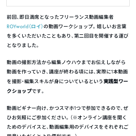
前回、即日満席となったフリーランス動画編集者
ROYworld（ロイ）
の動画ワークショップ。嬉しいお言葉
を多くいただいたこともあり、第二回目を開催する運び
となりました。
動画の撮影方法から編集ノウハウまでお伝えしながら
動画を作っていき、講座が終わる頃には、実際に1本動画
実践型ワー
を撮影・編集スキルが身についているという
クショップ
です。
動画ビギナー向け、かつスマホ1つで参加できるので、ぜ
ひお気軽にご参加ください。（※オンライン講座を聞く
ためのデバイスと、動画編集用のデバイスをそれぞれご