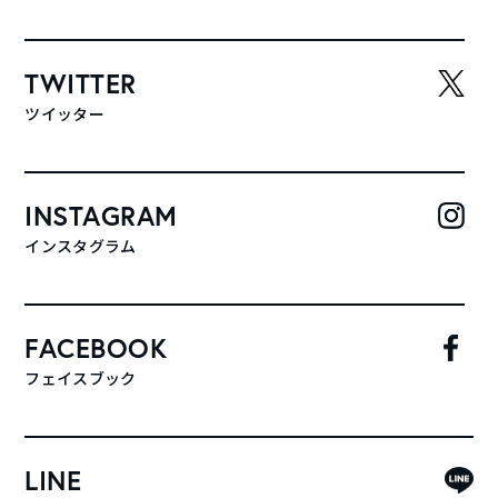
TWITTER
ツイッター
INSTAGRAM
インスタグラム
FACEBOOK
フェイスブック
LINE