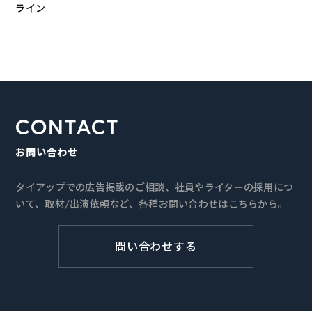
ライン
CONTACT
お問い合わせ
タイアップでの広告掲載のご相談、社員やライターの採用につ
いて、取材/出演依頼など、各種お問い合わせはこちらから。
問い合わせする