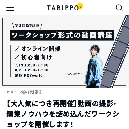
カメラ
・複数日程開催
【大人気につき再開催】動画の撮影・
編集ノウハウを詰め込んだワークシ
ョップを開催します！