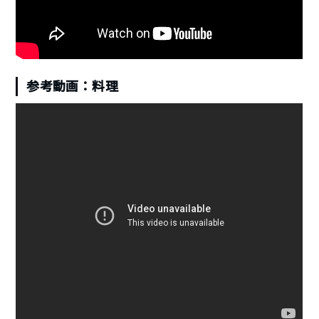
参考動画：料理