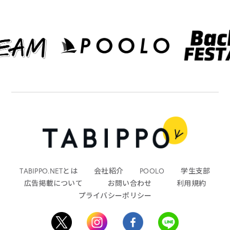
TABIPPO.NETとは
会社紹介
POOLO
学生支部
広告掲載について
お問い合わせ
利用規約
プライバシーポリシー