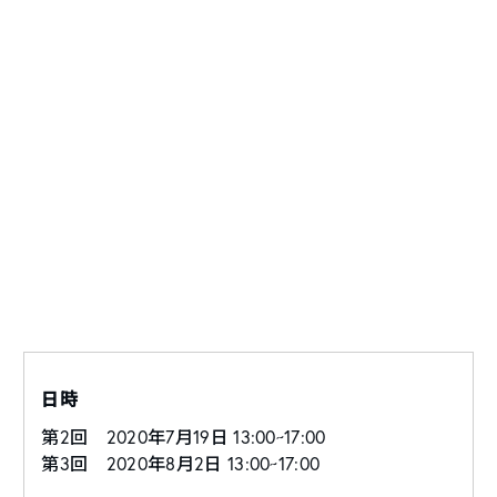
日時
第2回 2020年7月19日 13:00~17:00
第3回 2020年8月2日 13:00~17:00