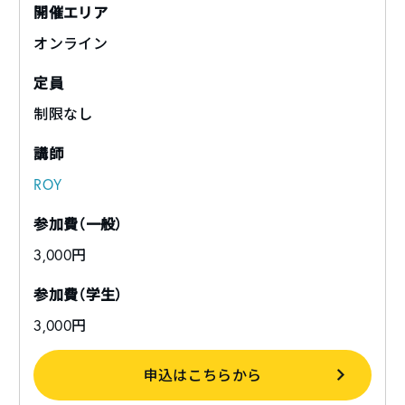
開催エリア
オンライン
定員
制限なし
講師
ROY
参加費（一般）
3,000円
参加費（学生）
3,000円
申込はこちらから