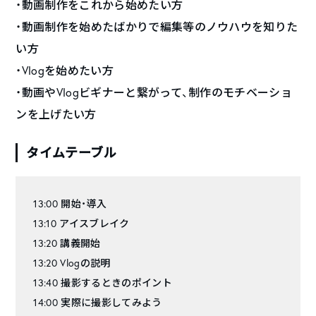
・動画制作をこれから始めたい方
・動画制作を始めたばかりで編集等のノウハウを知りた
い方
・Vlogを始めたい方
・動画やVlogビギナーと繋がって、制作のモチベーショ
ンを上げたい方
タイムテーブル
13:00 開始・導入
13:10 アイスブレイク
13:20 講義開始
13:20 Vlogの説明
13:40 撮影するときのポイント
14:00 実際に撮影してみよう