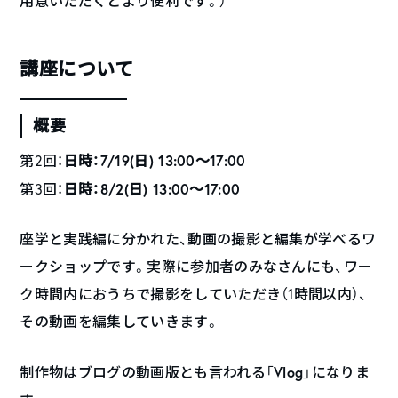
用意いただくとより便利です。）
講座について
概要
日時：7/19(日) 13:00〜17:00
第2回：
日時：8/2(日) 13:00〜17:00
第3回：
座学と実践編に分かれた、動画の撮影と編集が学べるワ
ークショップです。実際に参加者のみなさんにも、ワー
ク時間内におうちで撮影をしていただき（1時間以内）、
その動画を編集していきます。
Vlog
制作物はブログの動画版とも言われる「
」になりま