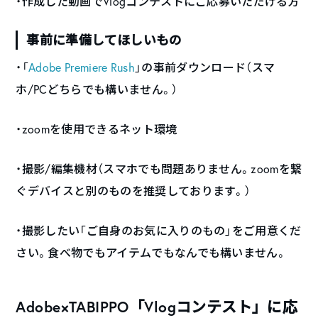
・作成した動画でVlogコンテストにご応募いただける方
事前に準備してほしいもの
・「
Adobe Premiere Rush
」の事前ダウンロード（スマ
ホ/PCどちらでも構いません。）
・zoomを使用できるネット環境
・撮影/編集機材（スマホでも問題ありません。zoomを繋
ぐデバイスと別のものを推奨しております。）
・撮影したい「ご自身のお気に入りのもの」をご用意くだ
さい。食べ物でもアイテムでもなんでも構いません。
Adobe×TABIPPO「Vlogコンテスト」に応