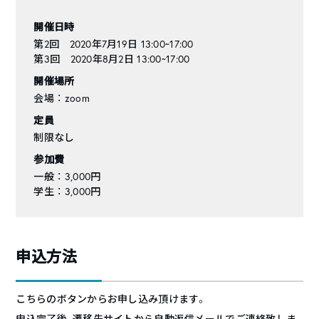
開催日時
第2回 2020年7月19日 13:00~17:00
第3回 2020年8月2日 13:00~17:00
開催場所
会場 ： zoom
定員
制限なし
参加費
一般 ： 3,000円
学生 ： 3,000円
申込方法
こちらのボタンからお申し込み頂けます。
申込完了後、遷移先サイトから自動返信メールでご連絡致しま