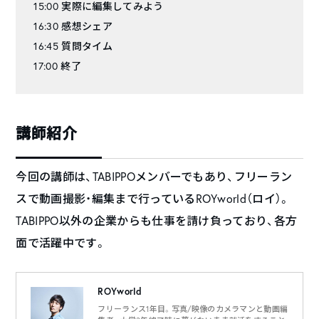
15:00 実際に編集してみよう
16:30 感想シェア
16:45 質問タイム
17:00 終了
講師紹介
今回の講師は、TABIPPOメンバーでもあり、フリーラン
スで動画撮影・編集まで行っているROYworld（ロイ）。
TABIPPO以外の企業からも仕事を請け負っており、各方
面で活躍中です。
ROYworld
フリーランス1年目。写真/映像のカメラマンと動画編