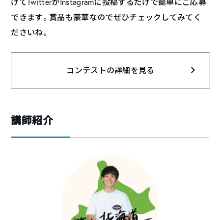
けてTwitterかInstagramに投稿するだけで簡単にご応募
できます。賞品も豪華なのでぜひチェックしてみてく
ださいね。
コンテストの詳細を見る
講師紹介