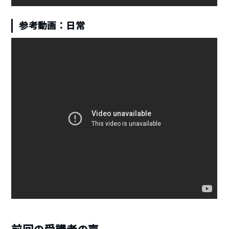
参考動画：日常