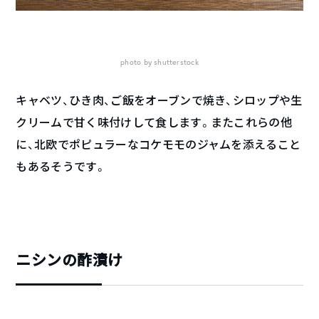
photo by shutterstock
キャベツ、ひき肉、ご飯をオーブンで焼き、シロップや生
クリームで甘く味付けして食します。またこれらの他
に、北欧でポピュラーなコケモモのジャムを添えること
もあるそうです。
ニシンの酢漬け