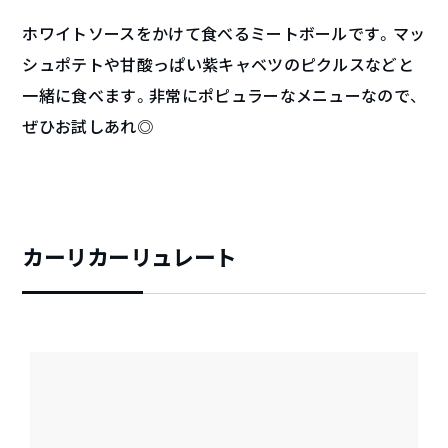
ホワイトソースをかけて食べるミートボールです。マッ
シュポテトや甘酸っぱい紫キャベツのピクルスなどと
一緒に食べます。非常にポピュラーなメニューなので、
ぜひお試しあれ◎
カーリカーリュレート