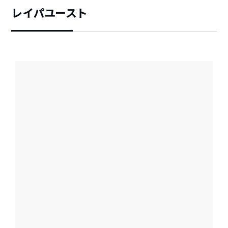
レイパユースト