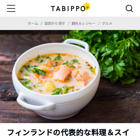
ホーム
目的から探す
観光＆レジャー
グルメ
フィンランドの代表的な料理＆スイ