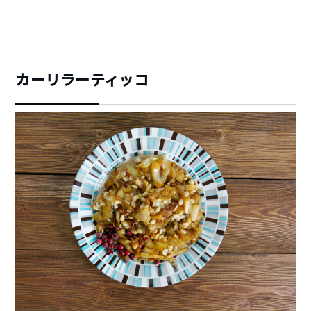
カーリラーティッコ