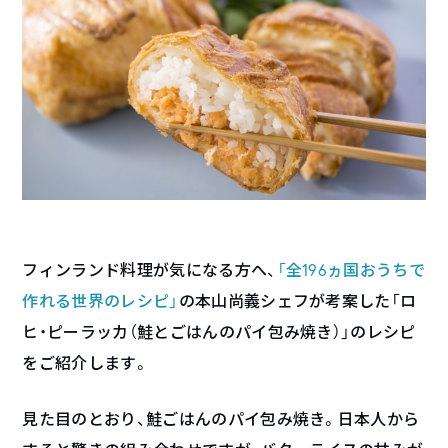
フィンランド料理が気になる方へ、
「全196ヵ国おうちで
作れる世界のレシピ」
の本山尚義シェフが考案した「ロ
ヒ・ピーラッカ（鮭とごはんのパイ包み焼き）」のレシピ
をご紹介します。
見た目のとおり、鮭ごはんのパイ包み焼き。日本人から