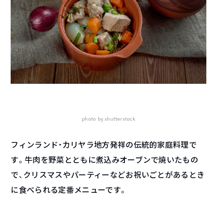
photo by shutterstock
フィンランド・カリヤラ地方発祥の伝統的家庭料理で
す。牛肉を野菜とともに煮込みオーブンで焼いたもの
で、クリスマスやパーティーなどお祝いごとがあるとき
に食べられる定番メニューです。