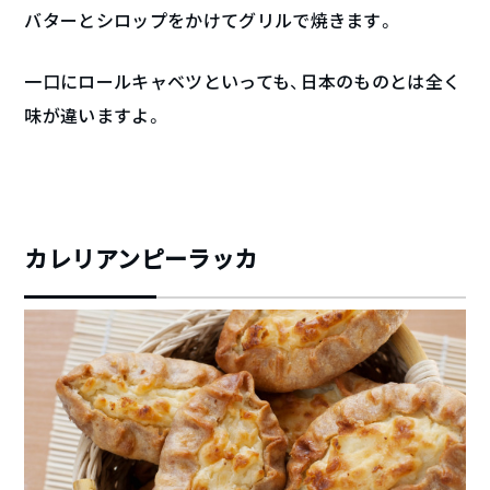
バターとシロップをかけてグリルで焼きます。
一口にロールキャベツといっても、日本のものとは全く
味が違いますよ。
カレリアンピーラッカ