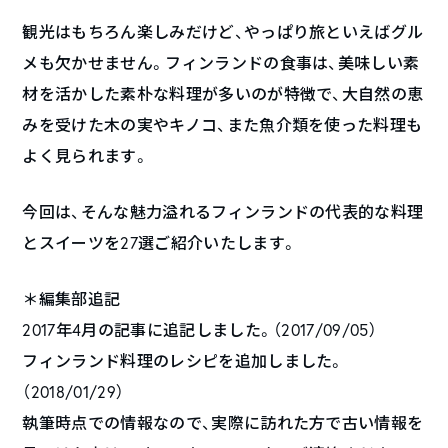
観光はもちろん楽しみだけど、やっぱり旅といえばグル
メも欠かせません。フィンランドの食事は、美味しい素
材を活かした素朴な料理が多いのが特徴で、大自然の恵
みを受けた木の実やキノコ、また魚介類を使った料理も
よく見られます。
今回は、そんな魅力溢れるフィンランドの代表的な料理
とスイーツを27選ご紹介いたします。
＊編集部追記
2017年4月の記事に追記しました。（2017/09/05）
フィンランド料理のレシピを追加しました。
（2018/01/29）
執筆時点での情報なので、実際に訪れた方で古い情報を