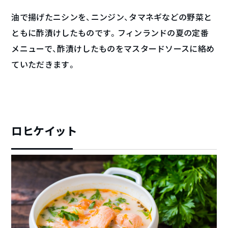
油で揚げたニシンを、ニンジン、タマネギなどの野菜と
ともに酢漬けしたものです。フィンランドの夏の定番
メニューで、酢漬けしたものをマスタードソースに絡め
ていただきます。
ロヒケイット