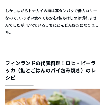
しかしながらトナカイの肉は高タンパクで低カロリー
なので、いっぱい食べても安心！私もはじめは慣れませ
んでしたが、食べているうちにどんどん好きになりまし
た。
フィンランドの代表料理！ロヒ・ピーラ
ッカ（鮭とごはんのパイ包み焼き）のレ
シピ