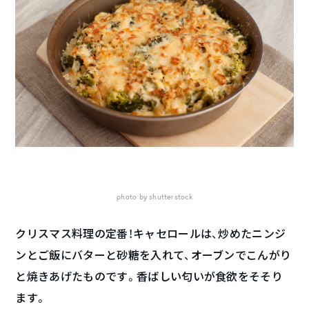
photo by shutterstock
クリスマス料理の定番！キャセロールは、炒めたニンジ
ンとご飯にバターと砂糖を入れて、オーブンでこんがり
と焼きあげたものです。香ばしい匂いが食欲をそそり
ます。