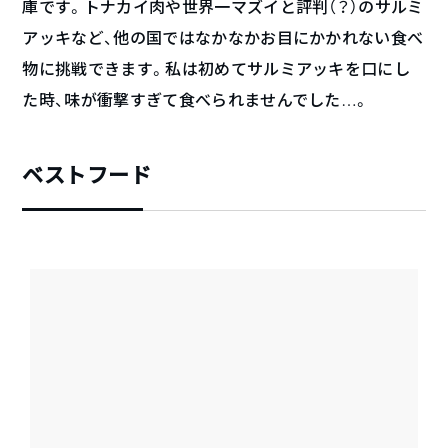
庫です。トナカイ肉や世界一マズイと評判（？）のサルミ
アッキなど、他の国ではなかなかお目にかかれない食べ
物に挑戦できます。私は初めてサルミアッキを口にし
た時、味が衝撃すぎて食べられませんでした…。
ベストフード