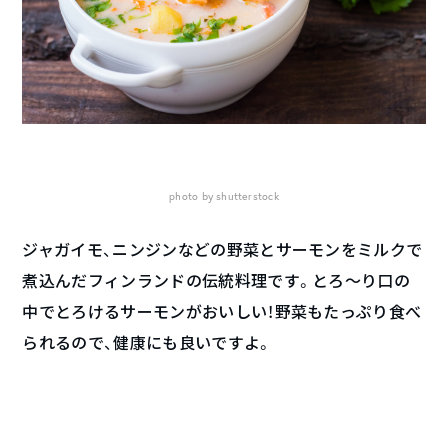
photo by shutterstock
ジャガイモ、ニンジンなどの野菜とサーモンをミルクで
煮込んだフィンランドの伝統料理です。とろ〜り口の
中でとろけるサーモンがおいしい！野菜もたっぷり食べ
られるので、健康にも良いですよ。