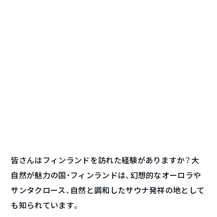
皆さんはフィンランドを訪れた経験がありますか？大
自然が魅力の国・フィンランドは、幻想的なオーロラや
サンタクロース、自然と調和したサウナ発祥の地として
も知られています。