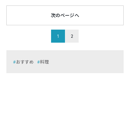
次のページへ
1
2
おすすめ
料理