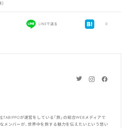
更新）
LINEで送る
0
ABIPPOが運営をしている「旅」の総合WEBメディアで
なメンバーが、世界中を旅する魅力を伝えたいという想い