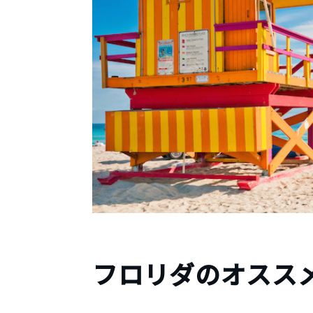
フロリダのオススメ