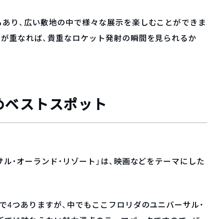
もあり、広い敷地の中で様々な展示を楽しむことができま
日が重なれば、貴重なロケット発射の瞬間を見られるか
めベストスポット
サル・オーランド・リゾート」は、映画などをテーマにした
で4つありますが、中でもここフロリダのユニバーサル・