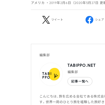
アメリカ
・2019年2月6日（2020年5月27日 
ツイート
シェア
編集部
TABIPPO.NET
編集部
記事一覧へ
こんにちは、旅を広める会社である株式会社T
す。世界一周のひとり旅を経験した旅好き