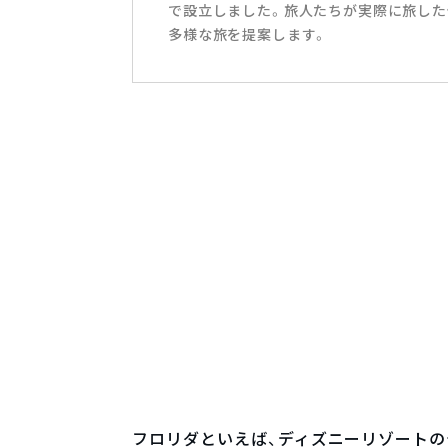
で設立しました。旅人たちが実際に旅した
多様な旅を提案します。
フロリダといえば、ディズニーリゾートの