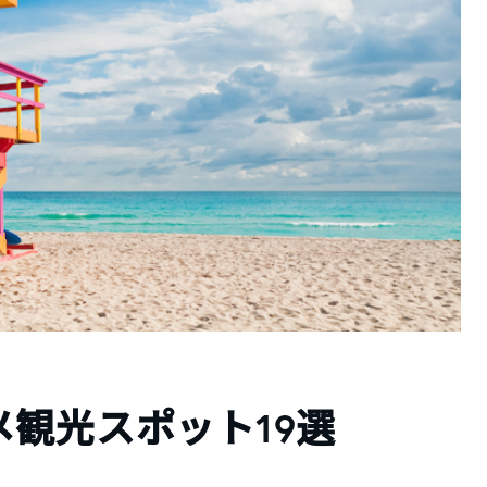
観光スポット19選