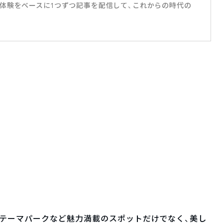
体験をベースに1つずつ記事を配信して、これからの時代の
テーマパークなど魅力満載のスポットだけでなく、美し