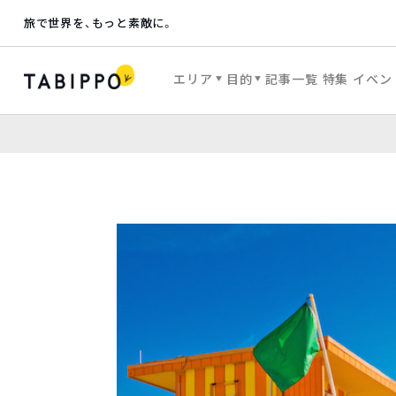
旅で世界を、もっと素敵に。
エリア
目的
記事一覧
特集
イベン