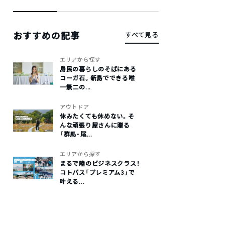
おすすめの記事
すべて見る
エリアから探す
島民の暮らしのそばにある
コーガ石。新島でできる唯
一無二の...
アウトドア
休みたくても休めない。そ
んな頑張り屋さんに贈る
「群馬・尾...
エリアから探す
まるで陸のビジネスクラス！
コトバス「プレミアム3」で
叶える...