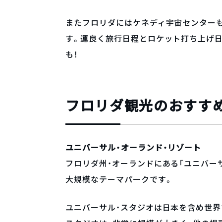
またフロリダにはケネディ宇宙センター
す。運良く旅行日程とロケット打ち上げ
も！
フロリダ観光のおすす
ユニバーサル・オーランド・リゾート
フロリダ州・オーランドにある「ユニバー
大規模なテーマパークです。
ユニバーサル・スタジオは日本を含め世界