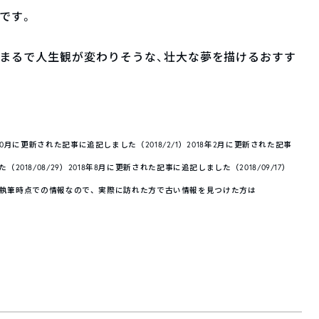
です。
、まるで人生観が変わりそうな、壮大な夢を描けるおすす
年10月に更新された記事に追記しました（2018/2/1）
2018年2月に更新された記事
018/08/29）
2018年8月に更新された記事に追記しました（2018/09/17）
執筆時点での情報なので、実際に訪れた方で古い情報を見つけた方は