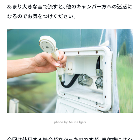
あまり大きな音で流すと、他のキャンパー方への迷惑に
なるのでお気をつけください。
photo by Asuna Igari
今回は使用する機会がなかったのですが、車体横にはシ