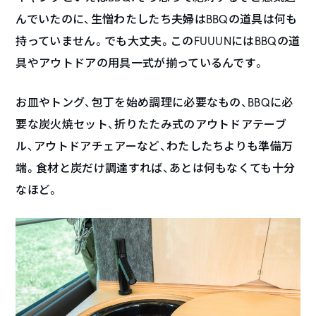
んでいたのに、生憎わたしたち夫婦はBBQの道具は何も
持っていません。でも大丈夫。このFUUUNにはBBQの道
具やアウトドアの用具一式が揃っているんです。
お皿やトング、包丁を始め調理に必要なもの、BBQに必
要な炭火焼セット、折りたたみ式のアウトドアテーブ
ル、アウトドアチェアーなど、わたしたちよりも準備万
端。食材と炭だけ調達すれば、あとは何もなくても十分
なほど。