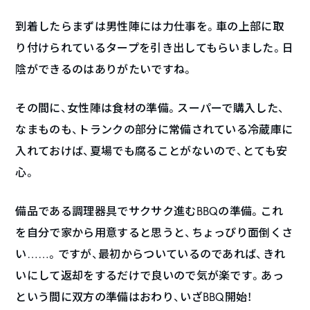
到着したらまずは男性陣には力仕事を。車の上部に取
り付けられているタープを引き出してもらいました。日
陰ができるのはありがたいですね。
その間に、女性陣は食材の準備。スーパーで購入した、
なまものも、トランクの部分に常備されている冷蔵庫に
入れておけば、夏場でも腐ることがないので、とても安
心。
備品である調理器具でサクサク進むBBQの準備。これ
を自分で家から用意すると思うと、ちょっぴり面倒くさ
い……。ですが、最初からついているのであれば、きれ
いにして返却をするだけで良いので気が楽です。あっ
という間に双方の準備はおわり、いざBBQ開始！