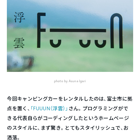
photo by Asuna Igari
今回キャンピングカーをレンタルしたのは、富士市に拠
点を置く、
「FUUUN（浮雲）」
さん。プログラミングがで
きる代表自らがコーディングしたというホームページ
のスタイルに、まず驚き。とてもスタイリッシュで、お
洒落。