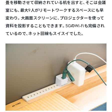
畳を移動させて収納されている机を出すと、そこは会議
室にも、最大9人がリモートワークするスペースにも早
変わり。大画面スクリーンに、プロジェクターを使って
資料を投影することもできます。5GのWi-Fiも完備され
ているので、ネット回線もスイスイでした。