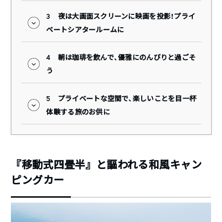
3
夜は大画面スクリーンに映画を投影！プライ
ベートシアタールームに
4
朝は珈琲を飲んで、優雅にのんびりと過ごそ
う
5
プライベートな空間で、楽しいことを目一杯
体験する旅のお供に
『移動式四畳半』と謳われる和風キャン
ピングカー