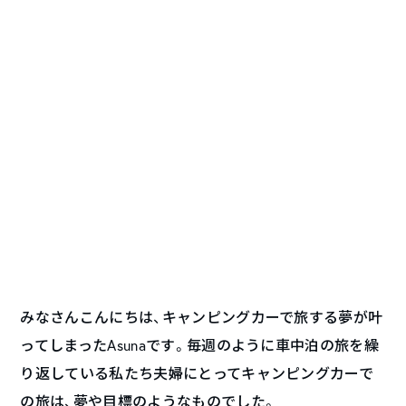
みなさんこんにちは、キャンピングカーで旅する夢が叶
ってしまったAsunaです。毎週のように車中泊の旅を繰
り返している私たち夫婦にとってキャンピングカーで
の旅は、夢や目標のようなものでした。