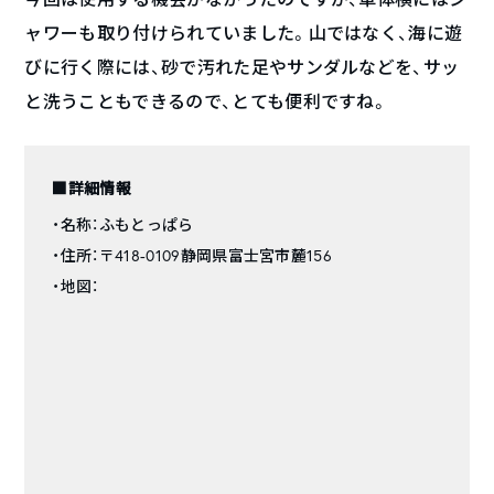
ャワーも取り付けられていました。山ではなく、海に遊
びに行く際には、砂で汚れた足やサンダルなどを、サッ
と洗うこともできるので、とても便利ですね。
■詳細情報
・名称：ふもとっぱら
・住所：〒418-0109静岡県富士宮市麓156
・地図：