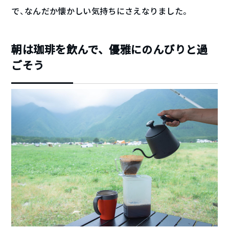
で、なんだか懐かしい気持ちにさえなりました。
朝は珈琲を飲んで、優雅にのんびりと過
ごそう