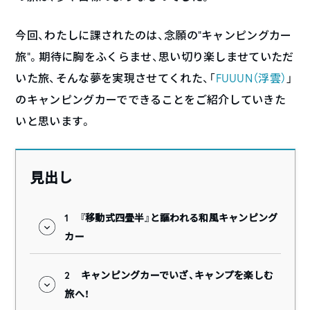
今回、わたしに課されたのは、念願の”キャンピングカー
旅”。期待に胸をふくらませ、思い切り楽しませていただ
いた旅、そんな夢を実現させてくれた、「
FUUUN（浮雲）
」
のキャンピングカーでできることをご紹介していきた
いと思います。
見出し
1
『移動式四畳半』と謳われる和風キャンピング
カー
2
キャンピングカーでいざ、キャンプを楽しむ
旅へ！