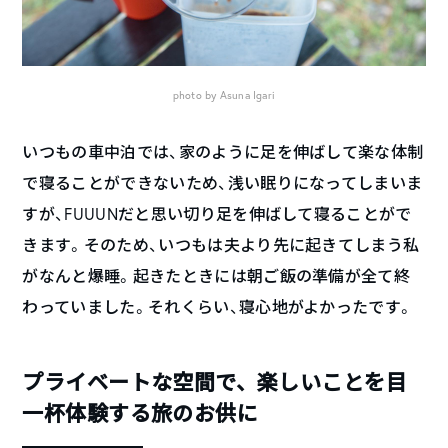
photo by Asuna Igari
いつもの車中泊では、家のように足を伸ばして楽な体制
で寝ることができないため、浅い眠りになってしまいま
すが、FUUUNだと思い切り足を伸ばして寝ることがで
きます。そのため、いつもは夫より先に起きてしまう私
がなんと爆睡。起きたときには朝ご飯の準備が全て終
わっていました。それくらい、寝心地がよかったです。
プライベートな空間で、楽しいことを目
一杯体験する旅のお供に