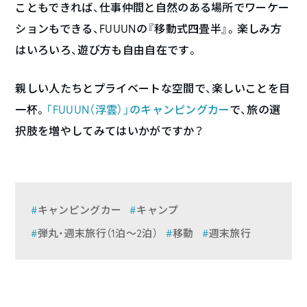
こともできれば、仕事仲間と自然のある場所でワーケー
ションもできる、FUUUNの『移動式四畳半』。楽しみ方
はいろいろ、遊び方も自由自在です。
親しい人たちとプライベートな空間で、楽しいことを目
一杯。
「FUUUN（浮雲）」のキャンピングカー
で、旅の選
択肢を増やしてみてはいかがですか？
キャンピングカー
キャンプ
弾丸・週末旅行（1泊〜2泊）
移動
週末旅行