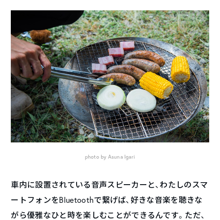
photo by Asuna Igari
車内に設置されている音声スピーカーと、わたしのスマ
ートフォンをBluetoothで繋げば、好きな音楽を聴きな
がら優雅なひと時を楽しむことができるんです。ただ、