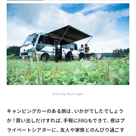
photo by Asuna Igari
キャンピングカーのある旅は、いかがでしたでしょう
か？買い出しだけすれば、手軽にBBQもできて、夜はプ
ライベートシアターに。友人や家族とのんびり過ごす