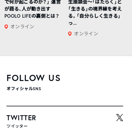
で何が起こるのか？」 運営
生座談会〜「はたらく」と
が語る、人が動き出す
「生きる」の境界線を考え
POOLO LIFEの裏側とは？
る。「自分らしく生きる」
っ...
オンライン
オンライン
FOLLOW US
オフィシャルSNS
TWITTER
ツイッター