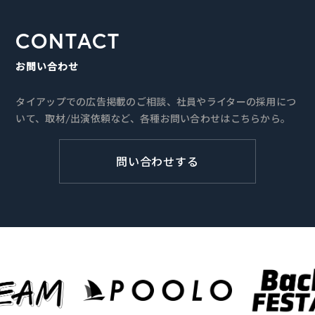
CONTACT
お問い合わせ
タイアップでの広告掲載のご相談、社員やライターの採用につ
いて、取材/出演依頼など、各種お問い合わせはこちらから。
問い合わせする