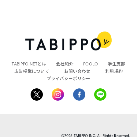
TABIPPO.NETとは
会社紹介
POOLO
学生支部
広告掲載について
お問い合わせ
利用規約
プライバシーポリシー
©2026 TABIPPO INC. All Rights Reserved.