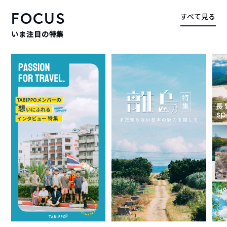
FOCUS
すべて見る
いま注目の特集