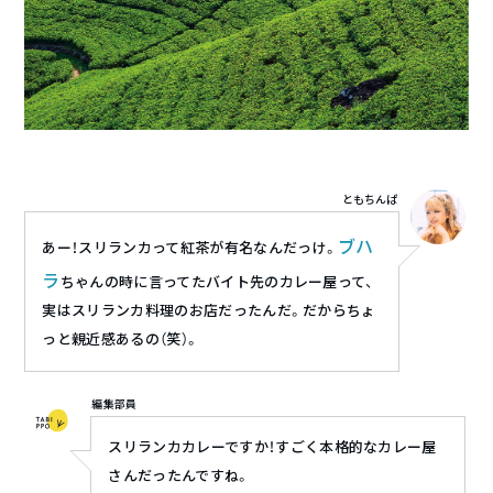
ともちんぱ
ブハ
あー！スリランカって紅茶が有名なんだっけ。
ラ
ちゃんの時に言ってたバイト先のカレー屋って、
実はスリランカ料理のお店だったんだ。だからちょ
っと親近感あるの（笑）。
編集部員
スリランカカレーですか！すごく本格的なカレー屋
さんだったんですね。