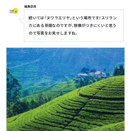
編集部員
続いては「ヌワラエリヤ」という場所です！スリラン
カにある茶畑なのですが、想像がつきにくいと思う
ので写真をお見せしますね。