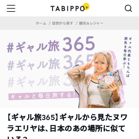
ホーム
目的から探す
観光＆レジャー
【ギャル旅365】ギャルから見たヌワ
ラエリヤは、日本のあの場所に似て