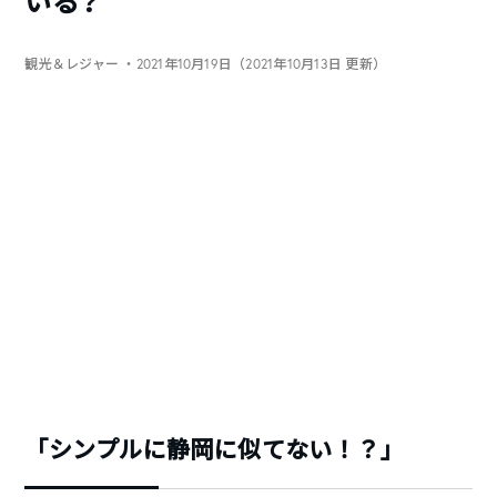
いる？
観光＆レジャー
・2021年10月19日（2021年10月13日 更新）
「シンプルに静岡に似てない！？」