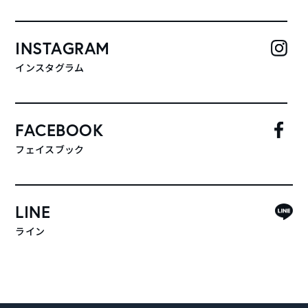
INSTAGRAM
インスタグラム
FACEBOOK
フェイスブック
LINE
ライン