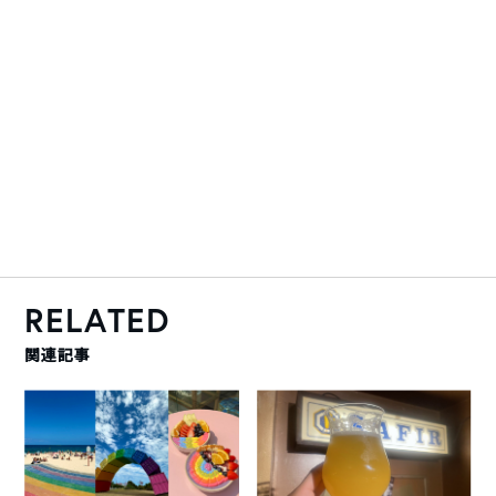
RELATED
関連記事