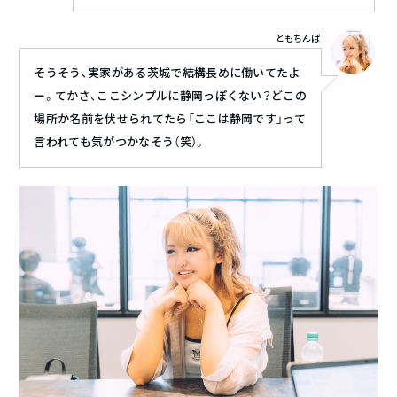
ともちんぱ
そうそう、実家がある茨城で結構長めに働いてたよ
ー。てかさ、ここシンプルに静岡っぽくない？どこの
場所か名前を伏せられてたら「ここは静岡です」って
言われても気がつかなそう（笑）。