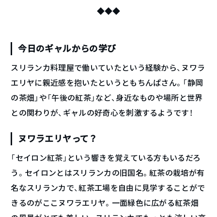
◆◆◆
今日のギャルからの学び
スリランカ料理屋で働いていたという経験から、ヌワラ
エリヤに親近感を抱いたというともちんぱさん。「静岡
の茶畑」や「午後の紅茶」など、身近なものや場所と世界
との関わりが、ギャルの好奇心を刺激するようです！
ヌワラエリヤって？
「セイロン紅茶」という響きを覚えている方もいるだろ
う。セイロンとはスリランカの旧国名。紅茶の栽培が有
名なスリランカで、紅茶工場を自由に見学することがで
きるのがここヌワラエリヤ。一面緑色に広がる紅茶畑