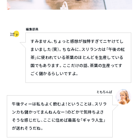
編集部員
すみません、ちょっと感想が独特すぎてニヤけてし
まいました（笑）。ちなみに、スリランカは「午後の紅
茶」に使われている茶葉のほとんどを生産している
国でもあります。ここだけの話、茶葉の生産ってす
ごく儲かるらしいですよ。
ともちんぱ
午後ティーは私もよく飲むよ！ということは、スリラ
ンカも儲かってまんねんなー！のどかで気持ちよさ
そうな感じだし、ここに住めば最高な「ギャラ人生」
が送れそうだね。