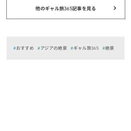
他のギャル旅365記事を見る
おすすめ
アジアの絶景
ギャル旅365
絶景