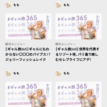
もも
もも
観光＆レジャー
観光＆レジャー
【ギャル旅365】ギャルにもわ
【ギャル旅365】世界を代表す
からない〇〇〇のバイブス！？
るリゾート地、バリ島で楽し
ジェリーフィッシュレイク
むセレブライフにアゲ！
もも
もも