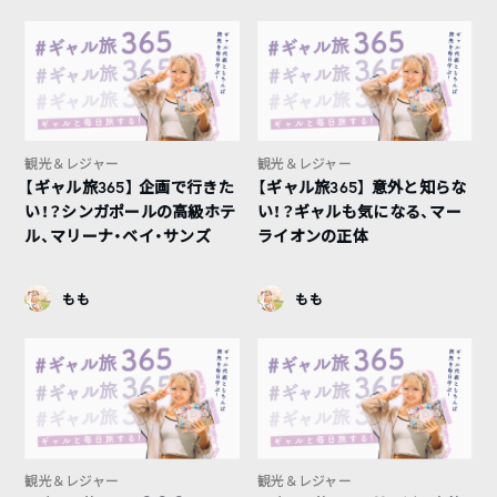
観光＆レジャー
観光＆レジャー
【ギャル旅365】 企画で行きた
【ギャル旅365】 意外と知らな
い！？シンガポールの高級ホテ
い！？ギャルも気になる、マー
ル、マリーナ・ベイ・サンズ
ライオンの正体
もも
もも
観光＆レジャー
観光＆レジャー