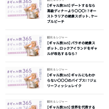
【ギャル旅365】デートするなら
高級ディナーより〇〇〇！？オー
ストラリアの絶景スポット、ケー
ブルビーチ
観光＆レジャー
【ギャル旅365】パラオの絶景ス
ポット、ロックアイランドをギャ
ルが改名するなら？
観光＆レジャー
【ギャル旅365】ギャルにもわか
らない〇〇〇のバイブス！？ジェ
リーフィッシュレイク
観光＆レジャー
【ギャル旅365】世界を代表する