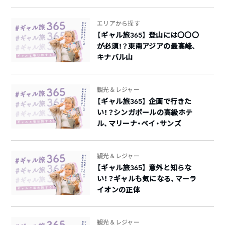
エリアから探す
【ギャル旅365】 登山には〇〇〇
が必須！？東南アジアの最高峰、
キナバル山
観光＆レジャー
【ギャル旅365】 企画で行きた
い！？シンガポールの高級ホテ
ル、マリーナ・ベイ・サンズ
観光＆レジャー
【ギャル旅365】 意外と知らな
い！？ギャルも気になる、マーラ
イオンの正体
観光＆レジャー