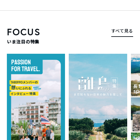
FOCUS
すべて見る
いま注目の特集