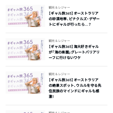
観光＆レジャー
【ギャル旅365】オーストラリア
の砂漠地帯、ピナクルズ・デザー
トにギャルが行ったら…？
観光＆レジャー
【ギャル旅365】海大好きギャル
が「海の楽園」グレートバリアリ
ーフに行けないワケ
観光＆レジャー
【ギャル旅365】オーストラリア
の絶景スポット、ウルルを守る先
住民族のマインドにギャルも感
激！
観光＆レジャー