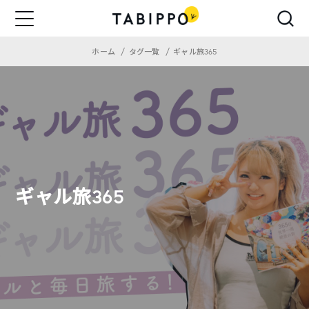
ホーム
タグ一覧
ギャル旅365
ギャル旅365