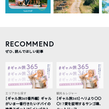
RECOMMEND
ぜひ、読んでほしい記事
エリアから探す
観光＆レジャー
【ギャル旅365番外編】 ギャル
【ギャル旅365】ヘリより〇〇
がいま一番行きたいドバイの
〇！？愛を証明するサンゴ礁、