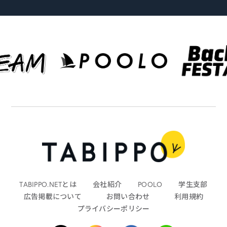
TABIPPO.NETとは
会社紹介
POOLO
学生支部
広告掲載について
お問い合わせ
利用規約
プライバシーポリシー