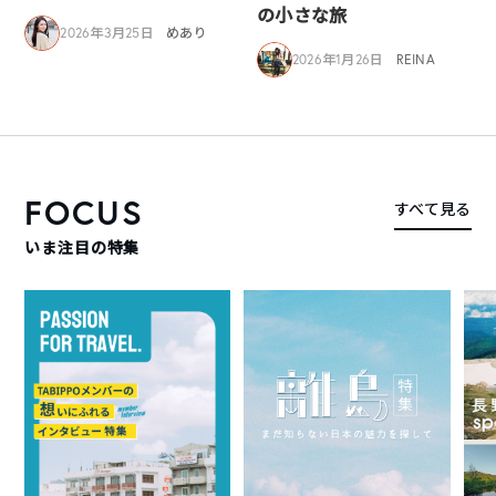
の小さな旅
2026年3月25日
めあり
2026年1月26日
REINA
FOCUS
すべて見る
いま注目の特集