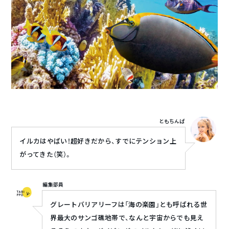
ともちんぱ
イルカはやばい！超好きだから、すでにテンション上
がってきた（笑）。
編集部員
グレートバリアリーフは「海の楽園」とも呼ばれる世
界最大のサンゴ礁地帯で、なんと宇宙からでも見え