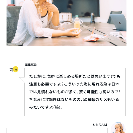
編集部員
たしかに、気軽に楽しめる場所だとは思います！でも
注意も必要ですよ？こういった海に現れる魚は日本
では見慣れないものが多く、驚く可能性も高いので！
ちなみに攻撃性はないものの、50種類のサメもいる
みたいですよ（笑）。
ともちんぱ