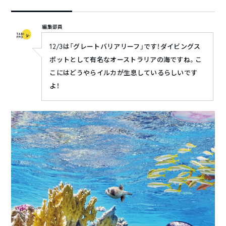
編集部員
12/3は「グレートバリアリーフ」です！ダイビングス
ポットとして有名なオーストラリアの海ですね。こ
こにはどうやらイルカが生息しているらしいです
よ！