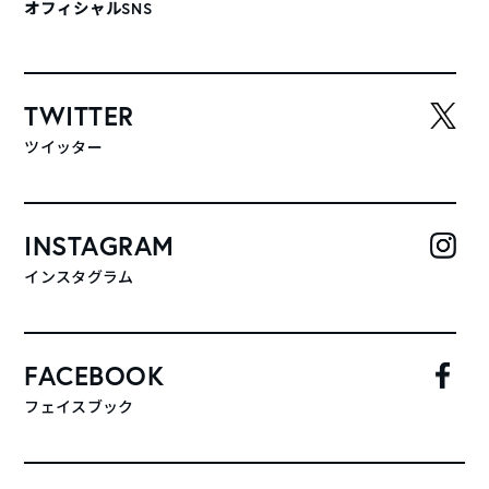
オフィシャルSNS
TWITTER
ツイッター
INSTAGRAM
インスタグラム
FACEBOOK
フェイスブック