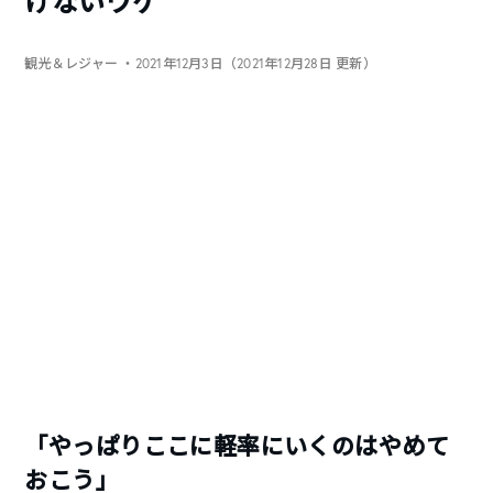
けないワケ
観光＆レジャー
・2021年12月3日（2021年12月28日 更新）
「やっぱりここに軽率にいくのはやめて
おこう」