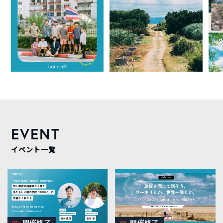
EVENT
イベント一覧
開催終了
開催終了