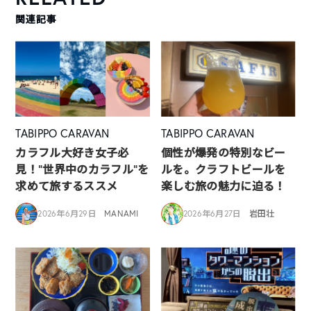
関連記事
TABIPPO CARAVAN
TABIPPO CARAVAN
カラフル大好き女子必
個性が爆発の特別なビー
見！”世界中のカラフル”を
ルを。クラフトビールを
求めて旅するススメ
楽しむ旅の魅力に迫る！
2026年6月29日
MANAMI
2026年6月27日
岩田壮