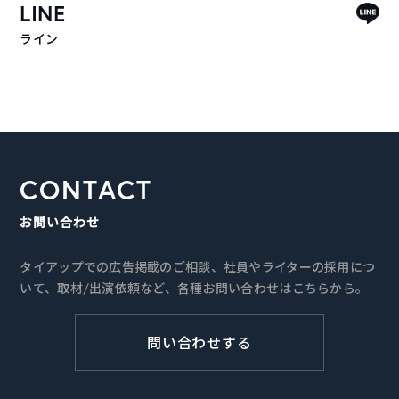
LINE
ライン
CONTACT
お問い合わせ
タイアップでの広告掲載のご相談、社員やライターの採用につ
いて、取材/出演依頼など、各種お問い合わせはこちらから。
問い合わせする