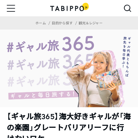
ホーム
目的から探す
観光＆レジャー
【ギャル旅365】海大好きギャルが「海
の楽園」グレートバリアリーフに行