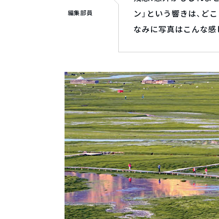
ン」という響きは、ど
編集部員
なみに写真はこんな感