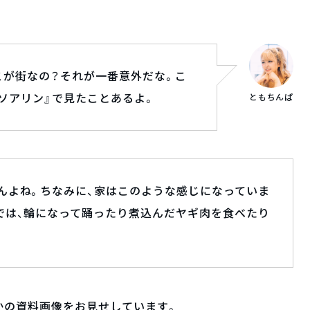
ここが街なの？それが一番意外だな。こ
ソアリン』で見たことあるよ。
ともちんぱ
んよね。ちなみに、家はこのような感じになっていま
では、輪になって踊ったり煮込んだヤギ肉を食べたり
かの資料画像をお見せしています。