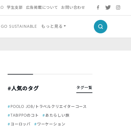
LO
学生支部
広告掲載について
お問い合わせ
GO SUSTAINABLE
もっと見る
#人気のタグ
タグ一覧
POOLO JOB/トラベルクリエイターコース
TABIPPOのコト
あたらしい旅
ヨーロッパ
ワーケーション