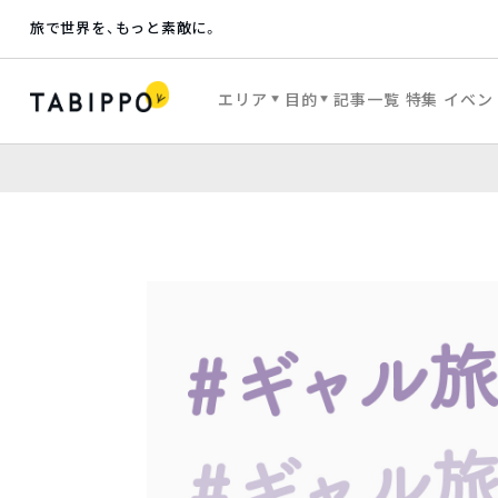
旅で世界を、もっと素敵に。
エリア
目的
記事一覧
特集
イベン