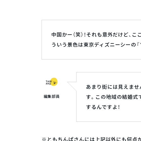
中国かー（笑）！それも意外だけど、
ういう景色は東京ディズニーシーの『
あまり街には見えませ
す。この地域の結婚式
編集部員
するんですよ！
※ともちんぱさんには上記以外にも何点