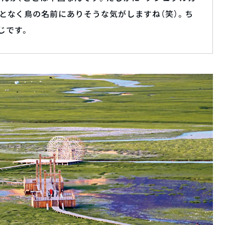
ことなく鳥の名前にありそうな気がしますね（笑）。ち
じです。