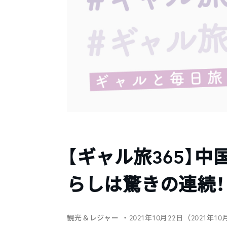
【ギャル旅365】
らしは驚きの連続！
観光＆レジャー
・2021年10月22日（2021年1