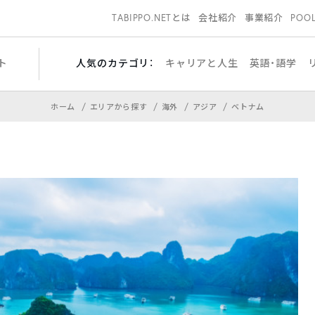
TABIPPO.NETとは
会社紹介
事業紹介
POO
ト
人気のカテゴリ：
キャリアと人生
英語・語学
ホーム
エリアから探す
海外
アジア
ベトナム