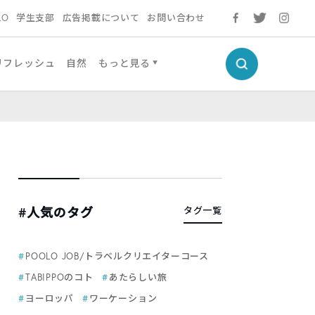
LO
学生支部
広告掲載について
お問い合わせ
リフレッシュ
自然
もっと見る
#人気のタグ
タグ一覧
POOLO JOB/トラベルクリエイターコース
TABIPPOのコト
あたらしい旅
ヨーロッパ
ワーケーション