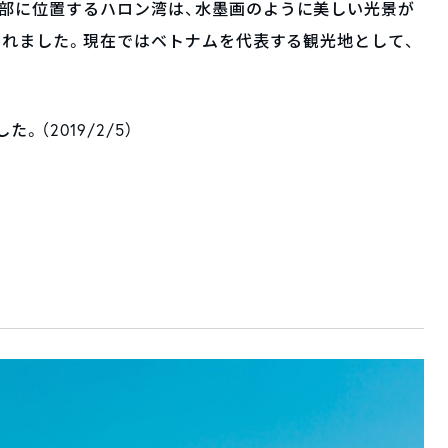
部に位置するハロン湾は、水墨画のように美しい光景が
録されました。現在ではベトナムを代表する観光地として、
。（2019/2/5）