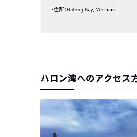
・住所：Halong Bay, Vietnam
ハロン湾へのアクセス