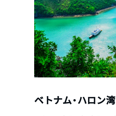
ベトナム・ハロン