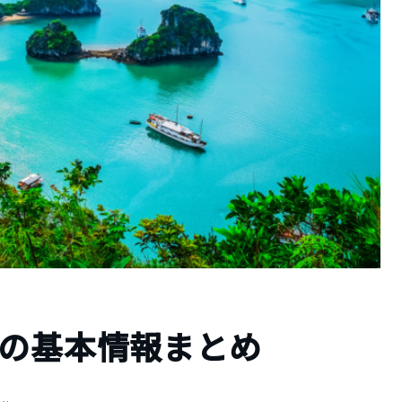
湾の基本情報まとめ