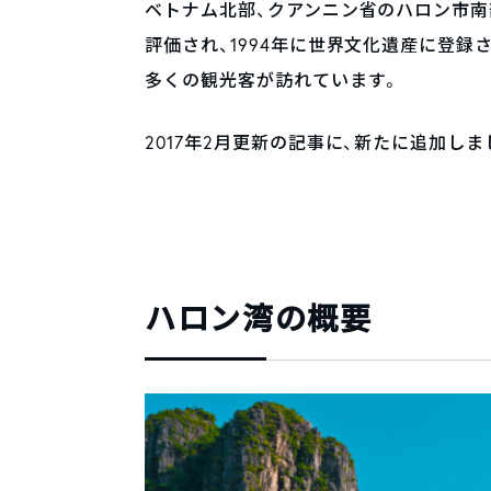
ベトナム北部、クアンニン省のハロン市南
評価され、1994年に世界文化遺産に登
多くの観光客が訪れています。
2017年2月更新の記事に、新たに追加しました
ハロン湾の概要