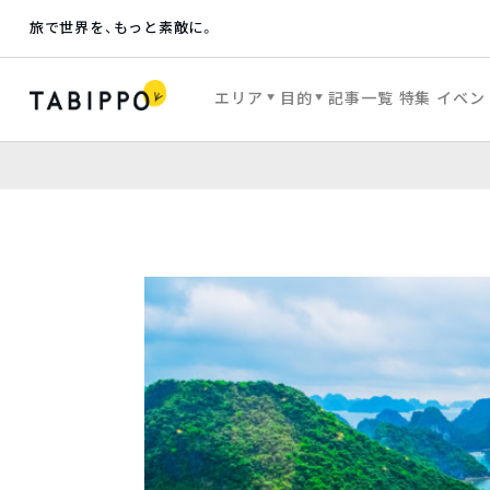
旅で世界を、もっと素敵に。
エリア
目的
記事一覧
特集
イベン