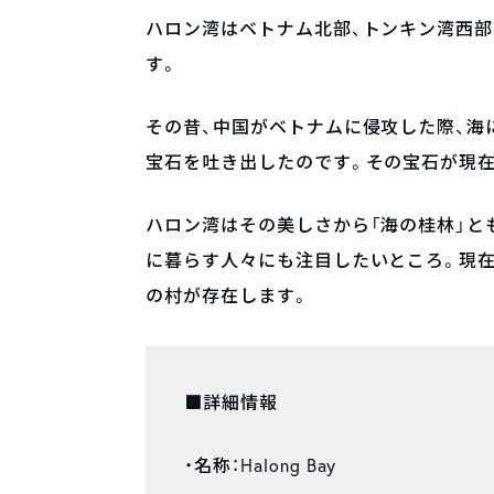
ハロン湾はベトナム北部、トンキン湾西
す。
その昔、中国がベトナムに侵攻した際、海
宝石を吐き出したのです。その宝石が現在
ハロン湾はその美しさから「海の桂林」と
に暮らす人々にも注目したいところ。現
の村が存在します。
■詳細情報
・名称：Halong Bay