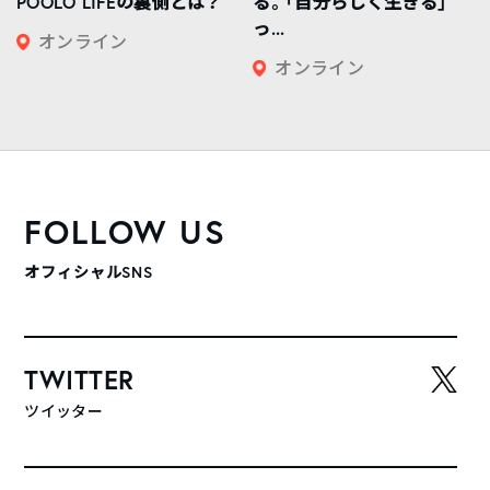
POOLO LIFEの裏側とは？
る。「自分らしく生きる」
っ...
オンライン
オンライン
FOLLOW US
オフィシャルSNS
TWITTER
ツイッター