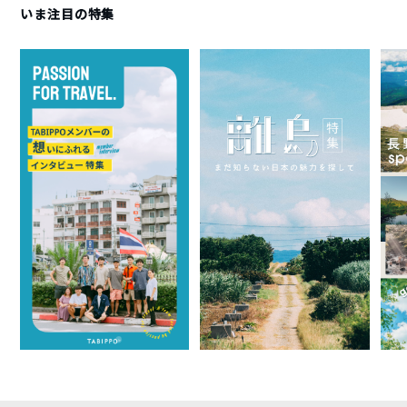
いま注目の特集