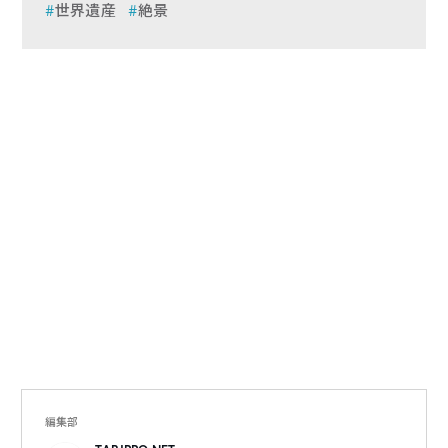
世界遺産
絶景
編集部