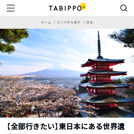
ホーム
エリアから探す
日本
【全部行きたい】東日本にある世界遺