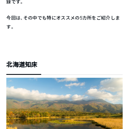
録です。
今回は、その中でも特にオススメの5カ所をご紹介しま
す。
北海道知床