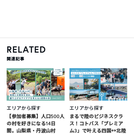
RELATED
関連記事
エリアから探す
エリアから探す
【参加者募集】人口500人
まるで陸のビジネスクラ
の村を好きになる14日
ス！コトバス「プレミア
間。山梨県・丹波山村
ム3」で叶える四国↔︎北陸