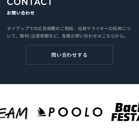
CONTACT
お問い合わせ
タイアップでの広告掲載のご相談、社員やライターの採用につ
いて、取材/出演依頼など、各種お問い合わせはこちらから。
問い合わせする