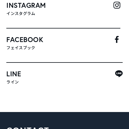
INSTAGRAM
インスタグラム
FACEBOOK
フェイスブック
LINE
ライン