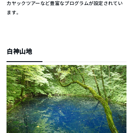
カヤックツアーなど豊富なプログラムが設定されてい
ます。
白神山地