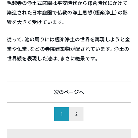
毛越寺の浄土式庭園は平安時代から鎌倉時代にかけて
築造された日本庭園で仏教の浄土思想（極楽浄土）の影
響を大きく受けています。
従って、池の周りには極楽浄土の世界を再現しようと金
堂や仏堂、などの寺院建築物が配されています。浄土の
世界観を表現した池は、まさに絶景です。
次のページへ
1
2