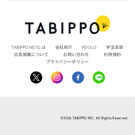
TABIPPO.NETとは
会社紹介
POOLO
学生支部
広告掲載について
お問い合わせ
利用規約
プライバシーポリシー
©2026 TABIPPO INC. All Rights Reserved.