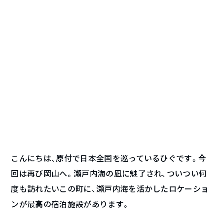
こんにちは、原付で日本全国を巡っているひぐです。今
回は再び岡山へ。瀬戸内海の凪に魅了され、ついつい何
度も訪れたいこの町に、瀬戸内海を活かしたロケーショ
ンが最高の宿泊施設があります。