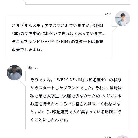
ひぐ
さまざまなメディアでお話されていますが、今回は
「旅」の話を中心にお伺いできればと思っています。
デニムブランド「EVERY DENIM」のスタートは移動
販売でしたよね。
山脇さん
そうですね。「EVERY DENIM」は知名度ゼロの状態
からスタートしたブランドでした。それに、当時は
私も弟も大学生で人脈も少なかったので、どこかに
お店を構えたところでお客さんは来てくれないな
と。だから、移動販売で人が集まっている場所に行
くことにしたんです。