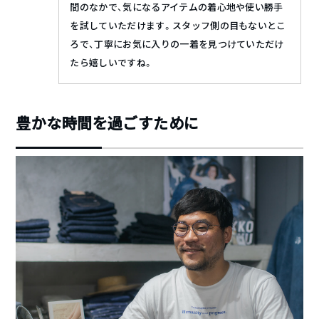
間のなかで、気になるアイテムの着心地や使い勝手
を試していただけます。スタッフ側の目もないとこ
ろで、丁寧にお気に入りの一着を見つけていただけ
たら嬉しいですね。
豊かな時間を過ごすために