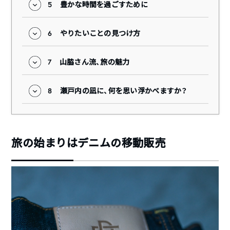
5
豊かな時間を過ごすために
6
やりたいことの見つけ方
7
山脇さん流、旅の魅力
8
瀬戸内の凪に、何を思い浮かべますか？
旅の始まりはデニムの移動販売