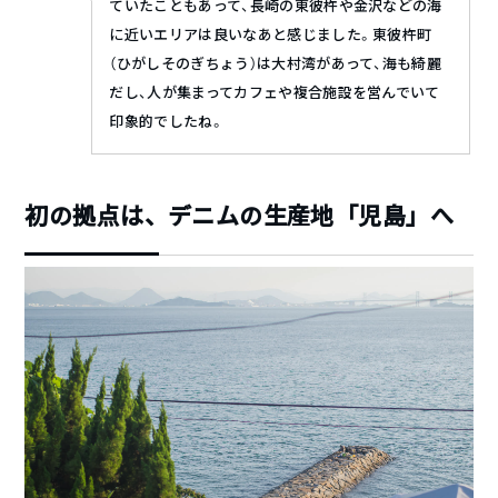
ていたこともあって、長崎の東彼杵や金沢などの海
に近いエリアは良いなあと感じました。東彼杵町
（ひがしそのぎちょう）は大村湾があって、海も綺麗
だし、人が集まってカフェや複合施設を営んでいて
印象的でしたね。
初の拠点は、デニムの生産地「児島」へ