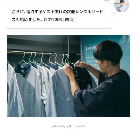
さらに、宿泊するゲスト向けの試着レンタルサービ
スも始めました。（2022年9月時点）
photo by yuki higuchi