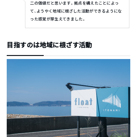
二の価値だと思います。拠点を構えたことによっ
て、ようやく地域に根ざした活動ができるようにな
った感覚が芽生えてきました。
目指すのは地域に根ざす活動