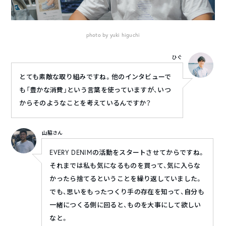
photo by yuki higuchi
ひぐ
とても素敵な取り組みですね。他のインタビューで
も「豊かな消費」という言葉を使っていますが、いつ
からそのようなことを考えているんですか？
山脇さん
EVERY DENIMの活動をスタートさせてからですね。
それまでは私も気になるものを買って、気に入らな
かったら捨てるということを繰り返していました。
でも、思いをもったつくり手の存在を知って、自分も
一緒につくる側に回ると、ものを大事にして欲しい
なと。