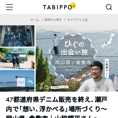
ホーム
目的から探す
キャリアと人生
47都道府県デニム販売を終え、瀬戸
内で「想い、浮かべる」場所づくり〜