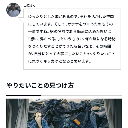
山脇さん
ゆったりとした海があるので、それを活かした空間
にしています。そして、サウナをつくったのもその
一環ですね。宿の名前であるfloatに込めた思いは
「想い、浮かべる。」というもので、何か無になる時間
をつくりだすことができたら良いなと。その時間
が、自分にとって大事にしたいことや、やりたいこと
に気づくキッカケとなると思います。
やりたいことの見つけ方