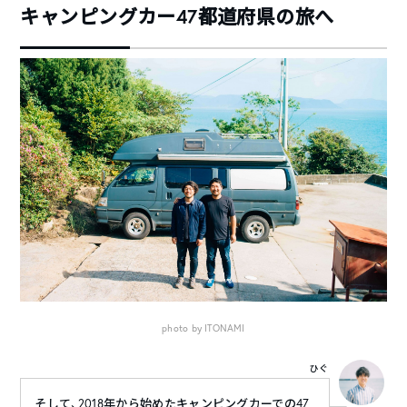
キャンピングカー47都道府県の旅へ
photo by ITONAMI
ひぐ
そして、2018年から始めたキャンピングカーでの47