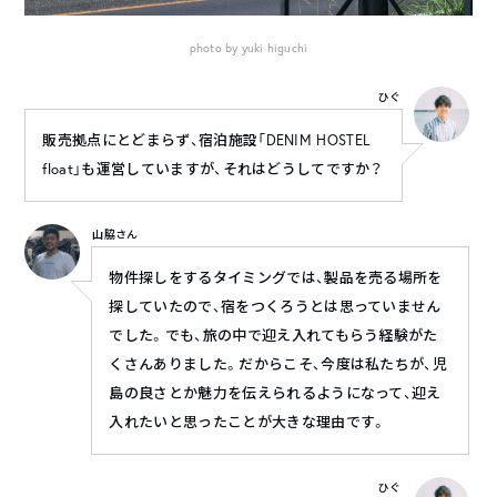
photo by yuki higuchi
ひぐ
販売拠点にとどまらず、宿泊施設「DENIM HOSTEL
float」も運営していますが、それはどうしてですか？
山脇さん
物件探しをするタイミングでは、製品を売る場所を
探していたので、宿をつくろうとは思っていません
でした。でも、旅の中で迎え入れてもらう経験がた
くさんありました。だからこそ、今度は私たちが、児
島の良さとか魅力を伝えられるようになって、迎え
入れたいと思ったことが大きな理由です。
ひぐ