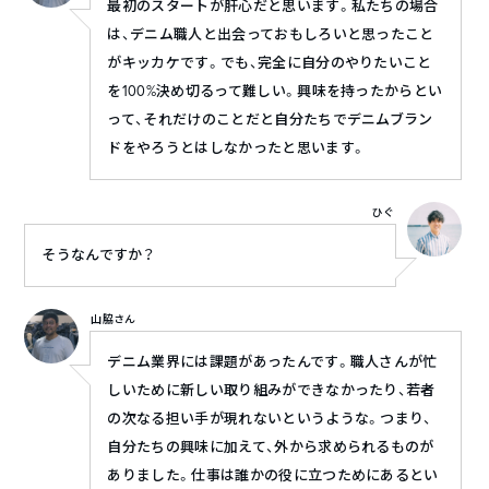
最初のスタートが肝心だと思います。私たちの場合
は、デニム職人と出会っておもしろいと思ったこと
がキッカケです。でも、完全に自分のやりたいこと
を100%決め切るって難しい。興味を持ったからとい
って、それだけのことだと自分たちでデニムブラン
ドをやろうとはしなかったと思います。
ひぐ
そうなんですか？
山脇さん
デニム業界には課題があったんです。職人さんが忙
しいために新しい取り組みができなかったり、若者
の次なる担い手が現れないというような。つまり、
自分たちの興味に加えて、外から求められるものが
ありました。仕事は誰かの役に立つためにあるとい