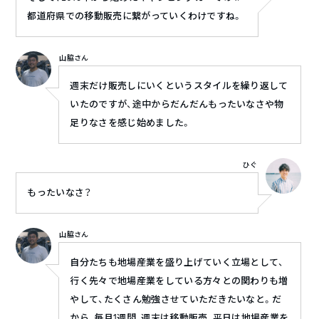
都道府県での移動販売に繋がっていくわけですね。
山脇さん
週末だけ販売しにいくというスタイルを繰り返して
いたのですが、途中からだんだんもったいなさや物
足りなさを感じ始めました。
ひぐ
もったいなさ？
山脇さん
自分たちも地場産業を盛り上げていく立場として、
行く先々で地場産業をしている方々との関わりも増
やして、たくさん勉強させていただきたいなと。だ
から、毎月1週間、週末は移動販売、平日は地場産業を