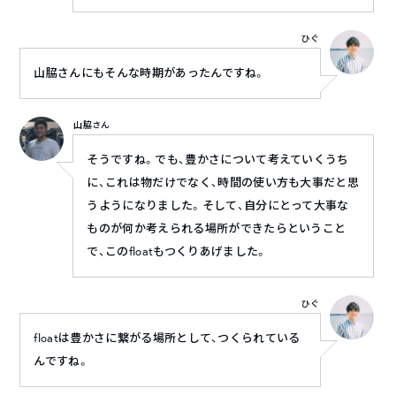
ひぐ
山脇さんにもそんな時期があったんですね。
山脇さん
そうですね。でも、豊かさについて考えていくうち
に、これは物だけでなく、時間の使い方も大事だと思
うようになりました。そして、自分にとって大事な
ものが何か考えられる場所ができたらということ
で、このfloatもつくりあげました。
ひぐ
floatは豊かさに繋がる場所として、つくられている
んですね。