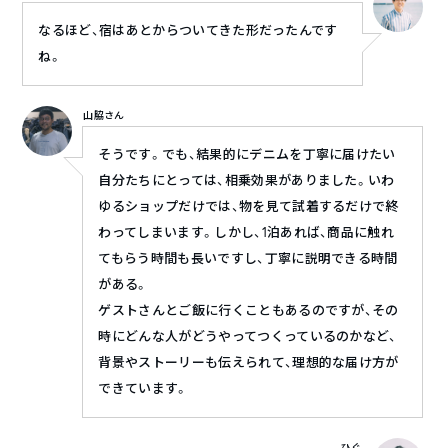
なるほど、宿はあとからついてきた形だったんです
ね。
山脇さん
そうです。でも、結果的にデニムを丁寧に届けたい
自分たちにとっては、相乗効果がありました。いわ
ゆるショップだけでは、物を見て試着するだけで終
わってしまいます。しかし、1泊あれば、商品に触れ
てもらう時間も長いですし、丁寧に説明できる時間
がある。
ゲストさんとご飯に行くこともあるのですが、その
時にどんな人がどうやってつくっているのかなど、
背景やストーリーも伝えられて、理想的な届け方が
できています。
ひぐ