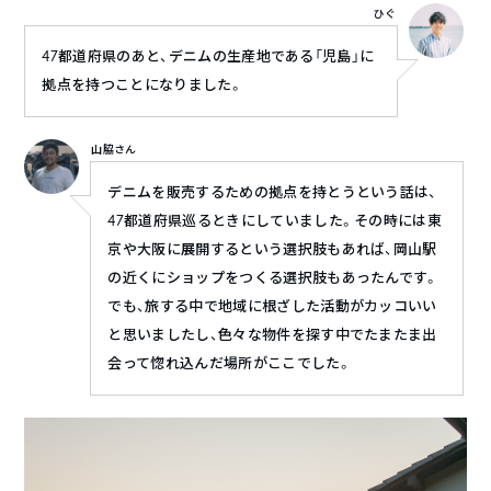
ひぐ
47都道府県のあと、デニムの生産地である「児島」に
拠点を持つことになりました。
山脇さん
デニムを販売するための拠点を持とうという話は、
47都道府県巡るときにしていました。その時には東
京や大阪に展開するという選択肢もあれば、岡山駅
の近くにショップをつくる選択肢もあったんです。
でも、旅する中で地域に根ざした活動がカッコいい
と思いましたし、色々な物件を探す中でたまたま出
会って惚れ込んだ場所がここでした。