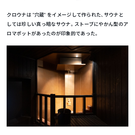
クロウナは “穴蔵” をイメージして作られた、サウナと
しては珍しい真っ暗なサウナ。ストーブにやかん型のア
ロマポットがあったのが印象的であった。