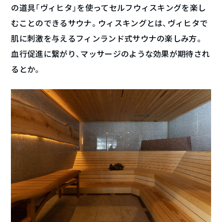
の道具「ヴィヒタ」を使ってセルフウィスキングを楽し
むことのできるサウナ。ウィスキングとは、ヴィヒタで
肌に刺激を与えるフィンランド式サウナの楽しみ方。
血行促進に繋がり、マッサージのような効果が期待され
るとか。