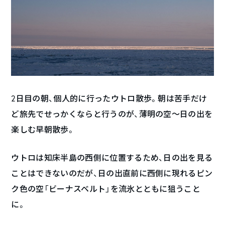
2日目の朝、個人的に行ったウトロ散歩。朝は苦手だけ
ど旅先でせっかくならと行うのが、薄明の空〜日の出を
楽しむ早朝散歩。
ウトロは知床半島の西側に位置するため、日の出を見る
ことはできないのだが、日の出直前に西側に現れるピン
ク色の空「ビーナスベルト」を流氷とともに狙うこと
に。