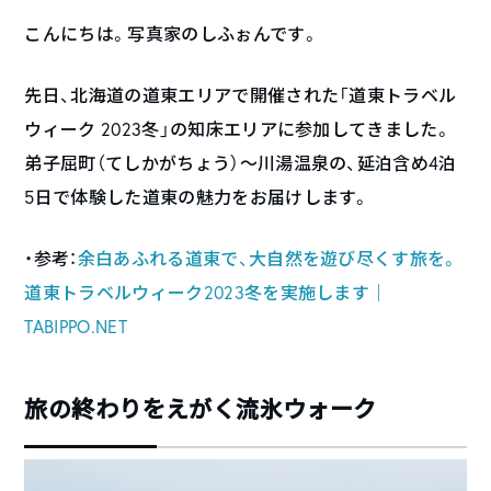
こんにちは。写真家のしふぉんです。
先日、北海道の道東エリアで開催された「道東トラベル
ウィーク 2023冬」の知床エリアに参加してきました。
弟子屈町（てしかがちょう）〜川湯温泉の、延泊含め4泊
5日で体験した道東の魅力をお届けします。
・参考：
余白あふれる道東で、大自然を遊び尽くす旅を。
道東トラベルウィーク2023冬を実施します｜
TABIPPO.NET
旅の終わりをえがく流氷ウォーク