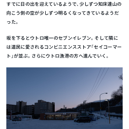
すでに日の出を迎えているようで、少しずつ知床連山の
向こう側の空が少しずつ明るくなってきているようだ
った。
坂を下るとウトロ唯一のセブンイレブン。そして隣に
は道民に愛されるコンビニエンスストア「セイコーマー
ト」が並ぶ。さらにウトロ漁港の方へ進んでいく。