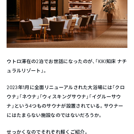
ウトロ滞在の2泊でお世話になったのが、「KIKI知床 ナチ
ュラルリゾート」。
2023年1月に全面リニューアルされた大浴場には「クロ
ウナ」「ネウナ」「ウィスキングサウナ」「イグルーサウ
ナ」という4つものサウナが設置されている。サウナー
にはたまらない施設なのではないだろうか。
せっかくなのでそれぞれ軽くご紹介。