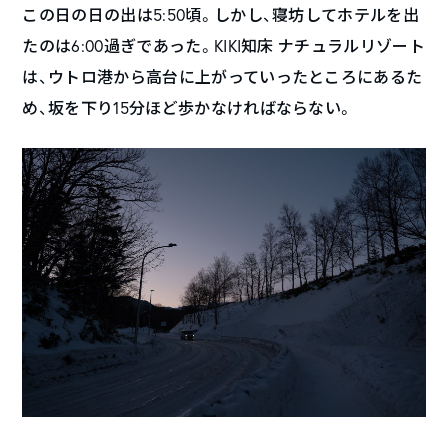
この日の日の出は5:50頃。しかし、寝坊してホテルを出
たのは6:00過ぎであった。KIKI知床 ナチュラルリゾート
は、ウトロ港から高台に上がっていったところにあるた
め、坂を下り15分ほど歩かなければならない。