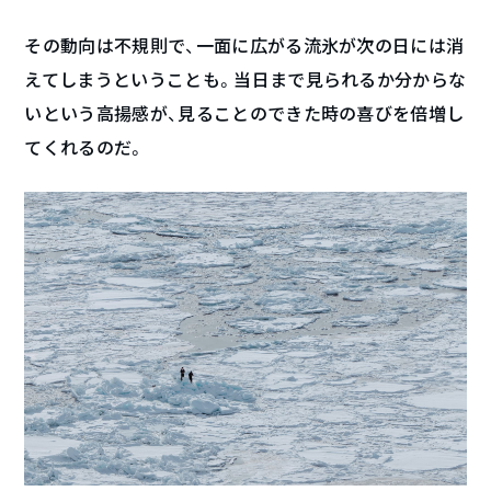
その動向は不規則で、一面に広がる流氷が次の日には消
えてしまうということも。当日まで見られるか分からな
いという高揚感が、見ることのできた時の喜びを倍増し
てくれるのだ。