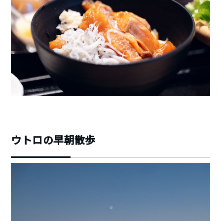
ウトロの早朝散歩