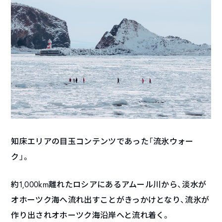
知床エリアの目玉コンテンツであった「流氷ウォー
ク」。
約1,000km離れたロシアにあるアムール川から、淡水が
オホーツク海へ流れ出すことがきっかけとなり、流氷が
作り出されオホーツク海沿岸へと流れ着く。