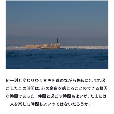
刻一刻と変わりゆく景色を眺めながら静寂に包まれ過
ごしたこの時間は、心の余白を感じることのできる贅沢
な時間であった。仲間と過ごす時間もよいが、たまには
一人を楽しむ時間もよいのではないだろうか。