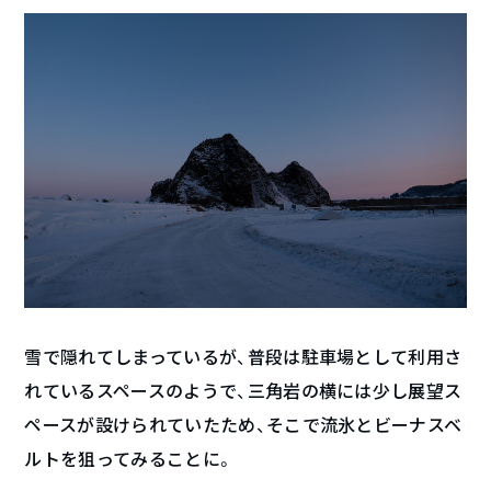
雪で隠れてしまっているが、普段は駐車場として利用さ
れているスペースのようで、三角岩の横には少し展望ス
ペースが設けられていたため、そこで流氷とビーナスベ
ルトを狙ってみることに。