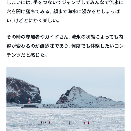
しまいには、手をつないでジャンプしてみんなで流氷に
穴を開け落ちてみる。顔まで海水に浸かるとしょっぱ
い、けどとにかく楽しい。
その時の参加者やガイドさん、流氷の状態によっても内
容が変わるのが醍醐味であり、何度でも体験したいコン
テンツだと感じた。