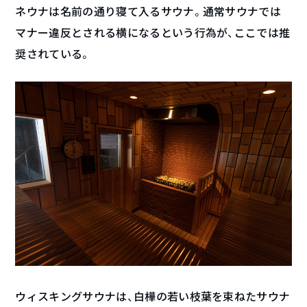
ネウナは名前の通り寝て入るサウナ。通常サウナでは
マナー違反とされる横になるという行為が、ここでは推
奨されている。
ウィスキングサウナは、白樺の若い枝葉を束ねたサウナ