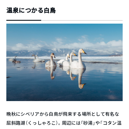
温泉につかる白鳥
晩秋にシベリアから白鳥が飛来する場所として有名な
屈斜路湖（くっしゃろこ）。周辺には「砂湯」や「コタン温