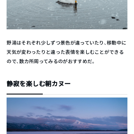
野湯はそれぞれ少しずつ景色が違っていたり、移動中に
天気が変わったりと違った表情を楽しむことができる
ので、数カ所周ってみるのがおすすめだ。
静寂を楽しむ朝カヌー