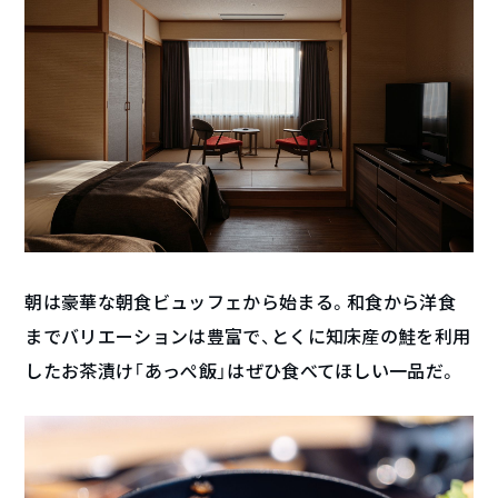
朝は豪華な朝食ビュッフェから始まる。和食から洋食
までバリエーションは豊富で、とくに知床産の鮭を利用
したお茶漬け「あっぺ飯」はぜひ食べてほしい一品だ。