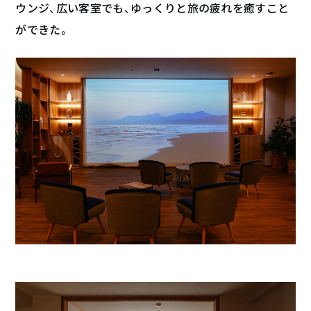
ウンジ、広い客室でも、ゆっくりと旅の疲れを癒すこと
ができた。