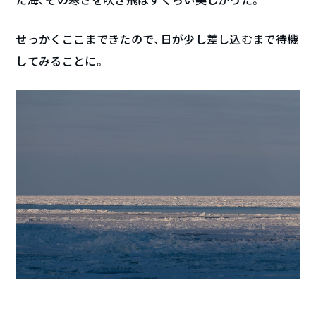
せっかくここまできたので、日が少し差し込むまで待機
してみることに。