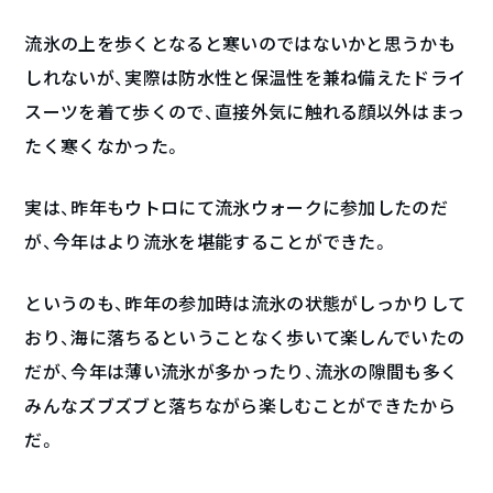
流氷の上を歩くとなると寒いのではないかと思うかも
しれないが、実際は防水性と保温性を兼ね備えたドライ
スーツを着て歩くので、直接外気に触れる顔以外はまっ
たく寒くなかった。
実は、昨年もウトロにて流氷ウォークに参加したのだ
が、今年はより流氷を堪能することができた。
というのも、昨年の参加時は流氷の状態がしっかりして
おり、海に落ちるということなく歩いて楽しんでいたの
だが、今年は薄い流氷が多かったり、流氷の隙間も多く
みんなズブズブと落ちながら楽しむことができたから
だ。