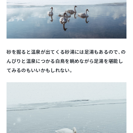
砂を掘ると温泉が出てくる砂湯には足湯もあるので、の
んびりと温泉につかる白鳥を眺めながら足湯を堪能し
てみるのもいいかもしれない。