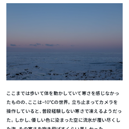
ここまでは歩いて体を動かしていて寒さを感じなかっ
たものの、ここは−10℃の世界。立ち止まってカメラを
操作していると、普段経験しない寒さで凍えるようだっ
た。しかし、優しい色に染まった空に流氷が覆い尽くし
た海、その寒さを吹き飛ばすくらい美しかった。