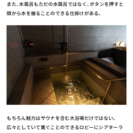
また、水風呂もただの水風呂ではなく、ボタンを押すと
頭から水を被ることのできる仕掛けがある。
もちろん魅力はサウナを含む大浴場だけではない。
広々としていて寛ぐことのできるロビーにシアターラ