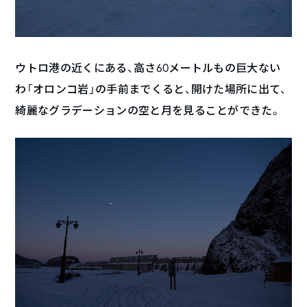
ウトロ港の近くにある、高さ60メートルもの巨大ない
わ「オロンコ岩」の手前までくると、開けた場所に出て、
綺麗なグラデーションの空と月を見ることができた。