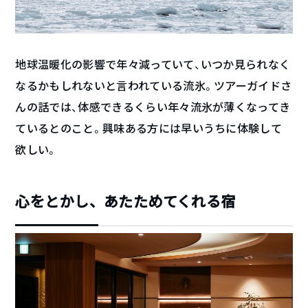
地球温暖化の影響で年々減っていて、いつか見られなく
なるかもしれないと言われている流氷。ツアーガイドさ
んの話では、体感できるくらい年々流氷が薄くなってき
ているとのこと。興味ある方には早いうちに体験して
欲しい。
心をとかし、あたためてくれる宿