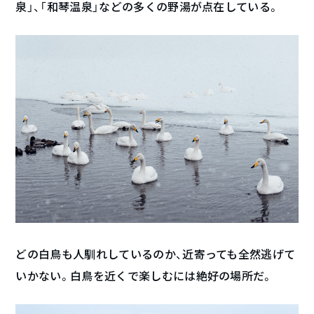
泉」、「和琴温泉」などの多くの野湯が点在している。
どの白鳥も人馴れしているのか、近寄っても全然逃げて
いかない。白鳥を近くで楽しむには絶好の場所だ。