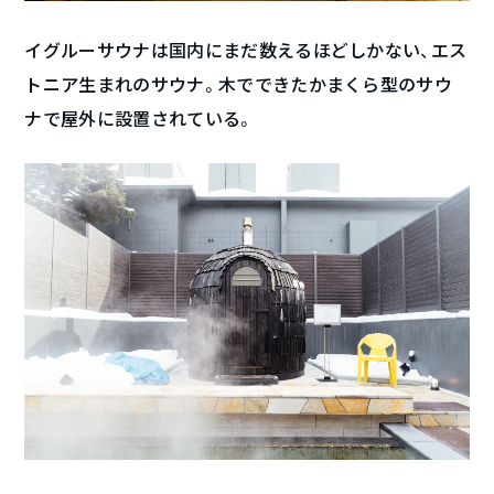
イグルーサウナは国内にまだ数えるほどしかない、エス
トニア生まれのサウナ。木でできたかまくら型のサウ
ナで屋外に設置されている。