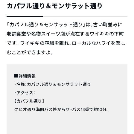
カパフル通り＆モンサラット通り
「カパフル通り＆モンサラット通り」は、古い町並みに
老舗食堂や名物スイーツ店が点在するワイキキの下町
です。ワイキキの喧騒を離れ、ローカルなハワイを楽し
むことができますよ。
■詳細情報
・名称：カパフル通り＆モンサラット通り
・アクセス：
【カパフル通り】
クヒオ通り海側バス停からザ・バス13番で約10分。