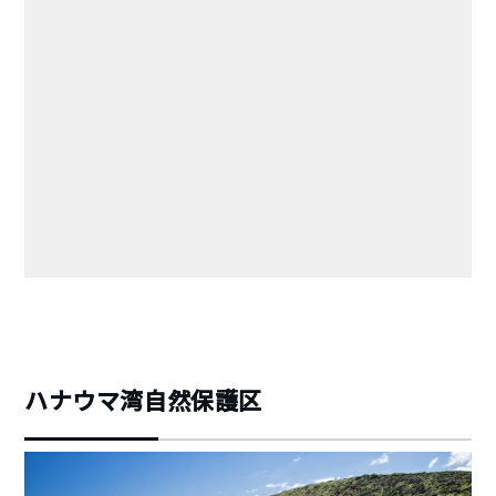
ハナウマ湾自然保護区