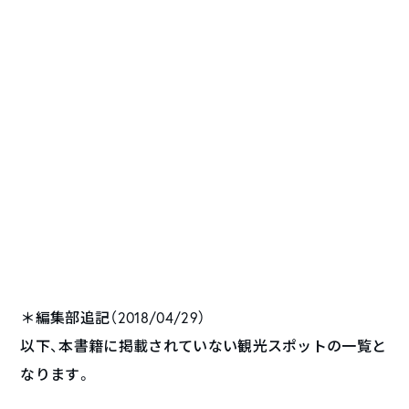
＊編集部追記（2018/04/29）
以下、本書籍に掲載されていない観光スポットの一覧と
なります。