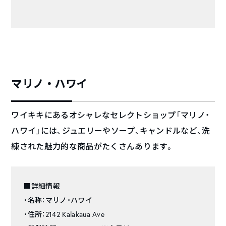
マリノ・ハワイ
ワイキキにあるオシャレなセレクトショップ「マリノ・
ハワイ」には、ジュエリーやソープ、キャンドルなど、洗
練された魅力的な商品がたくさんあります。
■詳細情報
・名称：マリノ・ハワイ
・住所：2142 Kalakaua Ave