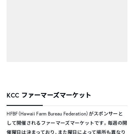
KCC ファーマーズマーケット
HFBF（Hawaii Farm Bureau Federation）がスポンサーと
して開催されるファーマーズマーケットです。毎週の開
催曜日は決まっており、また曜日によって場所も異なり