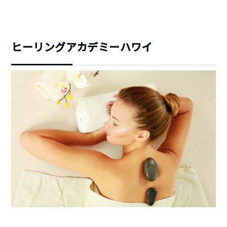
ヒーリングアカデミーハワイ