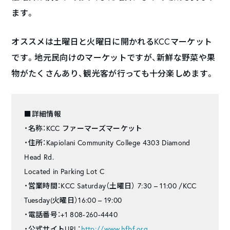
ます。
オススメは土曜日と火曜日に開かれるKCCマーケット
です。地元民向けのマーケットですが、新鮮な野菜や果
物がたくさんあり、観光客が行っても十分楽しめます。
■詳細情報
・名称：KCC ファーマーズマーケット
・住所：Kapiolani Community College 4303 Diamond
Head Rd.
Located in Parking Lot C
・営業時間：KCC Saturday（土曜日） 7:30 – 11:00 /KCC
Tuesday(火曜日）16:00 – 19:00
・電話番号：+1 808-260-4440
・公式サイトURL：
http://www.hfbf.org