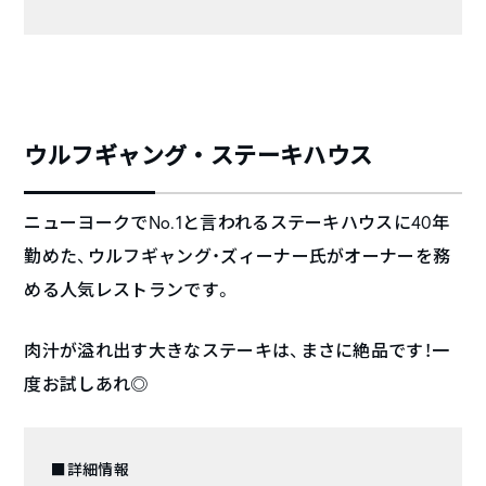
ウルフギャング・ステーキハウス
ニューヨークでNo.1と言われるステーキハウスに40年
勤めた、ウルフギャング・ズィーナー氏がオーナーを務
める人気レストランです。
肉汁が溢れ出す大きなステーキは、まさに絶品です！一
度お試しあれ◎
■詳細情報