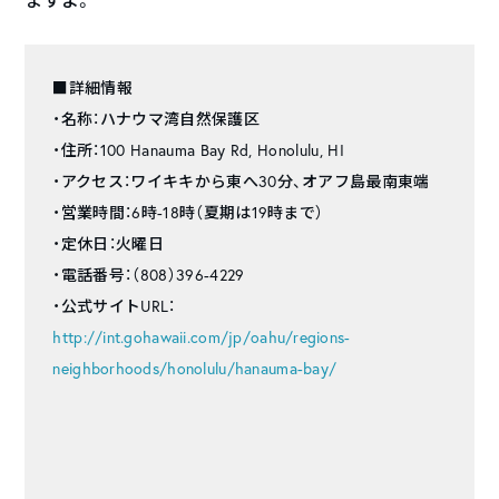
■詳細情報
・名称：ハナウマ湾自然保護区
・住所：100 Hanauma Bay Rd, Honolulu, HI
・アクセス：ワイキキから東へ30分、オアフ島最南東端
・営業時間：6時-18時（夏期は19時まで）
・定休日：火曜日
・電話番号：（808）396-4229
・公式サイトURL：
http://int.gohawaii.com/jp/oahu/regions-
neighborhoods/honolulu/hanauma-bay/