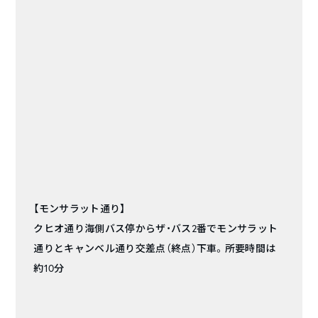
【モンサラット通り】
クヒオ通り海側バス停からザ・バス2番でモンサラット
通りとキャンベル通り交差点（終点）下車。所要時間は
約10分