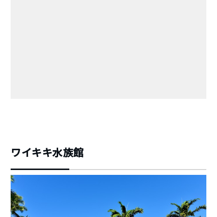
ワイキキ水族館