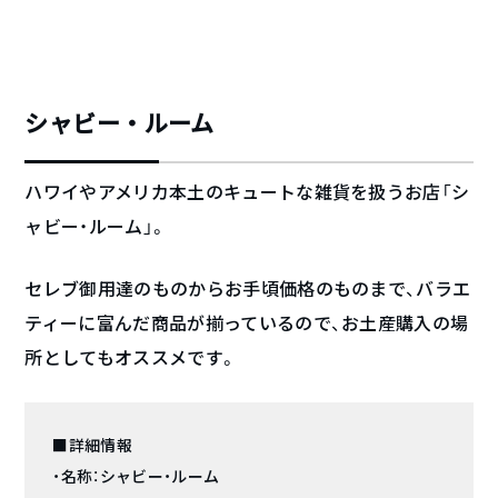
シャビー・ルーム
ハワイやアメリカ本土のキュートな雑貨を扱うお店「シ
ャビー・ルーム」。
セレブ御用達のものからお手頃価格のものまで、バラエ
ティーに富んだ商品が揃っているので、お土産購入の場
所としてもオススメです。
■詳細情報
・名称：シャビー・ルーム