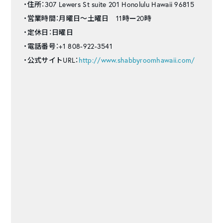
・住所：307 Lewers St suite 201 Honolulu Hawaii 96815
・営業時間：月曜日～土曜日 11時ー20時
・定休日：日曜日
・電話番号：+1 808-922-3541
・公式サイトURL：
http://www.shabbyroomhawaii.com/