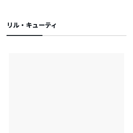
リル・キューティ