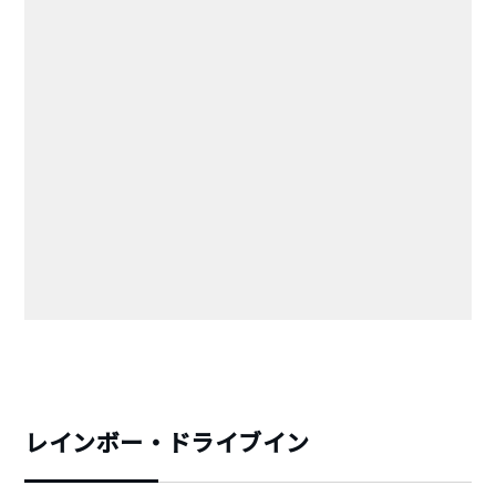
レインボー・ドライブイン