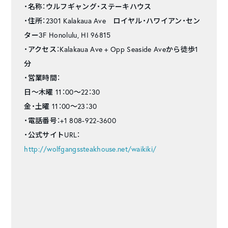
・名称：ウルフギャング・ステーキハウス
・住所：2301 Kalakaua Ave ロイヤル・ハワイアン・セン
ター3F Honolulu, HI 96815
・アクセス：Kalakaua Ave + Opp Seaside Aveから徒歩1
分
・営業時間：
日～木曜 11：00～22：30
金・土曜 11：00～23：30
・電話番号：+1 808-922-3600
・公式サイトURL：
http://wolfgangssteakhouse.net/waikiki/