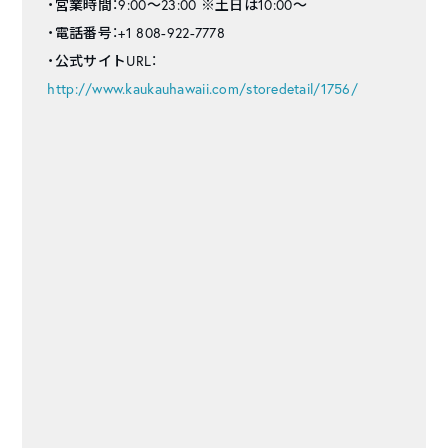
・営業時間：9:00～23:00 ※土日は10:00～
・電話番号：+1 808-922-7778
・公式サイトURL：
http://www.kaukauhawaii.com/storedetail/1756/