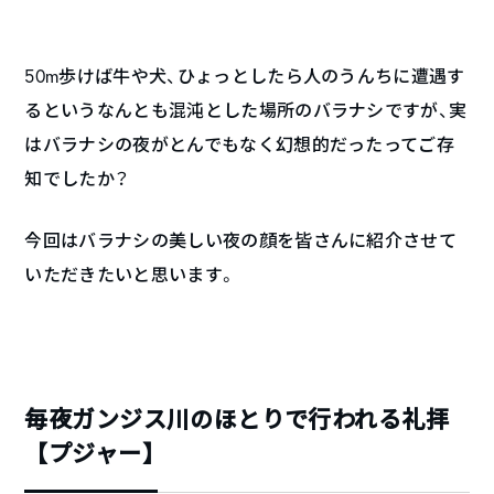
50m歩けば牛や犬、ひょっとしたら人のうんちに遭遇す
るというなんとも混沌とした場所のバラナシですが、実
はバラナシの夜がとんでもなく幻想的だったってご存
知でしたか？
今回はバラナシの美しい夜の顔を皆さんに紹介させて
いただきたいと思います。
毎夜ガンジス川のほとりで行われる礼拝
【プジャー】