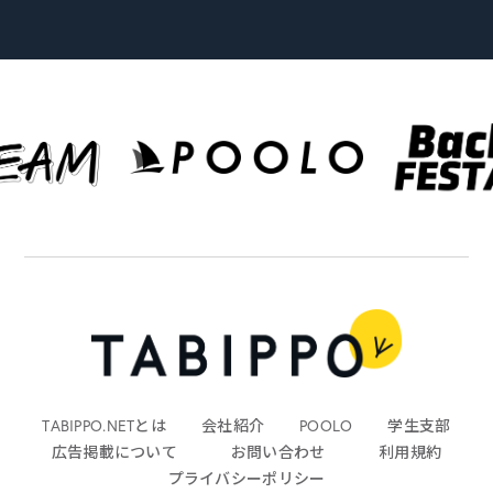
TABIPPO.NETとは
会社紹介
POOLO
学生支部
広告掲載について
お問い合わせ
利用規約
プライバシーポリシー