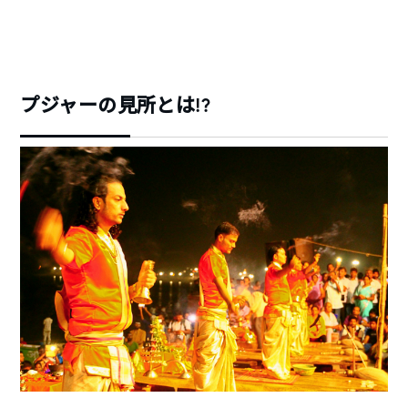
プジャーの見所とは!?