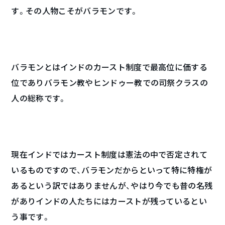
す。その人物こそがバラモンです。
バラモンとはインドのカースト制度で最高位に価する
位でありバラモン教やヒンドゥー教での司祭クラスの
人の総称です。
現在インドではカースト制度は憲法の中で否定されて
いるものですので、バラモンだからといって特に特権が
あるという訳ではありませんが、やはり今でも昔の名残
がありインドの人たちにはカーストが残っているとい
う事です。