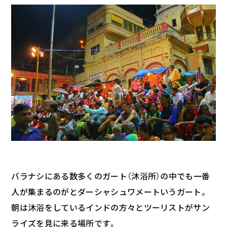
バラナシにある数多くのガート（沐浴所）の中でも一番
人が集まるのがとダーシャシュワメートいうガート。
朝は沐浴をしているインドの方々とツーリストがサン
ライズを見に来る場所です。