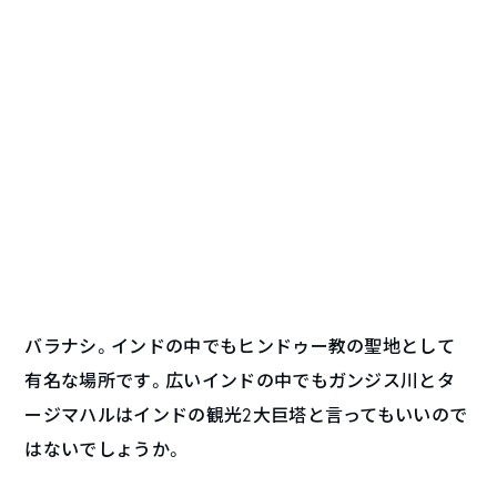
バラナシ。インドの中でもヒンドゥー教の聖地として
有名な場所です。広いインドの中でもガンジス川とタ
ージマハルはインドの観光2大巨塔と言ってもいいので
はないでしょうか。