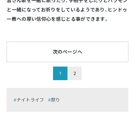
皆さん歌を一緒に歌ったり、手拍子をしたりとバラモン
と一緒になってお祈りをしているようであり、ヒンドゥ
ー教への厚い信仰心を感じとる事ができます。
次のページへ
1
2
ナイトライフ
祭り