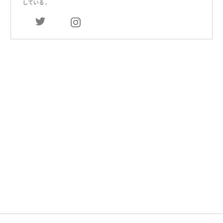
している。