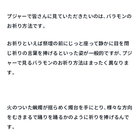
プジャーで皆さんに見ていただきたいのは、バラモンの
お祈り方法です。
お祈りといえば祭壇の前にじっと座って静かに目を閉
じ祈りの言葉を捧げるといった姿が一般的ですが、プジ
ャーで見るバラモンのお祈り方法はまったく異なりま
す。
火のついた蝋燭が揺らめく燭台を手にとり、様々な方向
をむきまるで踊りを踊るかのように祈りを捧げるんで
す。