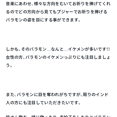
音楽にあわせ、様々な方向をむいてお祈りを捧げてくれ
るのでどの方向から見てもプジャーでお祈りを捧げる
バラモンの姿を目にする事ができます。
しかも、そのバラモン…なんと…イケメンが多いです！！
女性の方、バラモンのイケメンっぷりにも注目しましょ
う。
また、バラモンに目を奪われがちですが、周りのインド
人の方にも注目していただきたいです。