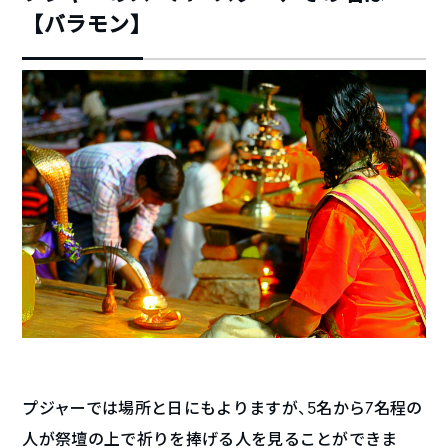
【バラモン】
プジャーでは場所と日にもよりますが、5名から7名程の
人が祭壇の上で祈りを捧げる人を見ることができま