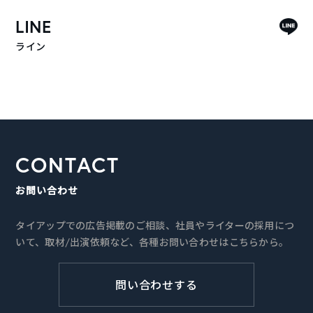
LINE
ライン
CONTACT
お問い合わせ
タイアップでの広告掲載のご相談、社員やライターの採用につ
いて、取材/出演依頼など、各種お問い合わせはこちらから。
問い合わせする