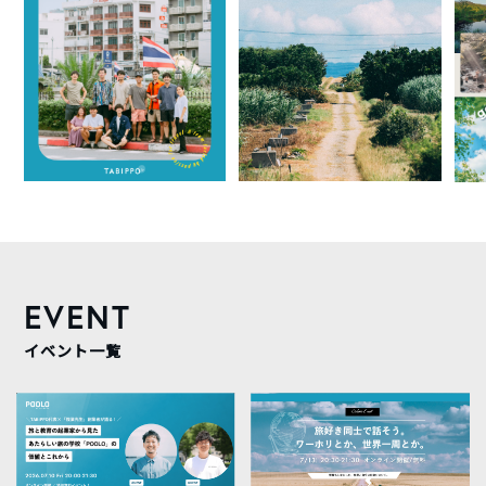
EVENT
イベント一覧