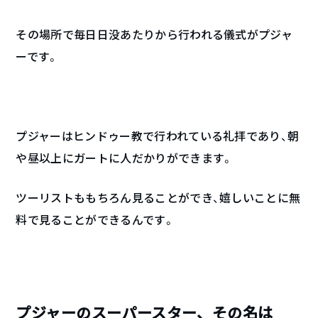
その場所で毎日日没あたりから行われる儀式がプジャ
ーです。
プジャーはヒンドゥー教で行われている礼拝であり、朝
や昼以上にガートに人だかりができます。
ツーリストももちろん見ることができ、嬉しいことに無
料で見ることができるんです。
プジャーのスーパースター、その名は