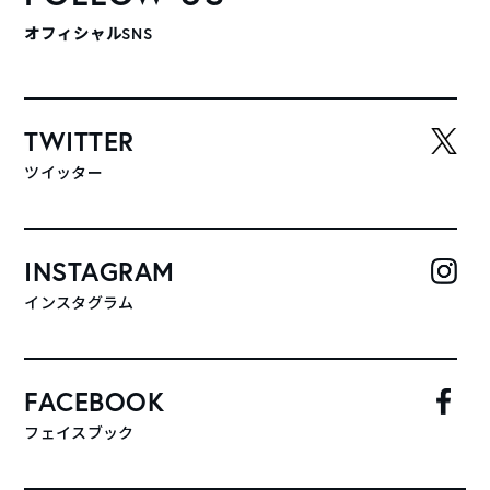
オフィシャルSNS
TWITTER
ツイッター
INSTAGRAM
インスタグラム
FACEBOOK
フェイスブック