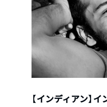
【インディアン】イ