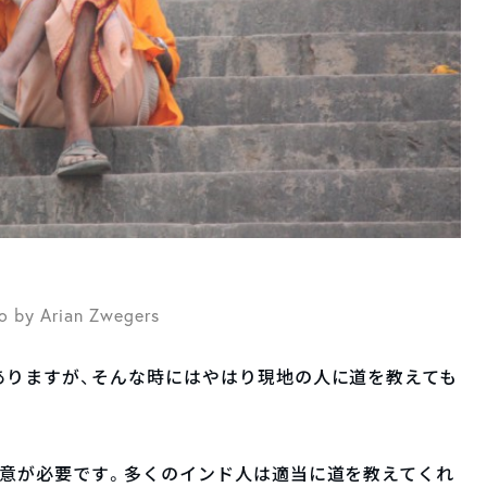
o by Arian Zwegers
ありますが、そんな時にはやはり現地の人に道を教えても
注意が必要です。多くのインド人は適当に道を教えてくれ