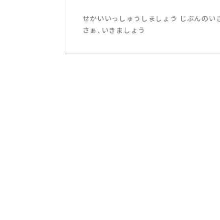
せかいいっしゅうしましょう じぶんのい
さぁ、いきましょう