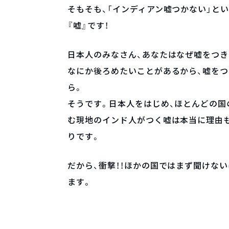
そもそも、「インディアン嘘つかない」とい
『嘘』です！
日本人のみなさん、あなたはなぜ嘘をつき
なにか後ろめたいことがあるから、嘘を
ら。
そうです。日本人をはじめ、ほとんどの国
む現地のインド人がつく嘘は本当に理由
りです。
だから、衝撃！！ほかの国ではまず聞けな
ます。