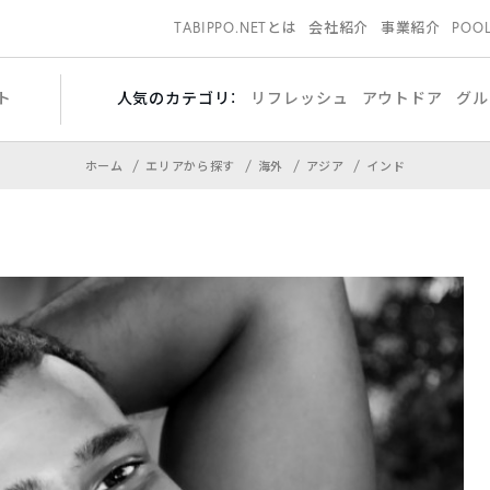
TABIPPO.NETとは
会社紹介
事業紹介
POO
ト
人気のカテゴリ：
リフレッシュ
アウトドア
グル
ホーム
エリアから探す
海外
アジア
インド