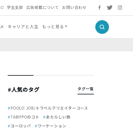
LO
学生支部
広告掲載について
お問い合わせ
メ
キャリアと人生
もっと見る
#人気のタグ
タグ一覧
POOLO JOB/トラベルクリエイターコース
TABIPPOのコト
あたらしい旅
ヨーロッパ
ワーケーション