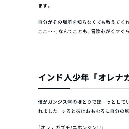
ます。
自分がその場所を知らなくても教えてくれ
ここ・・・」なんてことも。冒険心がくすぐ
インド人少年「オレナ
僕がガンジス河のほとりでぼーっとして
れました。すると彼はおもむろに自分の
「オレナガブチ！ニホンジン！！」