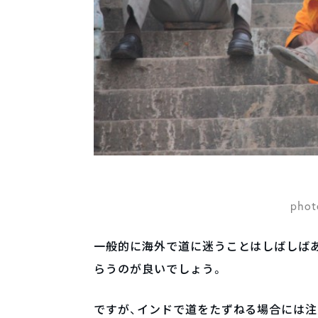
phot
一般的に海外で道に迷うことはしばしば
らうのが良いでしょう。
ですが、インドで道をたずねる場合には