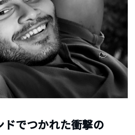
ンドでつかれた衝撃の