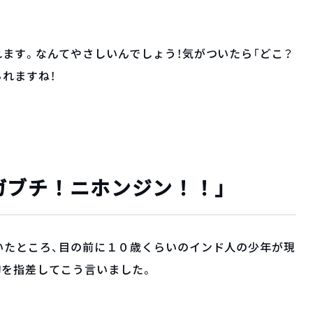
ます。なんてやさしいんでしょう！気がついたら「どこ？
られますね！
ガブチ！ニホンジン！！」
いたところ、目の前に１０歳くらいのインド人の少年が現
胸を指差してこう言いました。