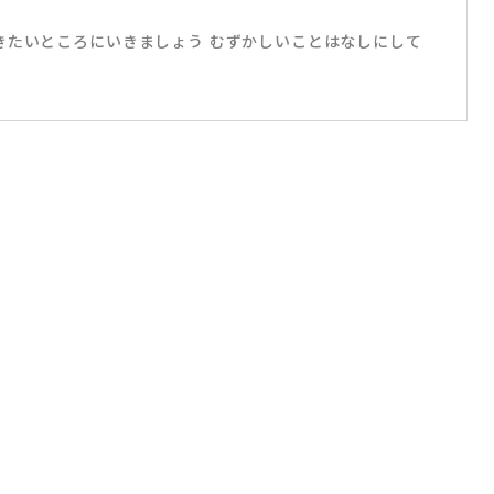
きたいところにいきましょう むずかしいことはなしにして