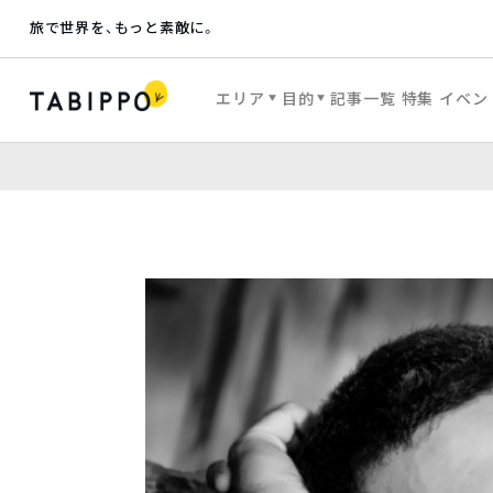
旅で世界を、もっと素敵に。
エリア
目的
記事一覧
特集
イベン