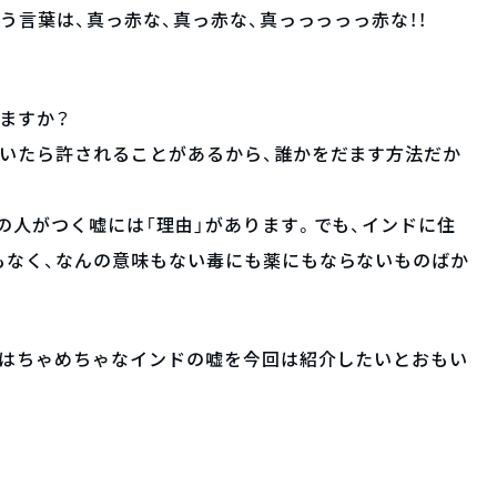
う言葉は、真っ赤な、真っ赤な、真っっっっっ赤な！！
ますか？
ついたら許されることがあるから、誰かをだます方法だか
の人がつく嘘には「理由」があります。でも、インドに住
もなく、なんの意味もない毒にも薬にもならないものばか
いはちゃめちゃなインドの嘘を今回は紹介したいとおもい