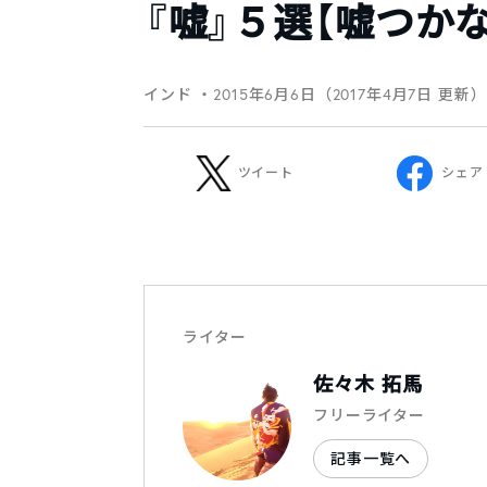
『嘘』５選【嘘つか
インド
・2015年6月6日（2017年4月7日 更新）
ツイート
シェア
ライター
佐々木 拓馬
フリーライター
記事一覧へ