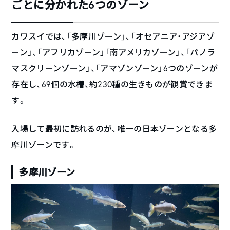
ごとに分かれた6つのゾーン
カワスイでは、「多摩川ゾーン」、「オセアニア・アジアゾ
ーン」、「アフリカゾーン」「南アメリカゾーン」、「パノラ
マスクリーンゾーン」、「アマゾンゾーン」6つのゾーンが
存在し、69個の水槽、約230種の生きものが観賞できま
す。
入場して最初に訪れるのが、唯一の日本ゾーンとなる多
摩川ゾーンです。
多摩川ゾーン