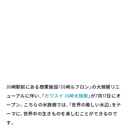
川崎駅前にある商業施設「川崎ルフロン」の大規模リニ
ューアルに伴い、「
カワスイ 川崎水族館
」が7月17日にオ
ープン。こちらの水族館では、「世界の美しい水辺」をテ
ーマに、世界中の生きものを楽しむことができるので
す。