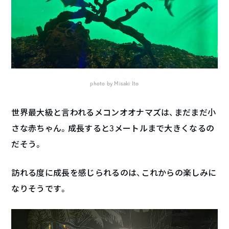
photo by Misaki Ito
世界最大級と言われるメコンオオナマズは、まだまだ小
さな赤ちゃん。成長すると3メートルまで大きくなるの
だそう。
訪れる度に成長を感じられるのは、これからの楽しみに
なりそうです。