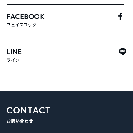
FACEBOOK
フェイスブック
LINE
ライン
CONTACT
お問い合わせ