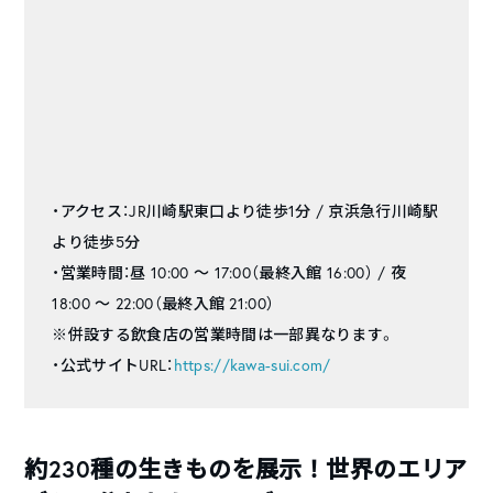
・アクセス：JR川崎駅東口より徒歩1分 / 京浜急行川崎駅
より徒歩5分
・営業時間：昼 10:00 〜 17:00（最終入館 16:00） / 夜
18:00 〜 22:00（最終入館 21:00）
※併設する飲食店の営業時間は一部異なります。
・公式サイトURL：
https://kawa-sui.com/
約230種の生きものを展示！世界のエリア