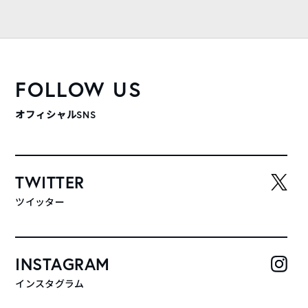
FOLLOW US
オフィシャルSNS
TWITTER
ツイッター
INSTAGRAM
インスタグラム