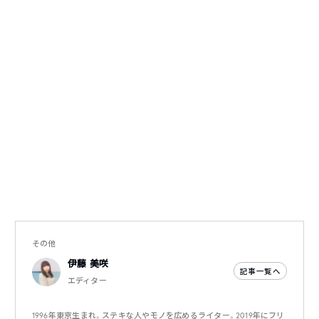
その他
伊藤 美咲
記事一覧へ
エディター
1996年東京生まれ。ステキな人やモノを広めるライター。2019年にフリ