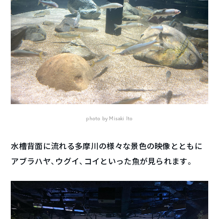
photo by Misaki Ito
水槽背面に流れる多摩川の様々な景色の映像とともに
アブラハヤ、ウグイ、コイといった魚が見られます。