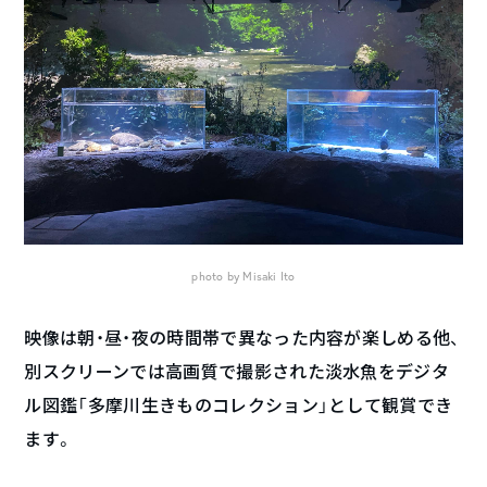
photo by Misaki Ito
映像は朝・昼・夜の時間帯で異なった内容が楽しめる他、
別スクリーンでは高画質で撮影された淡水魚をデジタ
ル図鑑「多摩川生きものコレクション」として観賞でき
ます。