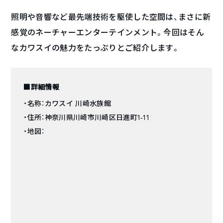
照明や音響など最先端技術を駆使した空間は、まさに新
感覚のネーチャーエンターテインメント。今回はそん
なカワスイの魅力をたっぷりとご紹介します。
■詳細情報
・名称：カワスイ 川崎水族館
・住所：神奈川県川崎市川崎区日進町1-11
・地図：