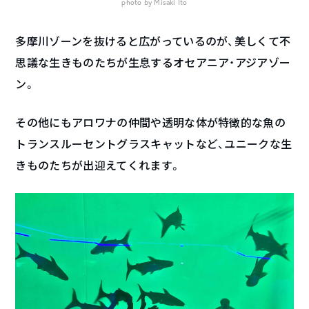
photo by Misaki Ito
多摩川ゾーンを抜けると広がっているのが、美しくて不
思議な生きものたちが生息するオセアニア・アジアゾー
ン。
その他にもアロワナの仲間や透明な体が特徴的な魚の
トランスルーセントグラスキャットなど、ユニークな生
きものたちが出迎えてくれます。