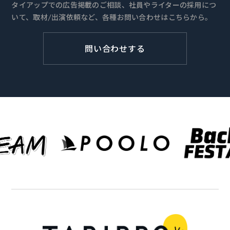
タイアップでの広告掲載のご相談、社員やライターの採用につ
いて、取材/出演依頼など、各種お問い合わせはこちらから。
問い合わせする