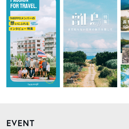
EVENT