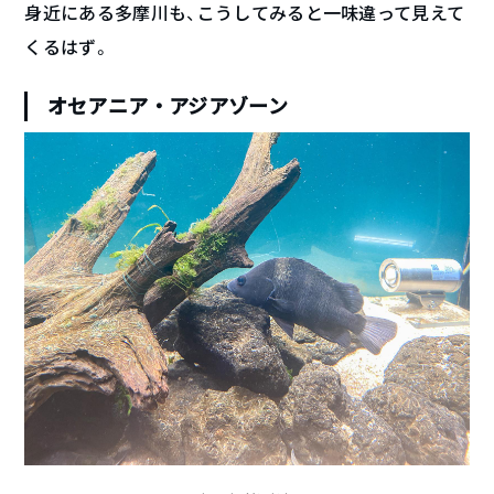
身近にある多摩川も、こうしてみると一味違って見えて
くるはず。
オセアニア・アジアゾーン