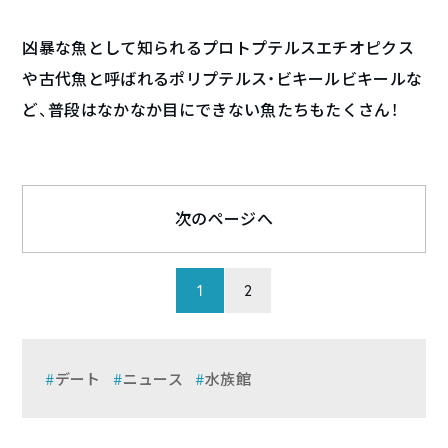
凶暴な魚として知られるプロトプテルスエチオピクス
や古代魚と呼ばれるポリプテルス・ビキールビキールな
ど、普段はなかなか目にできない魚たちもたくさん！
次のページへ
1
2
デート
ニュース
水族館