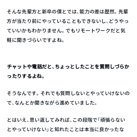
そんな先輩方と新卒の僕とでは、能力の差は歴然。先輩
方が当たり前にやっていることもできないし、どうやっ
ていいかもわかりません。でもリモートワークだと気
軽に聞きづらいですよね。
――チャットや電話だと、ちょっとしたことを質問しづらか
ったりするよね。
そうなんです。それでも質問しないとやっていけないの
で、なんとか聞きながら進めていました。
とはいえ、思い返してみれば、この段階で「頑張らない
とやっていけない」と知れたことは本当に良かったな