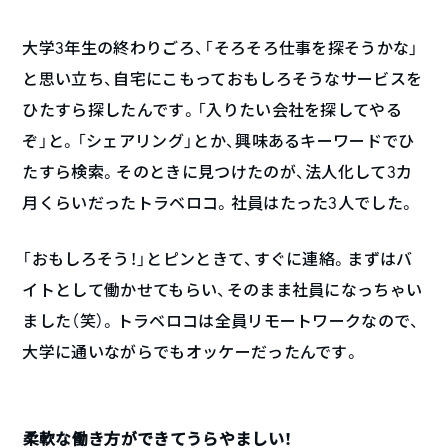
大学3年生の終わりごろ、「そろそろ仕事を探そうかな」
と思い立ち、自宅にこもっておもしろそうなサービスを
ひたすら探したんです。「入りたい会社を探してやる
ぞ」と。「シェアリング」とか、興味あるキーワードでひ
たすら検索。そのときに見つけたのが、法人化して3カ
月くらいだったトラベロコ。社員はたった3人でした。
「おもしろそう！」とピンときて、すぐに連絡。まずはバ
イトとして働かせてもらい、そのまま社員になっちゃい
ました（笑）。トラベロコは全員リモートワークなので、
大学に通いながらでもオッケーだったんです。
――柔軟な働き方ができてうらやましい！