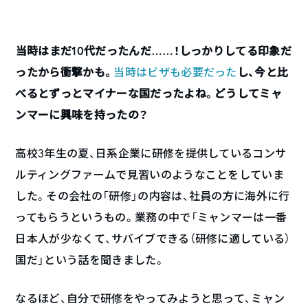
――当時はまだ10代だったんだ……！しっかりしてる印象だ
ったから衝撃かも。
当時はビザも必要だった
し、今と比
べるとずっとマイナーな国だったよね。どうしてミャ
ンマーに興味を持ったの？
高校3年生の夏、日系企業に研修を提供しているコンサ
ルティングファームで見習いのようなことをしていま
した。その会社の「研修」の内容は、社員の方に海外に行
ってもらうというもの。業務の中で「ミャンマーは一番
日本人が少なくて、サバイブできる（研修に適している）
国だ」という話を聞きました。
なるほど、自分で研修をやってみようと思って、ミャン