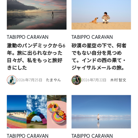
TABIPPO CARAVAN
TABIPPO CARAVAN
激動のパンデミックから6
砂漠の星空の下で、何者
年。旅に出られなかった
でもない自分を見つめ
日々が、私をもっと旅好
て。インドの西の果て・
きにした
ジャイサルメールの旅。
2026年7月25日
たまやん
2026年7月22日
木村 智文
TABIPPO CARAVAN
TABIPPO CARAVAN