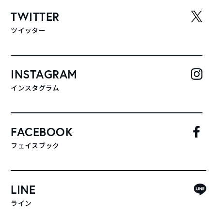
TWITTER
ツイッター
INSTAGRAM
インスタグラム
FACEBOOK
フェイスブック
LINE
ライン