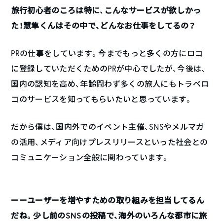
――旅行初心者のころは特に、こんなサービスが欲しかっ
た！慧隼くんはその中で、どんなお仕事をしてるの？
PRの仕事をしています。今までもっと多くの方にロコ
に登録していただくためのPRが中心でしたが、今後は、
国内の認知を高め、年齢問わず多くの旅人にもトラベロ
コのサービスを知ってもらいたいと思っています。
だから僕は、国内外でのイベント主催、SNSやメルマガ
の活用、メディア向けプレスリリースといった社会との
コミュニケーション全般に関わっています。
ーーユーザーを増やすための取り組みを担当してるん
だね。少し前のSNSの投稿で、海外のいろんな都市に旅