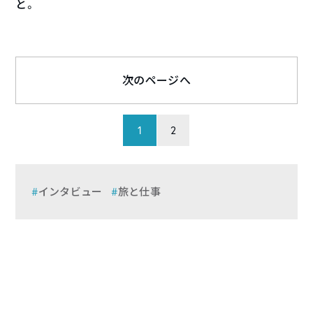
と。
次のページへ
1
2
インタビュー
旅と仕事