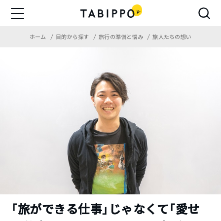
ホーム
目的から探す
旅行の準備と悩み
旅人たちの想い
「旅ができる仕事」じゃなくて「愛せ