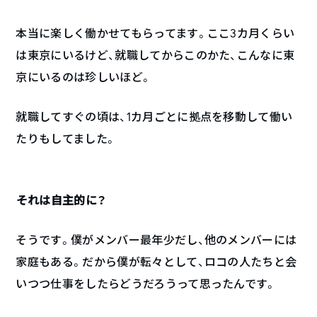
本当に楽しく働かせてもらってます。ここ3カ月くらい
は東京にいるけど、就職してからこのかた、こんなに東
京にいるのは珍しいほど。
就職してすぐの頃は、1カ月ごとに拠点を移動して働い
たりもしてました。
――それは自主的に？
そうです。僕がメンバー最年少だし、他のメンバーには
家庭もある。だから僕が転々として、ロコの人たちと会
いつつ仕事をしたらどうだろうって思ったんです。