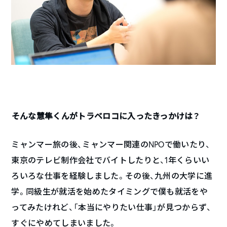
――そんな慧隼くんがトラベロコに入ったきっかけは？
ミャンマー旅の後、ミャンマー関連のNPOで働いたり、
東京のテレビ制作会社でバイトしたりと、1年くらいい
ろいろな仕事を経験しました。その後、九州の大学に進
学。同級生が就活を始めたタイミングで僕も就活をや
ってみたけれど、「本当にやりたい仕事」が見つからず、
すぐにやめてしまいました。