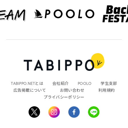
TABIPPO.NETとは
会社紹介
POOLO
学生支部
広告掲載について
お問い合わせ
利用規約
プライバシーポリシー