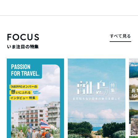
FOCUS
すべて見る
いま注目の特集