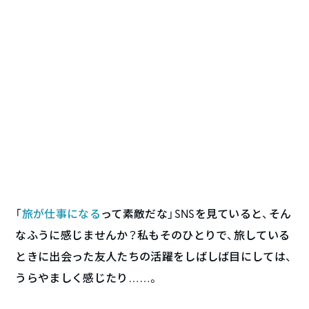
「
旅が仕事になる
って素敵だな」――SNSを見ていると、そん
なふうに感じませんか？私もそのひとりで、旅している
ときに出会った友人たちの活躍をしばしば目にしては、
うらやましく感じたり……。