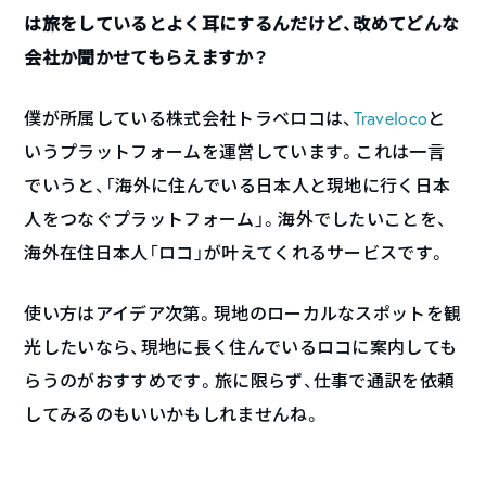
は旅をしているとよく耳にするんだけど、改めてどんな
会社か聞かせてもらえますか？
僕が所属している株式会社トラベロコは、
Traveloco
と
いうプラットフォームを運営しています。これは一言
でいうと、「海外に住んでいる日本人と現地に行く日本
人をつなぐプラットフォーム」。海外でしたいことを、
海外在住日本人「ロコ」が叶えてくれるサービスです。
使い方はアイデア次第。現地のローカルなスポットを観
光したいなら、現地に長く住んでいるロコに案内しても
らうのがおすすめです。旅に限らず、仕事で通訳を依頼
してみるのもいいかもしれませんね。