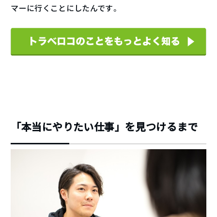
マーに行くことにしたんです。
「本当にやりたい仕事」を見つけるまで