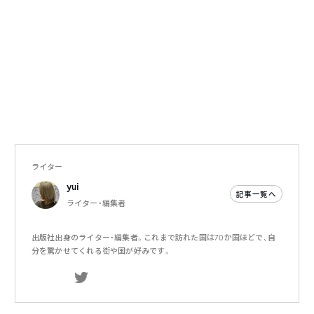
ライター
yui
記事一覧へ
ライター・編集者
出版社出身のライター・編集者。これまで訪れた国は70か国ほどで、自
分を驚かせてくれる街や国が好みです。