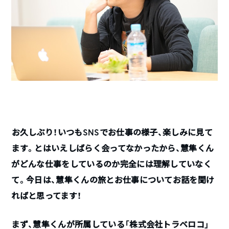
――お久しぶり！いつもSNSでお仕事の様子、楽しみに見て
ます。とはいえしばらく会ってなかったから、慧隼くん
がどんな仕事をしているのか完全には理解していなく
て。今日は、慧隼くんの旅とお仕事についてお話を聞け
ればと思ってます！
まず、慧隼くんが所属している「株式会社トラベロコ」