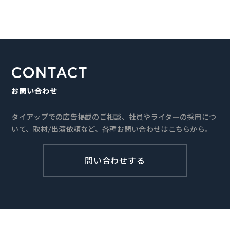
CONTACT
お問い合わせ
タイアップでの広告掲載のご相談、社員やライターの採用につ
いて、取材/出演依頼など、各種お問い合わせはこちらから。
問い合わせする