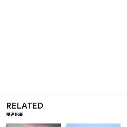
RELATED
関連記事