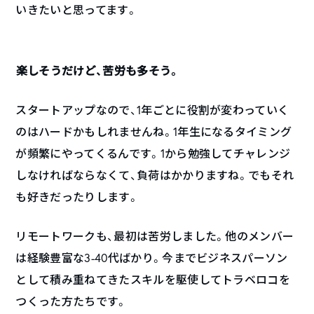
いきたいと思ってます。
――楽しそうだけど、苦労も多そう。
スタートアップなので、1年ごとに役割が変わっていく
のはハードかもしれませんね。1年生になるタイミング
が頻繁にやってくるんです。1から勉強してチャレンジ
しなければならなくて、負荷はかかりますね。でもそれ
も好きだったりします。
リモートワークも、最初は苦労しました。他のメンバー
は経験豊富な3-40代ばかり。今までビジネスパーソン
として積み重ねてきたスキルを駆使してトラベロコを
つくった方たちです。