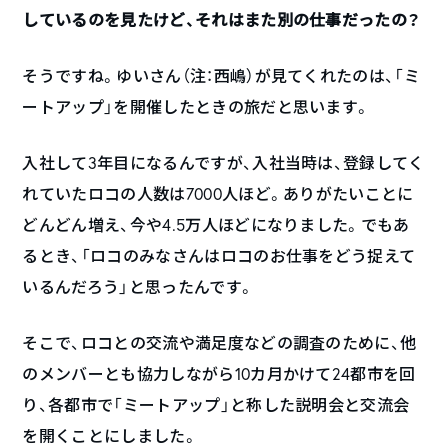
しているのを見たけど、それはまた別の仕事だったの？
そうですね。ゆいさん（注：西嶋）が見てくれたのは、「ミ
ートアップ」を開催したときの旅だと思います。
入社して3年目になるんですが、入社当時は、登録してく
れていたロコの人数は7000人ほど。ありがたいことに
どんどん増え、今や4.5万人ほどになりました。でもあ
るとき、「ロコのみなさんはロコのお仕事をどう捉えて
いるんだろう」と思ったんです。
そこで、ロコとの交流や満足度などの調査のために、他
のメンバーとも協力しながら10カ月かけて24都市を回
り、各都市で「ミートアップ」と称した説明会と交流会
を開くことにしました。