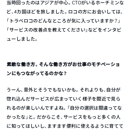
当時回ったのはアジアが中心。CTOがいるホーチミンな
ど、4カ国ほどを旅しました。ロコの方にお会いしては、
「トラベロコのどんなところが気に入っていますか？」
「サービスの改善点を教えてください」などをインタビ
ューしました。
――素敵な働き方。そんな働き方がお仕事のモチベーショ
ンにもつながってるのかな？
うーん、意外とそうでもないかも。それよりも、自分が
惚れ込んだサービスが広まっていく様子を間近で見ら
れるのが楽しいんですよね。「自分の選択は間違ってな
かったな」と。だからこそ、サービスをもっと多くの人
に知ってほしいし、ますます便利に使えるように育てて