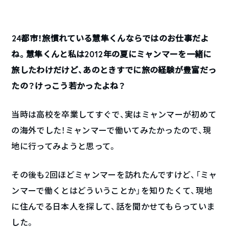
――24都市！旅慣れている慧隼くんならではのお仕事だよ
ね。慧隼くんと私は2012年の夏にミャンマーを一緒に
旅したわけだけど、あのときすでに旅の経験が豊富だっ
たの？けっこう若かったよね？
当時は高校を卒業してすぐで、実はミャンマーが初めて
の海外でした！ミャンマーで働いてみたかったので、現
地に行ってみようと思って。
その後も2回ほどミャンマーを訪れたんですけど、「ミャ
ンマーで働くとはどういうことか」を知りたくて、現地
に住んでる日本人を探して、話を聞かせてもらっていま
した。