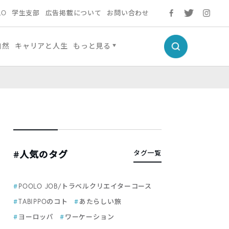
LO
学生支部
広告掲載について
お問い合わせ
自然
キャリアと人生
もっと見る
#人気のタグ
タグ一覧
POOLO JOB/トラベルクリエイターコース
TABIPPOのコト
あたらしい旅
ヨーロッパ
ワーケーション