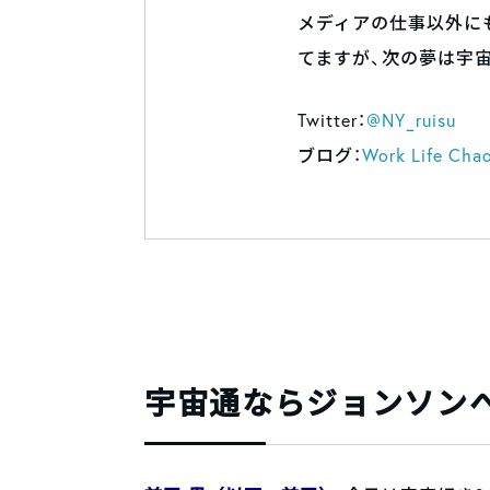
メディアの仕事以外に
てますが、次の夢は宇
Twitter：
@NY_ruisu
ブログ：
Work Life Cha
宇宙通ならジョンソン