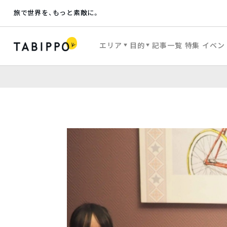
旅で世界を、もっと素敵に。
エリア
目的
記事一覧
特集
イベン