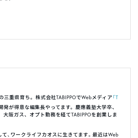
の三重県育ち。株式会社TABIPPOでWebメディア
「T
開発が得意な編集長やってます。慶應義塾大学卒、
大阪ガス、オプト勤務を経てTABIPPOを創業しま
して、ワークライフカオスに生きてます。最近はWeb