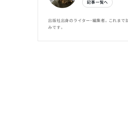
記事一覧へ
出版社出身のライター・編集者。これまで
みです。