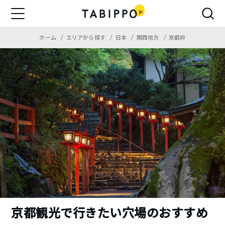
ホーム
エリアから探す
日本
関西地方
京都府
京都観光で行きたい穴場のおすすめ