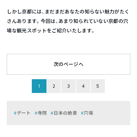
しかし京都には、まだまだあなたの知らない魅力がたく
さんあります。今回は、あまり知られていない京都の穴
場な観光スポットをご紹介いたします。
次のページへ
1
2
3
4
5
デート
寺院
日本の絶景
穴場