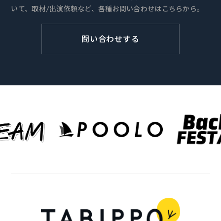
いて、取材/出演依頼など、各種お問い合わせはこちらから。
問い合わせする