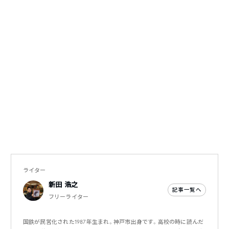
ライター
新田 浩之
記事一覧へ
フリーライター
国鉄が民営化された1987年生まれ。神戸市出身です。高校の時に読んだ