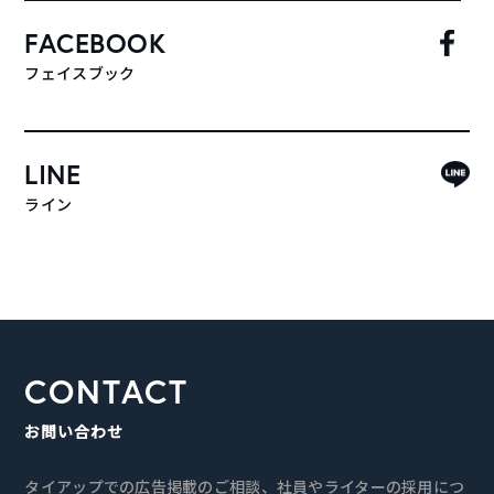
FACEBOOK
フェイスブック
LINE
ライン
CONTACT
お問い合わせ
タイアップでの広告掲載のご相談、社員やライターの採用につ