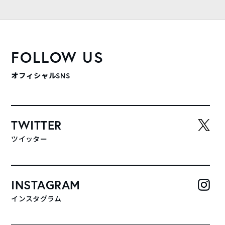
FOLLOW US
オフィシャルSNS
TWITTER
ツイッター
INSTAGRAM
インスタグラム