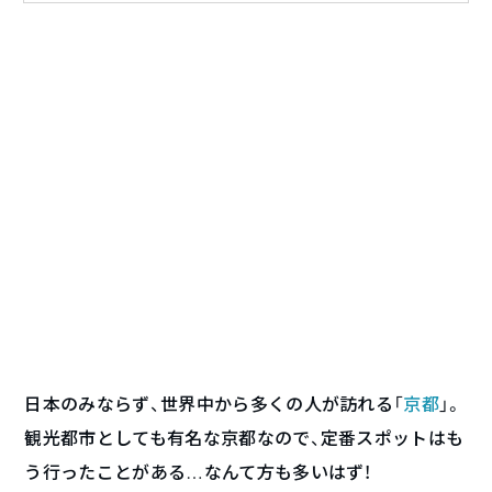
日本のみならず、世界中から多くの人が訪れる「
京都
」。
観光都市としても有名な京都なので、定番スポットはも
う行ったことがある…なんて方も多いはず！