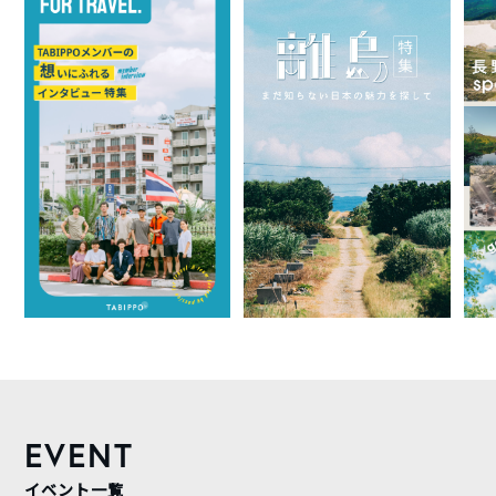
EVENT
イベント一覧