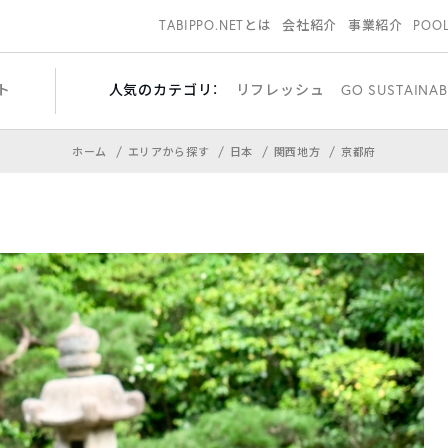
TABIPPO.NETとは
会社紹介
事業紹介
POO
ト
人気のカテゴリ：
リフレッシュ
GO SUSTAINAB
ホーム
エリアから探す
日本
関西地方
京都府