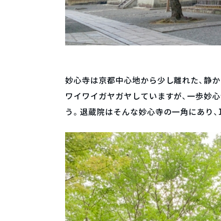
妙心寺は京都中心地から少し離れた、静
ワイワイガヤガヤしていますが、一歩妙
う。退蔵院はそんな妙心寺の一角にあり、