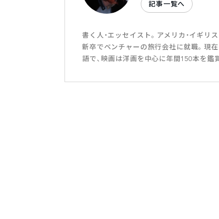
記事一覧へ
書く人・エッセイスト。アメリカ・イギリ
新卒でベンチャーの旅行会社に就職。現在
語で、映画は洋画を中心に年間150本を鑑