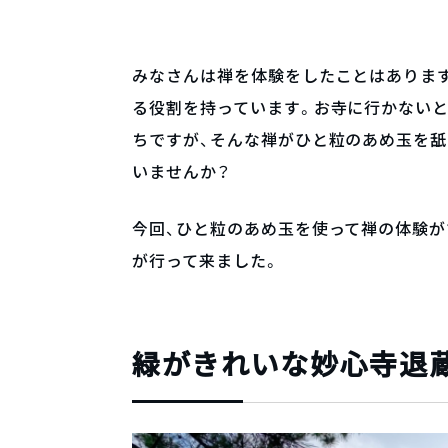
みなさんは禅を体験をしたことはありま
る役割を持っています。お寺に行かないと
ちですが、そんな禅がひと粒のあめ玉を
いませんか？
今回、ひと粒のあめ玉を使って禅の体験が
が行って来ました。
緑がきれいな妙心寺退