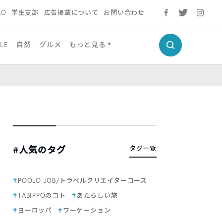
LO
学生支部
広告掲載について
お問い合わせ
LE
自然
グルメ
もっと見る
#人気のタグ
タグ一覧
POOLO JOB/トラベルクリエイターコース
TABIPPOのコト
あたらしい旅
ヨーロッパ
ワーケーション