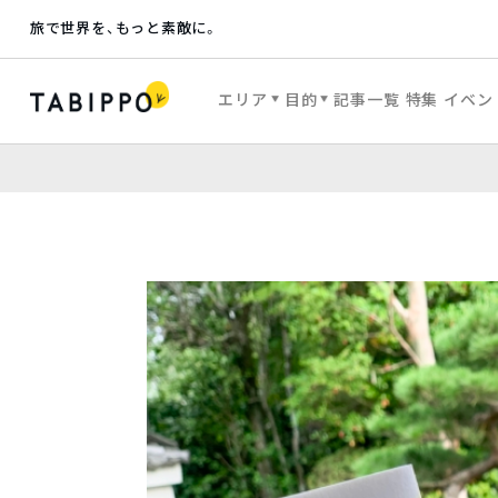
旅で世界を、もっと素敵に。
エリア
目的
記事一覧
特集
イベン