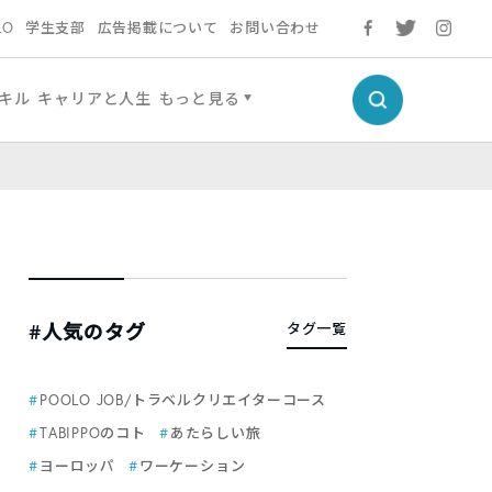
LO
学生支部
広告掲載について
お問い合わせ
キル
キャリアと人生
もっと見る
#人気のタグ
タグ一覧
POOLO JOB/トラベルクリエイターコース
TABIPPOのコト
あたらしい旅
ヨーロッパ
ワーケーション