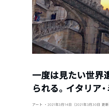
一度は見たい世界
られる。イタリア
アート
・2021年3月14日（2021年3月30日 更