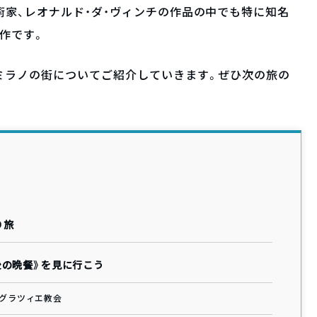
術家、レオナルド・ダ・ヴィンチの作品の中でも特に知名
作です。
ミラノの街についてご紹介していきます。ぜひ次の旅の
り旅
後の晩餐》を見に行こう
・グラツィエ教会