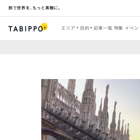
旅で世界を、もっと素敵に。
エリア
目的
記事一覧
特集
イベン