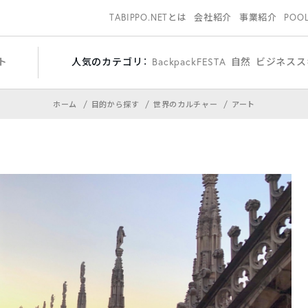
TABIPPO.NETとは
会社紹介
事業紹介
POO
ト
人気のカテゴリ：
BackpackFESTA
自然
ビジネスス
ホーム
目的から探す
世界のカルチャー
アート