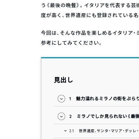
う《最後の晩餐》。イタリアを代表する芸
度が高く、世界遺産にも登録されている名
今回は、そんな作品を楽しめるイタリア・
参考にしてみてください。
見出し
1
魅力溢れるミラノの街をぶら
2
ミラノでしか見られない《最
2.1
世界遺産、サンタ・マリア・デッレ