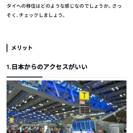
タイへの移住はどのような感じなのでしょうか。さっ
そく、チェックしましょう。
メリット
1.日本からのアクセスがいい