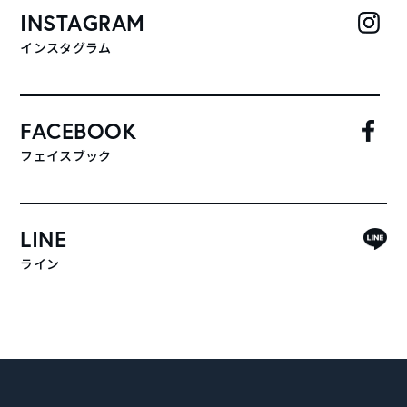
INSTAGRAM
インスタグラム
FACEBOOK
フェイスブック
LINE
ライン