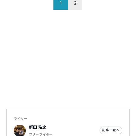
1
2
ライター
新田 浩之
記事一覧へ
フリーライター