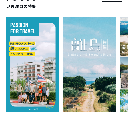
いま注目の特集