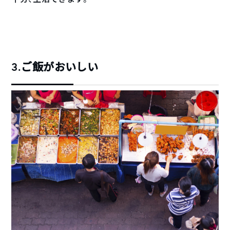
3.ご飯がおいしい