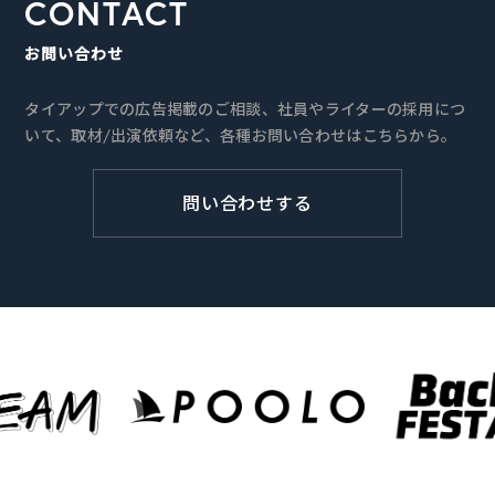
CONTACT
お問い合わせ
タイアップでの広告掲載のご相談、社員やライターの採用につ
いて、取材/出演依頼など、各種お問い合わせはこちらから。
問い合わせする