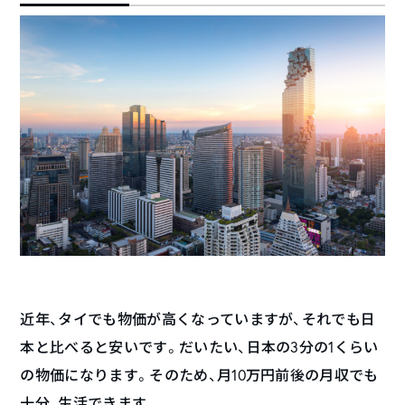
近年、タイでも物価が高くなっていますが、それでも日
本と比べると安いです。だいたい、日本の3分の1くらい
の物価になります。そのため、月10万円前後の月収でも
十分、生活できます。