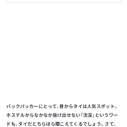
バックパッカーにとって、昔からタイは人気スポット。
ホステルからなかなか抜け出せない「沈没」というワー
ドも、タイだとちらほら聞こえてくるでしょう。さて、