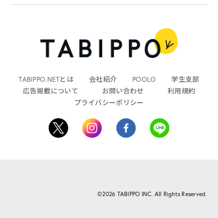
TABIPPO.NETとは
会社紹介
POOLO
学生支部
広告掲載について
お問い合わせ
利用規約
プライバシーポリシー
©2026 TABIPPO INC. All Rights Reserved.