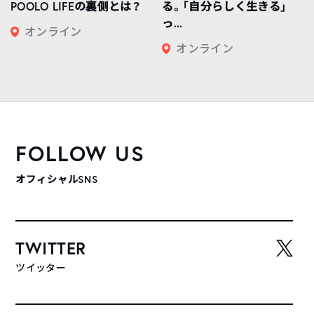
POOLO LIFEの裏側とは？
る。「自分らしく生きる」
っ...
オンライン
オンライン
FOLLOW US
オフィシャルSNS
TWITTER
ツイッター