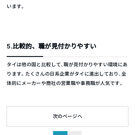
います。
5.比較的、職が見付かりやすい
タイは他の国と比較して、職が見付かりやすい環境にあ
ります。たくさんの日系企業がタイに進出しており、全
体的にメーカーや商社の営業職や事務職が人気です。
次のページへ