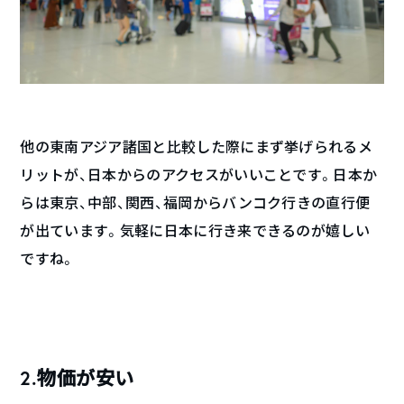
他の東南アジア諸国と比較した際にまず挙げられるメ
リットが、日本からのアクセスがいいことです。日本か
らは東京、中部、関西、福岡からバンコク行きの直行便
が出ています。気軽に日本に行き来できるのが嬉しい
ですね。
2.物価が安い