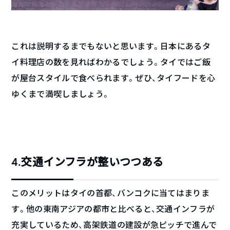
これは説明するまでもないと思います。日本にあるタ
イ料理店の数を見ればわかるでしょう。タイではご飯
が屋台スタイルで食べられます。ぜひ、タイフードを心
ゆくまで満喫しましょう。
4.交通インフラが整いつつある
このメリットはタイの首都、バンコクに当てはまりま
す。他の東南アジアの都市と比べると、交通インフラが
充実しているため、高架鉄道の建設が急ピッチで進んで