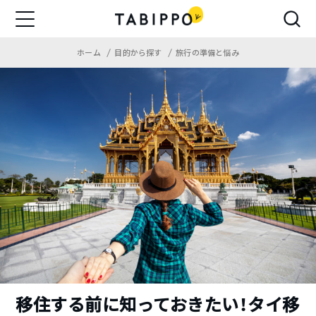
ホーム
目的から探す
旅行の準備と悩み
移住する前に知っておきたい！タイ移