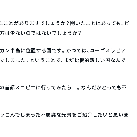
たことがありますでしょうか？聞いたことはあっても、ど
ぶ方は少ないのではないでしょうか？
カン半島に位置する国です。かつては、ユーゴスラビア
に独立しました。ということで、まだ比較的新しい国なんで
の首都スコピエに行ってみたら…。なんだかとっても不
ツッコんでしまった不思議な光景をご紹介したいと思いま