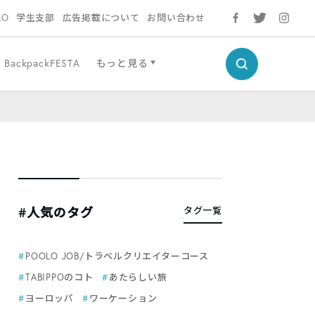
LO
学生支部
広告掲載について
お問い合わせ
BackpackFESTA
もっと見る
#人気のタグ
タグ一覧
POOLO JOB/トラベルクリエイターコース
TABIPPOのコト
あたらしい旅
ヨーロッパ
ワーケーション