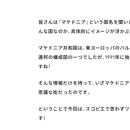
皆さんは『マケドニア』という国名を聞い
んな国なのか、具体的にイメージが浮か
マケドニア共和国は、東ヨーロッパのバル
連邦の構成国の一つでしたが、1991年
すね！
そんな情報だけを持って、いざマケドニア
思議な街だったのです。
ということで今回は、スコピエで思わず
す！