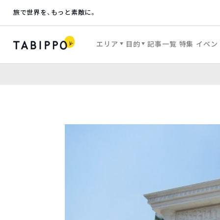
旅で世界を、もっと素敵に。
エリア
目的
記事一覧
特集
イベン