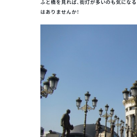
ふと橋を見れば、街灯が多いのも気になる
はありませんか！