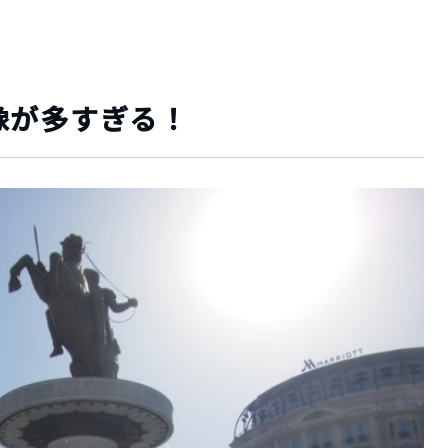
像が多すぎる！