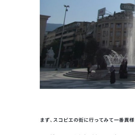
まず、スコピエの街に行ってみて一番異様