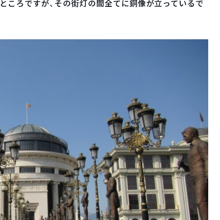
ところですが、その街灯の間全てに銅像が立っているで