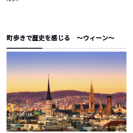
町歩きで歴史を感じる 〜ウィーン〜