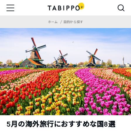
ホーム
目的から探す
5月の海外旅行におすすめな国8選