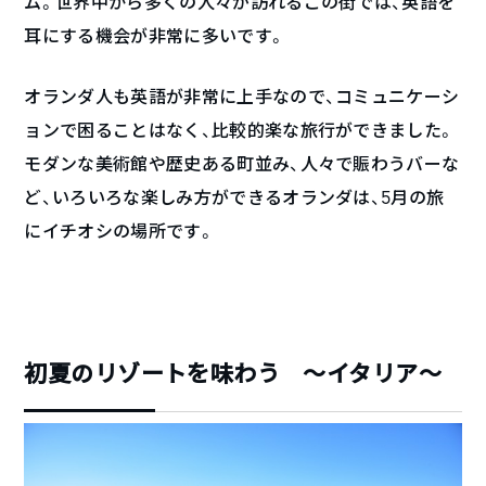
ム。世界中から多くの人々が訪れるこの街では、英語を
耳にする機会が非常に多いです。
オランダ人も英語が非常に上手なので、コミュニケーシ
ョンで困ることはなく、比較的楽な旅行ができました。
モダンな美術館や歴史ある町並み、人々で賑わうバーな
ど、いろいろな楽しみ方ができるオランダは、5月の旅
にイチオシの場所です。
初夏のリゾートを味わう ～イタリア～