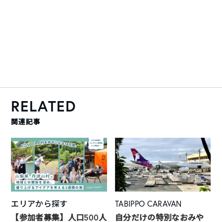
RELATED
関連記事
エリアから探す
TABIPPO CARAVAN
【参加者募集】人口500人
自分だけの特別なおみや