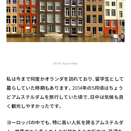
photo by pixabay
私は今まで何度かオランダを訪れており、留学生として
暮らしていた時期もあります。2014年の5月頃はちょう
どアムステルダムを旅行していた頃で、日中は気候も良
く観光しやすかったです。
ヨーロッパの中でも、特に高い人気を誇るアムステルダ