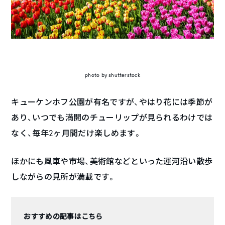
photo by shutterstock
キューケンホフ公園が有名ですが、やはり花には季節が
あり、いつでも満開のチューリップが見られるわけでは
なく、毎年2ヶ月間だけ楽しめます。
ほかにも風車や市場、美術館などといった運河沿い散歩
しながらの見所が満載です。
おすすめの記事はこちら