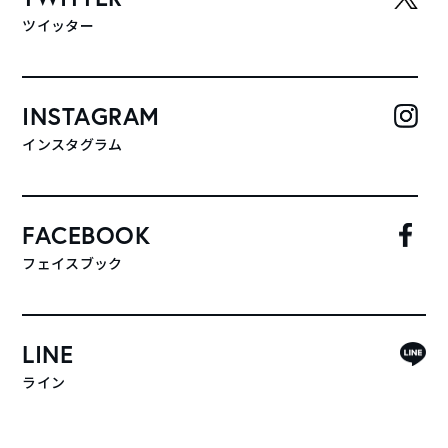
ツイッター
INSTAGRAM
インスタグラム
FACEBOOK
フェイスブック
LINE
ライン