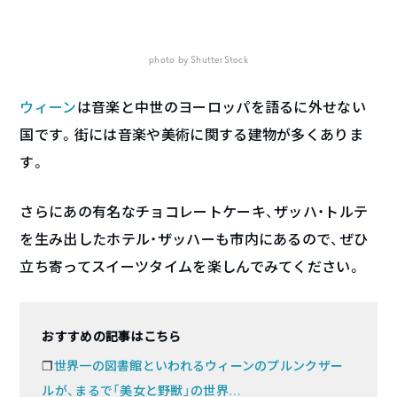
photo by ShutterStock
ウィーン
は音楽と中世のヨーロッパを語るに外せない
国です。街には音楽や美術に関する建物が多くありま
す。
さらにあの有名なチョコレートケーキ、ザッハ・トルテ
を生み出したホテル・ザッハーも市内にあるので、ぜひ
立ち寄ってスイーツタイムを楽しんでみてください。
おすすめの記事はこちら
❐
世界一の図書館といわれるウィーンのプルンクザー
ルが、まるで「美女と野獣」の世界…