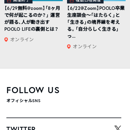
【6/29無料@zoom】「8ヶ月
【6/22@Zoom】POOLO卒業
で何が起こるのか？」 運営
生座談会〜「はたらく」と
が語る、人が動き出す
「生きる」の境界線を考え
POOLO LIFEの裏側とは？
る。「自分らしく生きる」
っ...
オンライン
オンライン
FOLLOW US
オフィシャルSNS
TWITTER