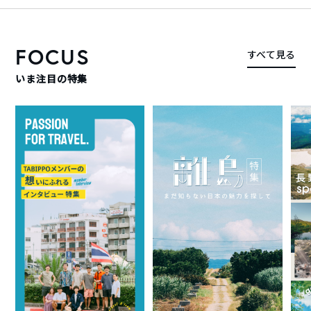
FOCUS
すべて見る
いま注目の特集