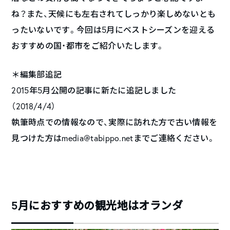
ね？また、天候にも左右されてしっかり楽しめないとも
ったいないです。今回は5月にベストシーズンを迎える
おすすめの国・都市をご紹介いたします。
＊編集部追記
2015年5月公開の記事に新たに追記しました
（2018/4/4）
執筆時点での情報なので、実際に訪れた方で古い情報を
見つけた方はmedia@tabippo.netまでご連絡ください。
5月におすすめの観光地はオランダ