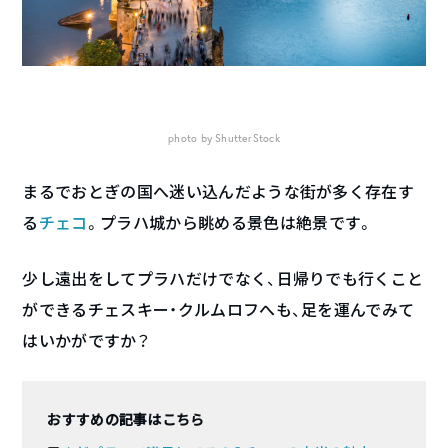
photo by ShutterStock
まるでおとぎの国へ迷い込んだような街が多く存在す
る
チェコ
。プラハ城から眺める景色は絶景です。
少し遠出をしてプラハだけでなく、日帰りでも行くこと
ができるチェスキー・クルムロフへも、足を運んでみて
はいかがですか？
おすすめの記事はこちら