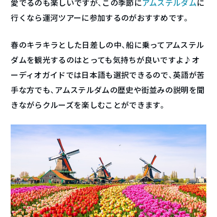
愛でるのも楽しいですが、この季節に
アムステルダム
に
行くなら運河ツアーに参加するのがおすすめです。
春のキラキラとした日差しの中、船に乗ってアムステル
ダムを観光するのはとっても気持ちが良いですよ♪オ
ーディオガイドでは日本語も選択できるので、英語が苦
手な方でも、アムステルダムの歴史や街並みの説明を聞
きながらクルーズを楽しむことができます。