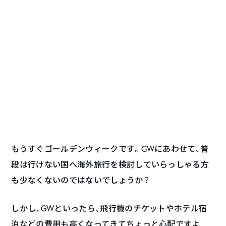
もうすぐゴールデンウィークです。GWにあわせて、普
段は行けない国へ海外旅行を検討していらっしゃる方
も少なくないのではないでしょうか？
しかし、GWといったら、飛行機のチケットやホテル宿
泊などの費用も高くなってきてちょっと心配ですよ