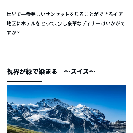
世界で一番美しいサンセットを見ることができるイア
地区にホテルをとって、少し豪華なディナーはいかがで
すか？
視界が緑で染まる 〜スイス〜