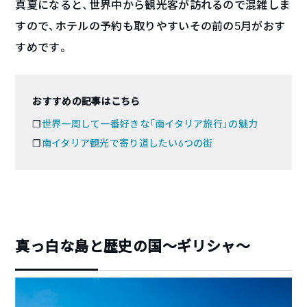
真夏になると、世界中から観光客が訪れるので混雑しま
すので、ホテルの予約も取りやすいその前の5月がおす
すめです。
おすすめの記事はこちら
❐
世界一周して一番好きな「南イタリア旅行」の魅力
❐
南イタリア観光で寄り道したい6つの街
真っ白な島と歴史の国〜ギリシャ〜