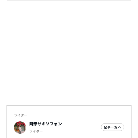
ライター
阿部サキソフォン
記事一覧へ
ライター