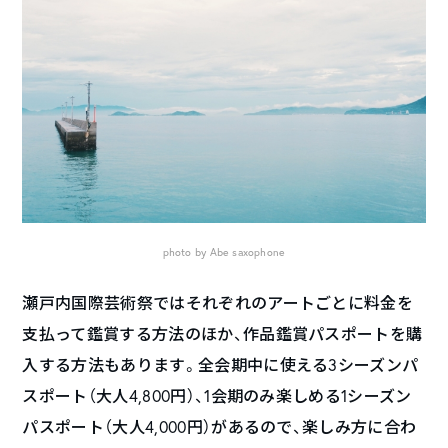
photo by Abe saxophone
瀬戸内国際芸術祭ではそれぞれのアートごとに料金を
支払って鑑賞する方法のほか、作品鑑賞パスポートを購
入する方法もあります。全会期中に使える3シーズンパ
スポート（大人4,800円）、1会期のみ楽しめる1シーズン
パスポート（大人4,000円）があるので、楽しみ方に合わ