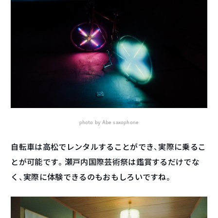
photo by Abe saxophone
自転車は高松でレンタルすることができ、実際に乗るこ
とが可能です。瀬戸内国際芸術祭は鑑賞するだけでな
く、実際に体験できるのもおもしろいですね。