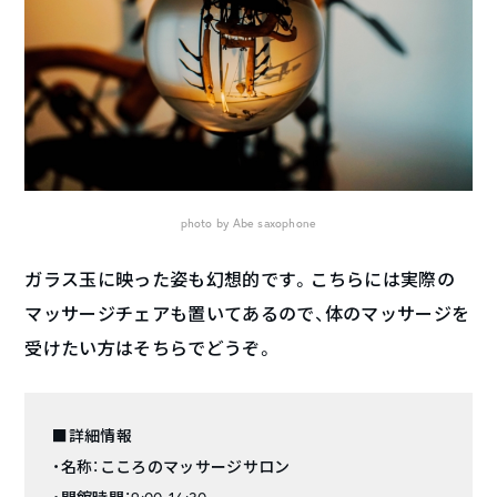
photo by Abe saxophone
ガラス玉に映った姿も幻想的です。こちらには実際の
マッサージチェアも置いてあるので、体のマッサージを
受けたい方はそちらでどうぞ。
■詳細情報
・名称：こころのマッサージサロン