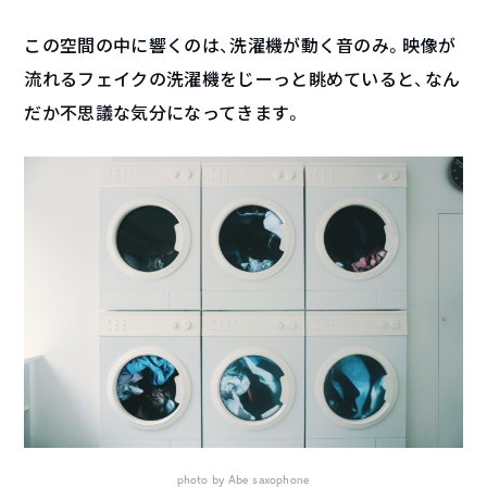
この空間の中に響くのは、洗濯機が動く音のみ。映像が
流れるフェイクの洗濯機をじーっと眺めていると、なん
だか不思議な気分になってきます。
photo by Abe saxophone