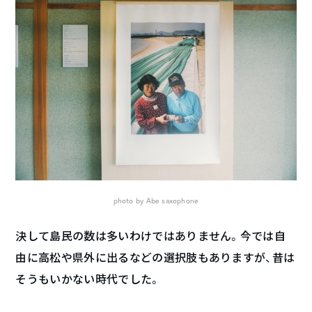
photo by Abe saxophone
決して島民の数は多いわけではありません。今では自
由に高松や県外に出るなどの選択肢もありますが、昔は
そうもいかない時代でした。