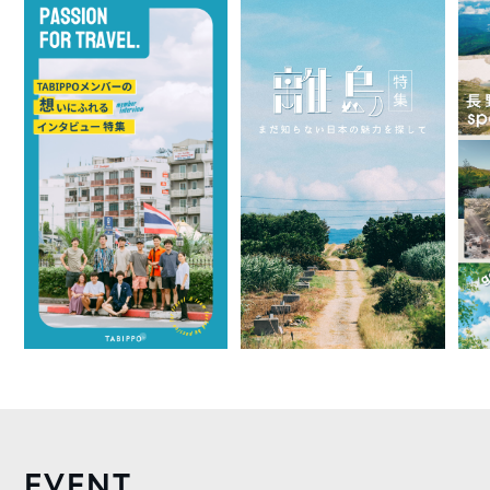
EVENT