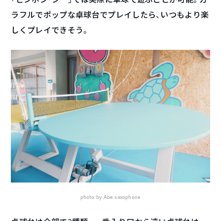
ラフルでポップな卓球台でプレイしたら、いつもより楽
しくプレイできそう。
photo by Abe saxophone