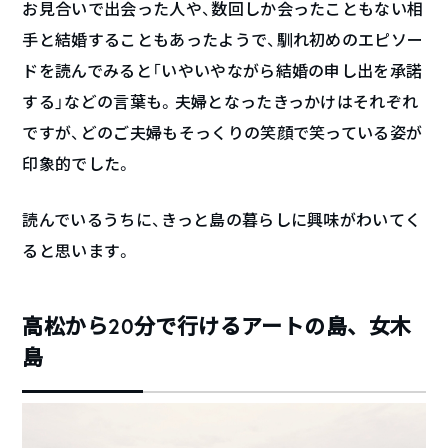
お見合いで出会った人や、数回しか会ったこともない相
手と結婚することもあったようで、馴れ初めのエピソー
ドを読んでみると「いやいやながら結婚の申し出を承諾
する」などの言葉も。夫婦となったきっかけはそれぞれ
ですが、どのご夫婦もそっくりの笑顔で笑っている姿が
印象的でした。
読んでいるうちに、きっと島の暮らしに興味がわいてく
ると思います。
高松から20分で行けるアートの島、女木
島