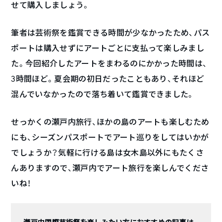
せて購入しましょう。
筆者は芸術祭を鑑賞できる時間が少なかったため、パス
ポートは購入せずにアートごとに支払って楽しみまし
た。今回紹介したアートをまわるのにかかった時間は、
3時間ほど。夏会期の初日だったこともあり、それほど
混んでいなかったので落ち着いて鑑賞できました。
せっかくの瀬戸内旅行、ほかの島のアートも楽しむため
にも、シーズンパスポートでアート巡りをしてはいかが
でしょうか？気軽に行ける島は女木島以外にもたくさ
んありますので、瀬戸内でアート旅行を楽しんでくださ
いね！