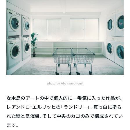
photo by Abe saxophone
女木島のアートの中で個人的に一番気に入った作品が、
レアンドロ・エルリッヒの「ランドリー」。真っ白に塗ら
れた壁と洗濯機、そして中央のカゴのみで構成されてい
ます。