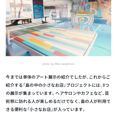
photo by Abe saxophone
今までは単体のアート展示の紹介でしたが、これからご
紹介する「島の中の小さなお店」プロジェクトには、8つ
の展示が集まっています。ヘアサロンやカフェなど、芸
術祭に訪れる人が楽しめるだけでなく、島の人が利用で
きる便利な「小さなお店」が入っています。