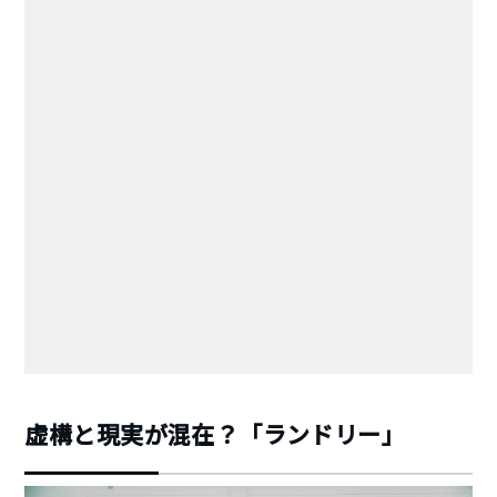
虚構と現実が混在？「ランドリー」