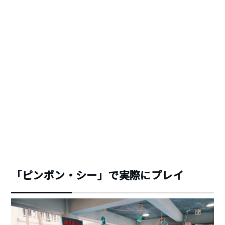
「ピンポン・シー」で実際にプレイ