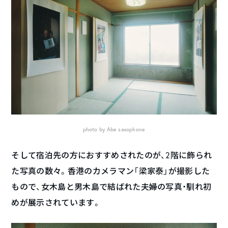
photo by Abe saxophone
そして宿泊先の方におすすめされたのが、2階に飾られ
た写真の数々。香港のカメラマン「梁家泰」が撮影した
もので、女木島と男木島で結ばれた夫婦の写真・馴れ初
めが展示されています。