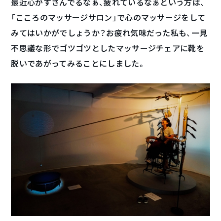
最近心がすさんでるなぁ、疲れているなぁという方は、
「こころのマッサージサロン」で心のマッサージをして
みてはいかがでしょうか？お疲れ気味だった私も、一見
不思議な形でゴツゴツとしたマッサージチェアに靴を
脱いであがってみることにしました。