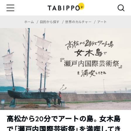
ホーム
目的から探す
世界のカルチャー
アート
高松から20分でアートの島。女木島
で「瀬戸内国際芸術祭」を満喫してき