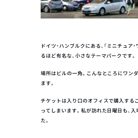
ドイツ・ハンブルクにある、「ミニチュア
るほど有名な、小さなテーマパークです。
場所はビルの一角。こんなところにワン
ます。
チケットは入り口のオフィスで購入する
ってしまいます。私が訪れた日曜日も、入
た。