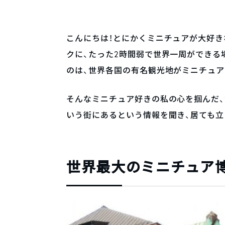
こんにちは！とにかくミニチュアが大好き
クに、たった2時間弱で世界一周ができる
のは、世界各国の有名観光地がミニチュ
そんなミニチュア好きの私の心を掴んだ
いう街にあるという情報を聞き、居ても立
世界最大のミニチュア