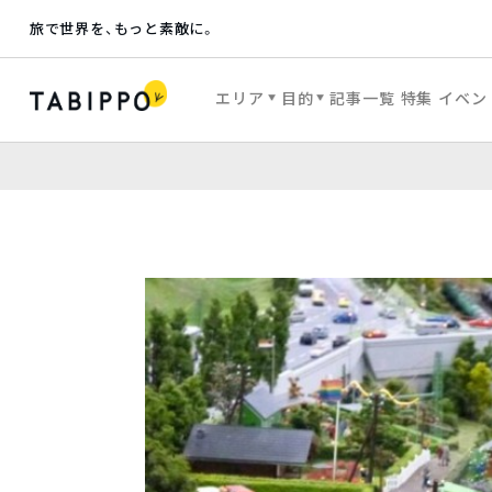
旅で世界を、もっと素敵に。
エリア
目的
記事一覧
特集
イベン