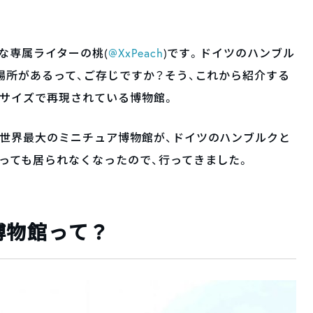
な専属ライターの桃(
@XxPeach
)です。ドイツのハンブル
場所があるって、ご存じですか？そう、これから紹介する
アサイズで再現されている博物館。
、世界最大のミニチュア博物館が、ドイツのハンブルクと
っても居られなくなったので、行ってきました。
博物館って？