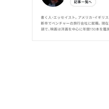
記事一覧へ
書く人・エッセイスト。アメリカ・イギリ
新卒でベンチャーの旅行会社に就職。現在
語で、映画は洋画を中心に年間150本を鑑