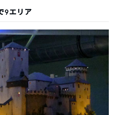
で9エリア