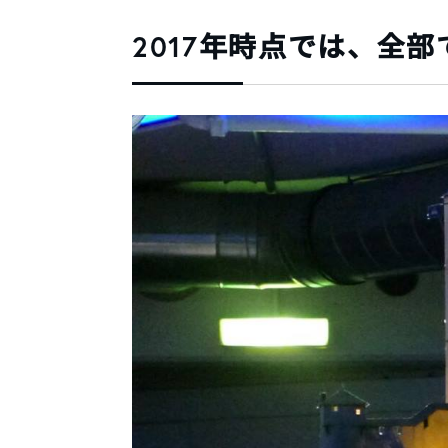
2017年時点では、全部