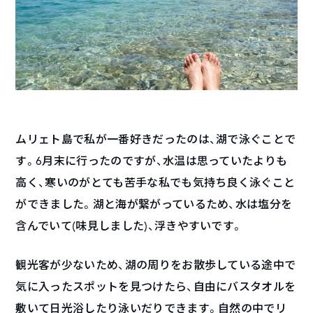
ムリェト島で私が一番好きだったのは、湖で泳ぐことで
す。6月末に行ったのですが、水温は思っていたよりも
高く、寒いのがとても苦手な私でも気持ち良く泳ぐこと
ができました。湖と海が繋がっているため、水は塩分を
含んでいて(味見しました)、浮きやすいです。
観光客が少ないため、湖の周りをお散歩している途中で
気に入ったスポットを見つけたら、自由にバスタオルを
敷いて日光浴したり泳いだりできます。自然の中でリ