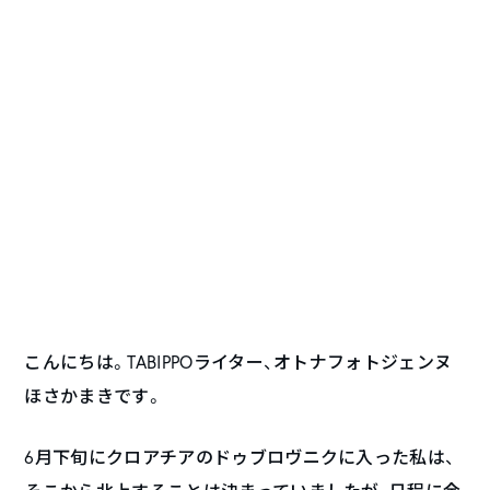
こんにちは。TABIPPOライター、オトナフォトジェンヌ
ほさかまきです。
6月下旬にクロアチアのドゥブロヴニクに入った私は、