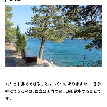
ムリェト島でできることはいくつかありますが、一番手
軽にできるのは、国立公園内の遊歩道を散歩することで
す。