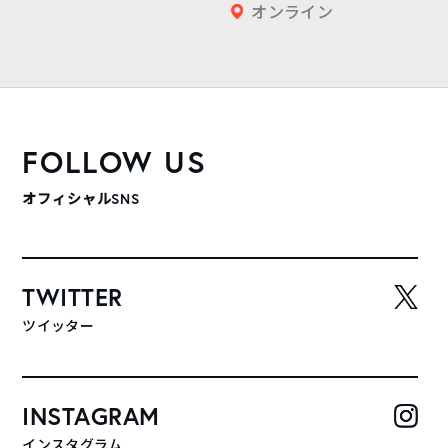
オンライン
FOLLOW US
オフィシャルSNS
TWITTER
ツイッター
INSTAGRAM
インスタグラム