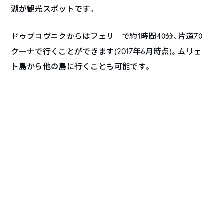
湖が観光スポットです。
ドゥブロヴニクからはフェリーで約1時間40分、片道70
クーナで行くことができます(2017年6月時点)。ムリェ
ト島から他の島に行くことも可能です。