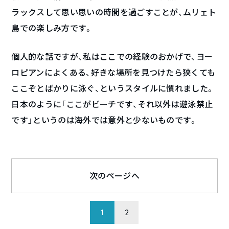
ラックスして思い思いの時間を過ごすことが、ムリェト
島での楽しみ方です。
個人的な話ですが、私はここでの経験のおかげで、ヨー
ロピアンによくある、好きな場所を見つけたら狭くても
ここぞとばかりに泳ぐ、というスタイルに慣れました。
日本のように「ここがビーチです、それ以外は遊泳禁止
です」というのは海外では意外と少ないものです。
次のページへ
1
2