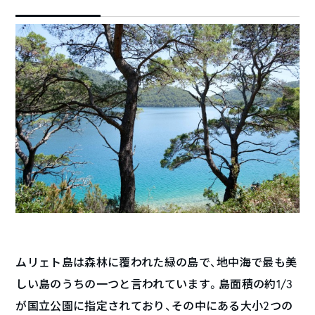
ムリェト島は森林に覆われた緑の島で、地中海で最も美
しい島のうちの一つと言われています。島面積の約1/3
が国立公園に指定されており、その中にある大小2つの