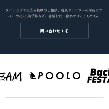
タイアップでの広告掲載のご相談、社員やライターの採用につ
いて、取材/出演依頼など、各種お問い合わせはこちらから。
問い合わせする