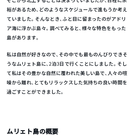
そこから北上することは決まっていましたが、日程に余
裕があるため、どのようなスケジュールで進もうか考え
ていました。そんなとき、ふと目に留まったのがアドリ
ア海に浮かぶ島々。調べてみると、様々な特色をもった
島があります。
私は自然が好きなので、その中でも最ものんびりできそ
うなムリェト島に、2泊3日で行くことにしました。そし
て私はその豊かな自然に覆われた美しい島で、人々の喧
噪から離れ、とてもリラックスした気持ちの良い時間を
過ごすことができました。
ムリェト島の概要