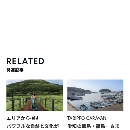
RELATED
関連記事
エリアから探す
TABIPPO CARAVAN
パワフルな自然と文化が
愛知の離島・篠島。さま