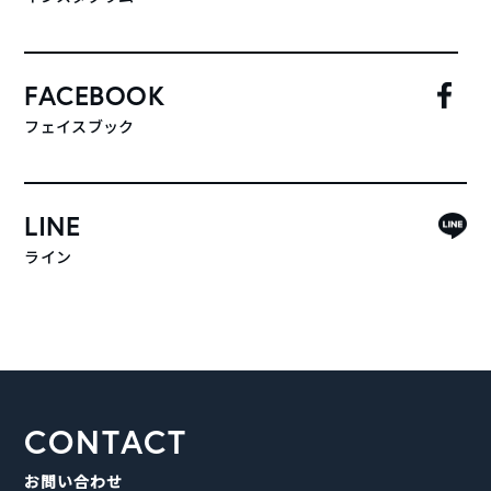
FACEBOOK
フェイスブック
LINE
ライン
CONTACT
お問い合わせ