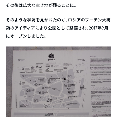
その後は広大な空き地が残ることに。
そのような状況を見かねたのか、ロシアのプーチン大統
領のアイディアにより公園として整備され、2017年9月
にオープンしました。