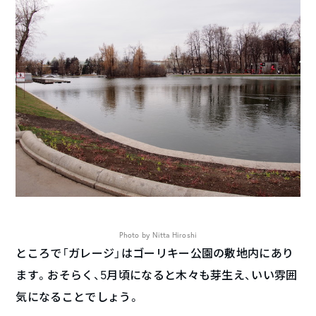
Photo by Nitta Hiroshi
ところで「ガレージ」はゴーリキー公園の敷地内にあり
ます。おそらく、5月頃になると木々も芽生え、いい雰囲
気になることでしょう。