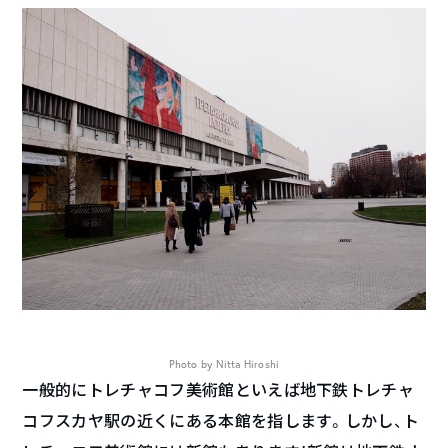
Photo by Nitta Hiroshi
一般的にトレチャコフ美術館といえば地下鉄トレチャ
コフスカヤ駅の近くにある本館を指します。しかし、ト