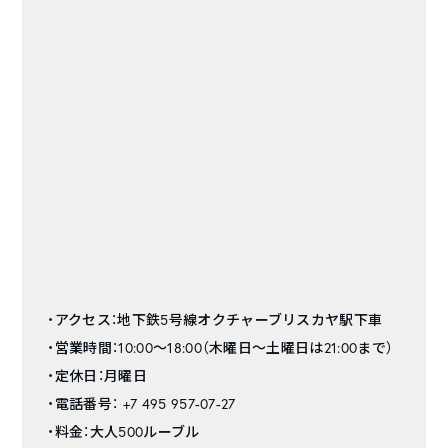
・アクセス：地下鉄5号線オクチャーブリスカヤ駅下車
・営業時間：10:00～18:00（木曜日～土曜日は21:00まで）
・定休日：月曜日
・電話番号： +7 495 957-07-27
・料金：大人500ルーブル