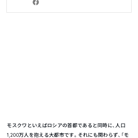
モスクワといえばロシアの首都であると同時に、人口
1,200万人を抱える大都市です。それにも関わらず、「モ