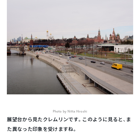
Photo by Nitta Hiroshi
展望台から見たクレムリンです。このように見ると、ま
た異なった印象を受けますね。