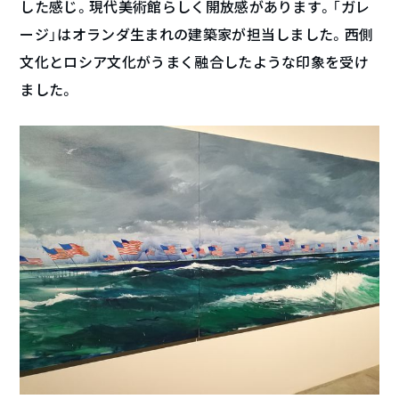
した感じ。現代美術館らしく開放感があります。「ガレ
ージ」はオランダ生まれの建築家が担当しました。西側
文化とロシア文化がうまく融合したような印象を受け
ました。