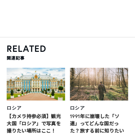
RELATED
関連記事
ロシア
ロシア
【カメラ持参必須】観光
1991年に崩壊した「ソ
大国「ロシア」で写真を
連」ってどんな国だっ
撮りたい場所はここ！
た？旅する前に知りたい