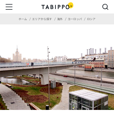
ホーム
エリアから探す
海外
ヨーロッパ
ロシア