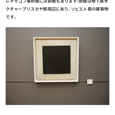
レチャコフ美術館には新館もあります！新館は地下鉄オ
クチャーブリスカヤ駅周辺にあり、ソビエト風の建築物
です。