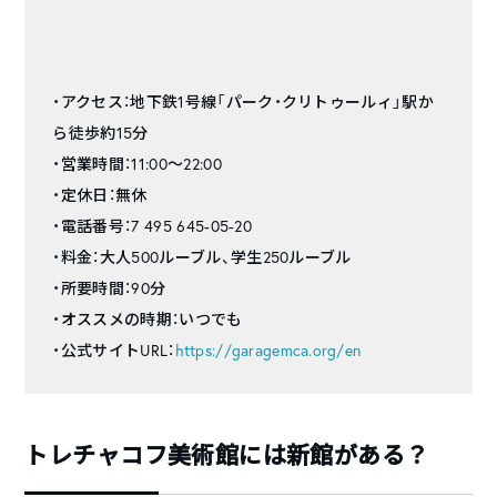
・アクセス：地下鉄1号線「パーク・クリトゥールィ」駅か
ら徒歩約15分
・営業時間：11:00～22:00
・定休日：無休
・電話番号：7 495 645-05-20
・料金：大人500ルーブル、学生250ルーブル
・所要時間：90分
・オススメの時期：いつでも
・公式サイトURL：
https://garagemca.org/en
トレチャコフ美術館には新館がある？