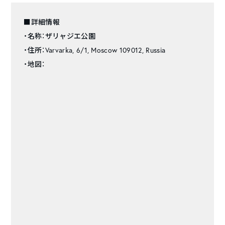
■詳細情報
・名称：ザリャジエ公園
・住所：Varvarka, 6/1, Moscow 109012, Russia
・地図：