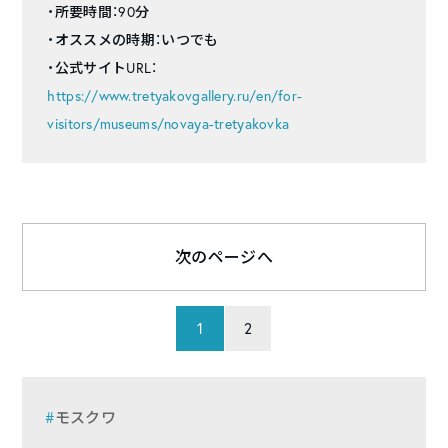
・所要時間：90分
・オススメの時期：いつでも
・公式サイトURL：
https://www.tretyakovgallery.ru/en/for-
visitors/museums/novaya-tretyakovka
次のページへ
1
2
モスクワ