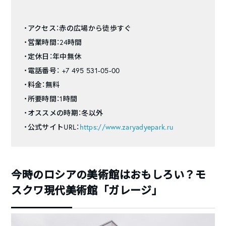
・アクセス：赤の広場から徒歩すぐ
・営業時間：24時間
・定休日：年中無休
・電話番号： +7 495 531-05-00
・料金：無料
・所要時間：1時間
・オススメの時期：冬以外
・公式サイトURL：
https://www.zaryadyepark.ru
今時のロシアの美術館はおもしろい？モ
スクワ現代美術館「ガレージ」