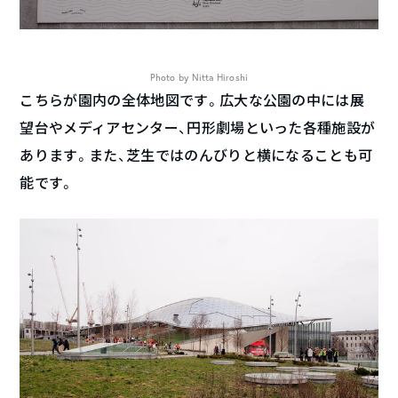
Photo by Nitta Hiroshi
こちらが園内の全体地図です。広大な公園の中には展
望台やメディアセンター、円形劇場といった各種施設が
あります。また、芝生ではのんびりと横になることも可
能です。