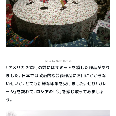
Photo by Nitta Hiroshi
「アメリカ 2005」の前にはサミットを模した作品があり
ました。日本では政治的な芸術作品にお目にかからな
いせいか、とても新鮮な印象を受けました。ぜひ「ガレ
ージ」を訪れて、ロシアの「今」を感じ取ってみましょ
う。