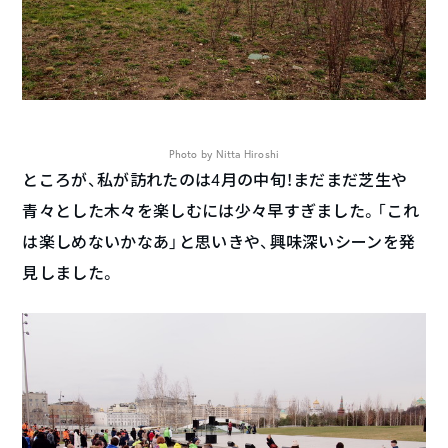
Photo by Nitta Hiroshi
ところが、私が訪れたのは4月の中旬！まだまだ芝生や
青々とした木々を楽しむには少々早すぎました。「これ
は楽しめないかなあ」と思いきや、興味深いシーンを発
見しました。