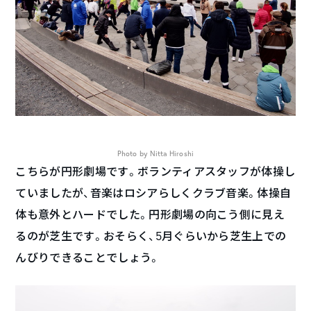
Photo by Nitta Hiroshi
こちらが円形劇場です。ボランティアスタッフが体操し
ていましたが、音楽はロシアらしくクラブ音楽。体操自
体も意外とハードでした。円形劇場の向こう側に見え
るのが芝生です。おそらく、5月ぐらいから芝生上での
んびりできることでしょう。