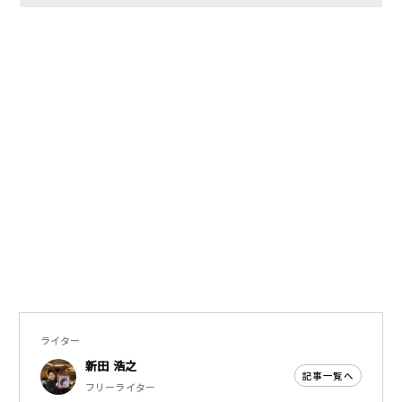
ライター
新田 浩之
記事一覧へ
フリーライター