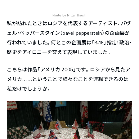
Photo by Nitta Hiroshi
私が訪れたときはロシアを代表するアーティスト、パヴ
ェル・ペッパースタイン（pavel pepperstein）の企画展が
行われていました。何とこの企画展は「R-18」指定！政治・
歴史をアイロニーを交えて表現していました。
こちらは作品「アメリカ 2005」です。ロシアから見たア
メリカ……ということで様々なことを連想できるのは
私だけでしょうか。