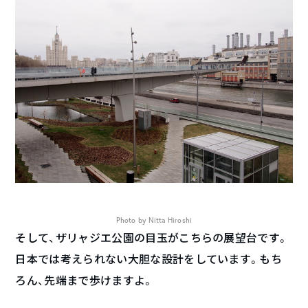
Photo by Nitta Hiroshi
そして、ザリャジエ公園の目玉がこちらの展望台です。
日本では考えられない大胆な設計をしています。もち
ろん、先端まで歩けますよ。