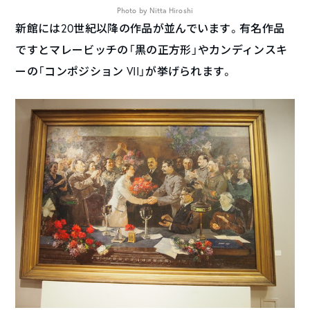
Photo by Nitta Hiroshi
新館には20世紀以降の作品が並んでいます。有名作品
ですとマレービッチの「黒の正方形」やカンディンスキ
ーの「コンポジション VII」が挙げられます。