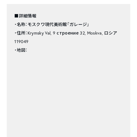
■詳細情報
・名称：モスクワ現代美術館「ガレージ」
・住所：Krymsky Val, 9 строение 32, Moskva, ロシア
119049
・地図：