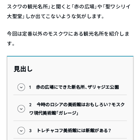
スクワの観光名所」と聞くと「赤の広場」や「聖ワシリイ
大聖堂」しか出てこないような気がします。
今回は定番以外のモスクワにある観光名所を紹介しま
す。
見出し
1
赤の広場にできた新名所、ザリャジエ公園
2
今時のロシアの美術館はおもしろい？モスク
ワ現代美術館「ガレージ」
3
トレチャコフ美術館には新館がある？