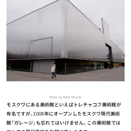
Photo by Nitta Hiroshi
モスクワにある美術館といえばトレチャコフ美術館が
有名ですが、2008年にオープンしたモスクワ現代美術
館「ガレージ」も忘れてはいけません。この美術館では