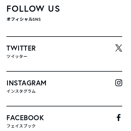
FOLLOW US
オフィシャルSNS
TWITTER
ツイッター
INSTAGRAM
インスタグラム
FACEBOOK
フェイスブック