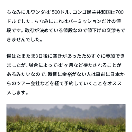
ちなみにルワンダは1500ドル、コンゴ民主共和国は700
ドルでした。ちなみにこれはパーミッションだけの値
段です。政府が決めている値段なので値下げの交渉もで
きませんでした。
僕はたまたま3日後に空きがあったためすぐに参加でき
ましたが、場合によっては1ヶ月など待たされることが
あるみたいなので、時間に余裕がない人は事前に日本か
らのツアー会社などを経て予約していくことをオスス
メします。