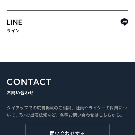
LINE
ライン
CONTACT
お問い合わせ
タイアップでの広告掲載のご相談、社員やライターの採用につ
いて、取材/出演依頼など、各種お問い合わせはこちらから。
問い合わせする