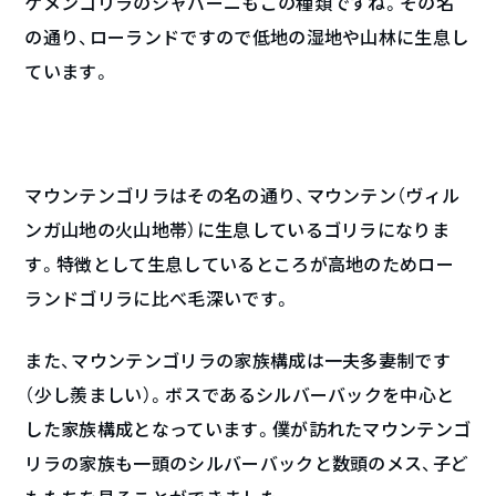
ケメンゴリラのシャバーニもこの種類ですね。その名
の通り、ローランドですので低地の湿地や山林に生息し
ています。
マウンテンゴリラはその名の通り、マウンテン（ヴィル
ンガ山地の火山地帯）に生息しているゴリラになりま
す。特徴として生息しているところが高地のためロー
ランドゴリラに比べ毛深いです。
また、マウンテンゴリラの家族構成は一夫多妻制です
（少し羨ましい）。ボスであるシルバーバックを中心と
した家族構成となっています。僕が訪れたマウンテンゴ
リラの家族も一頭のシルバーバックと数頭のメス、子ど