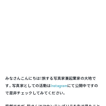
みなさんこんにちは！旅する写真家兼起業家の大地で
す。写真家としての活動は
Instagram
にて公開中ですの
で是非チェックしてみてください。