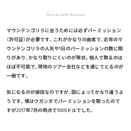
Photo by Daichi Nomiyama
マウンテンゴリラに会うためには必ずパーミッション
（許可証）が必要です。これがかなりの曲者で、近年のマ
ウンテンゴリラの人気や1日のパーミッションの数に限
りがあり、かなり取りにくいのが現状。個人で取るのは
ほぼ不可能で、現地のツアー会社などを通じてとるのが
一般です。
気になるのが値段なのですが、国によってかなり違うよ
うです。僕はウガンダでパーミッションを取ったので
すが2017年7月の時点で1000ドルでした。