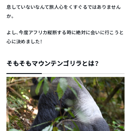
息していないなんて旅人心をくすぐるではありません
か。
よし、今度アフリカ縦断する時に絶対に会いに行こうと
心に決めました！
そもそもマウンテンゴリラとは？