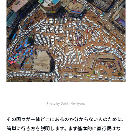
Photo by Daichi Nomiyama
その国々が一体どこにあるのか分からない人のために、
簡単に行き方を説明します。まず基本的に直行便はな