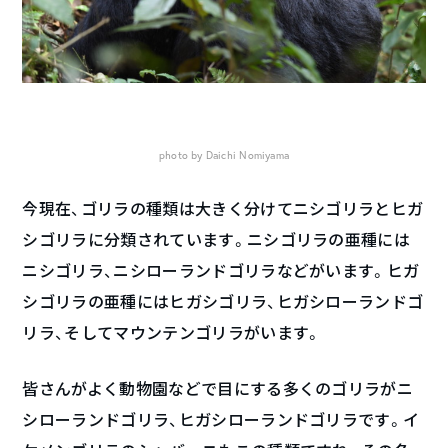
photo by Daichi Nomiyama
今現在、ゴリラの種類は大きく分けてニシゴリラとヒガ
シゴリラに分類されています。ニシゴリラの亜種には
ニシゴリラ、ニシローランドゴリラなどがいます。ヒガ
シゴリラの亜種にはヒガシゴリラ、ヒガシローランドゴ
リラ、そしてマウンテンゴリラがいます。
皆さんがよく動物園などで目にする多くのゴリラがニ
シローランドゴリラ、ヒガシローランドゴリラです。イ