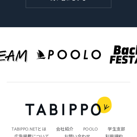
TABIPPO.NETとは
会社紹介
POOLO
学生支部
広告掲載について
お問い合わせ
利用規約