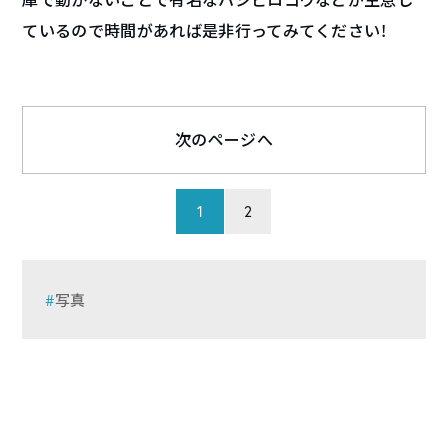
ているので時間があれば是非行ってみてください！
次のページへ
1
2
写真