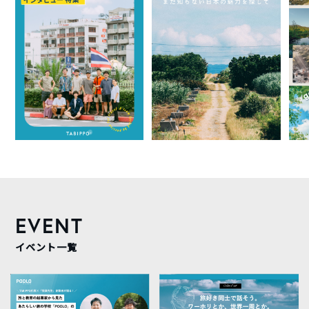
EVENT
イベント一覧