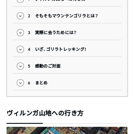
2
そもそもマウンテンゴリラとは？
3
実際に会うためには？
4
いざ、ゴリラトレッキング！
5
感動のご対面
6
まとめ
ヴィルンガ山地への行き方