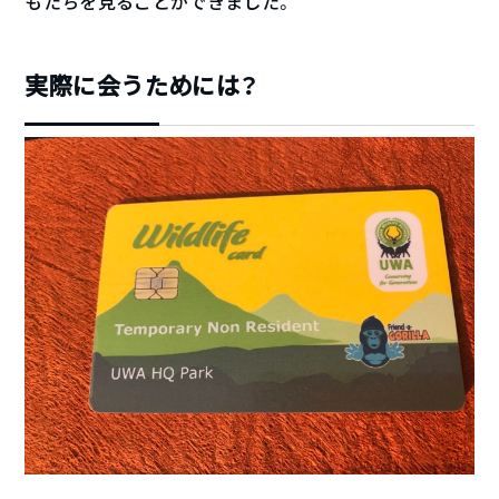
もたちを見ることができました。
実際に会うためには？