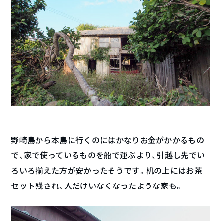
野崎島から本島に行くのにはかなりお金がかかるもの
で、家で使っているものを船で運ぶより、引越し先でい
ろいろ揃えた方が安かったそうです。机の上にはお茶
セット残され、人だけいなくなったような家も。