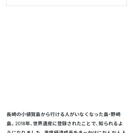
長崎の小値賀島から行ける人がいなくなった島・野崎
島。2018年、世界遺産に登録されたことで、知られるよ
うになりました。高度経済成長をきっかけにだんだん人