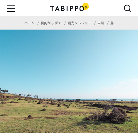
ホーム
目的から探す
観光＆レジャー
自然
島