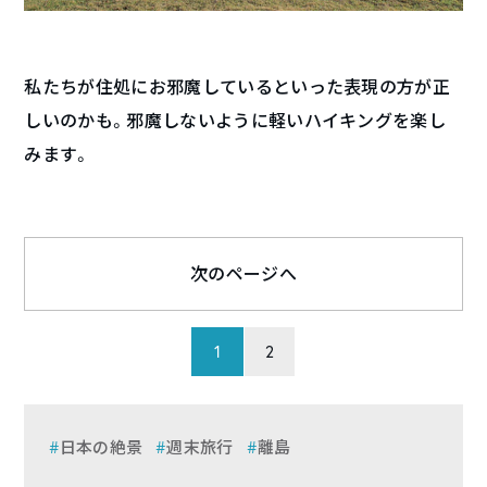
私たちが住処にお邪魔しているといった表現の方が正
しいのかも。邪魔しないように軽いハイキングを楽し
みます。
次のページへ
1
2
日本の絶景
週末旅行
離島