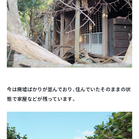
今は廃墟ばかりが並んでおり、住んでいたそのままの状
態で家屋などが残っています。