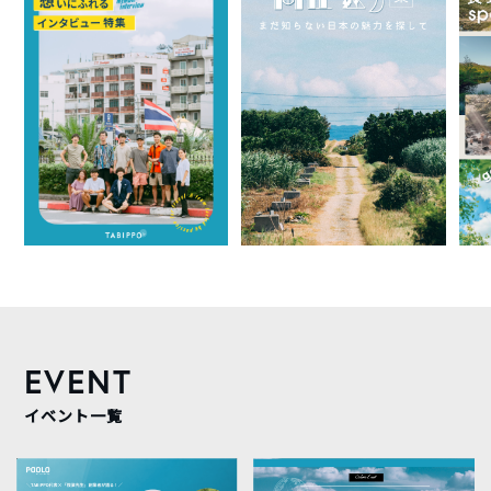
EVENT
イベント一覧