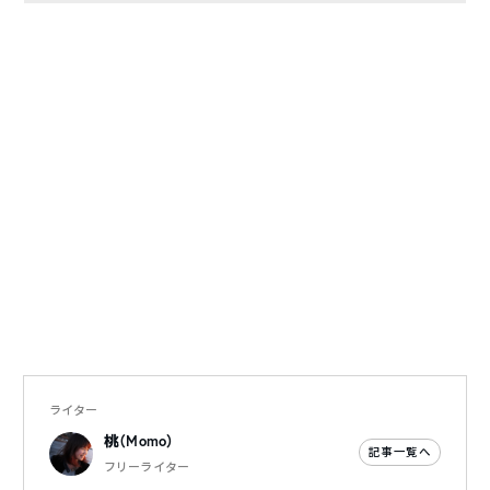
ライター
桃（Momo）
記事一覧へ
フリーライター