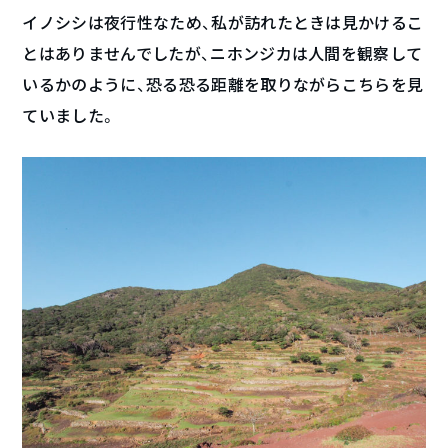
イノシシは夜行性なため、私が訪れたときは見かけるこ
とはありませんでしたが、ニホンジカは人間を観察して
いるかのように、恐る恐る距離を取りながらこちらを見
ていました。