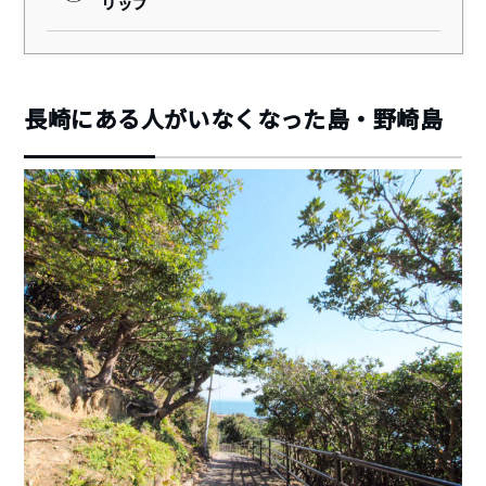
リップ
長崎にある人がいなくなった島・野崎島