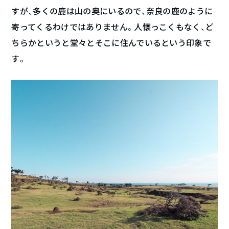
すが、多くの鹿は山の奥にいるので、奈良の鹿のように
寄ってくるわけではありません。人懐っこくもなく、ど
ちらかというと堂々とそこに住んでいるという印象で
す。