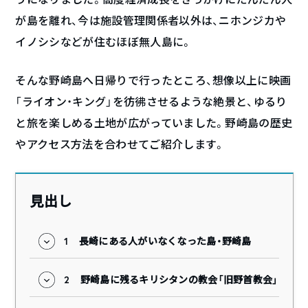
が島を離れ、今は施設管理関係者以外は、ニホンジカや
イノシシなどが住むほぼ無人島に。
そんな野崎島へ日帰りで行ったところ、想像以上に映画
「ライオン・キング」を彷彿させるような絶景と、ゆるり
と旅を楽しめる土地が広がっていました。野崎島の歴史
やアクセス方法を合わせてご紹介します。
見出し
1
長崎にある人がいなくなった島・野崎島
2
野崎島に残るキリシタンの教会「旧野首教会」