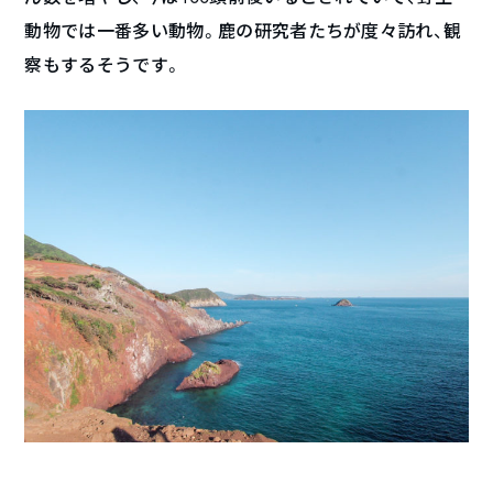
動物では一番多い動物。鹿の研究者たちが度々訪れ、観
察もするそうです。