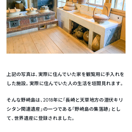
上記の写真は、実際に住んでいた家を観覧用に手入れを
した施設。実際に住んでいた人の生活を垣間見れます。
そんな野崎島は、2018年に「長崎と天草地方の潜伏キリ
シタン関連遺産」の一つである「野崎島の集落跡」とし
て、世界遺産に登録されました。