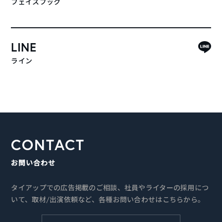
フェイスブック
LINE
ライン
CONTACT
お問い合わせ
タイアップでの広告掲載のご相談、社員やライターの採用につ
いて、取材/出演依頼など、各種お問い合わせはこちらから。