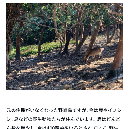
元の住民がいなくなった野崎島ですが、今は鹿やイノシ
シ、鳥などの野生動物たちが住んでいます。鹿はどんど
ん数を増やし、今は400頭前後いるとされていて、野生