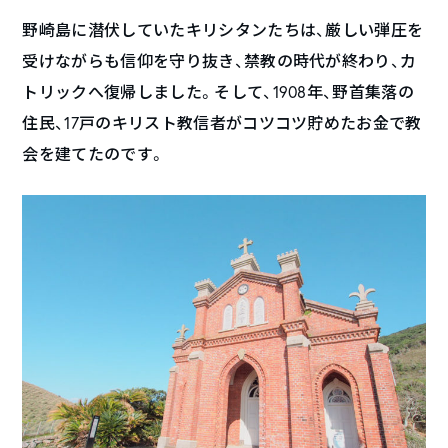
野崎島に潜伏していたキリシタンたちは、厳しい弾圧を
受けながらも信仰を守り抜き、禁教の時代が終わり、カ
トリックへ復帰しました。そして、1908年、野首集落の
住民、17戸のキリスト教信者がコツコツ貯めたお金で教
会を建てたのです。