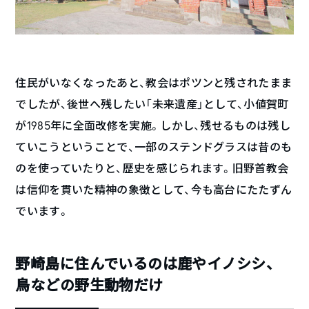
住民がいなくなったあと、教会はポツンと残されたまま
でしたが、後世へ残したい「未来遺産」として、小値賀町
が1985年に全面改修を実施。しかし、残せるものは残し
ていこうということで、一部のステンドグラスは昔のも
のを使っていたりと、歴史を感じられます。旧野首教会
は信仰を貫いた精神の象徴として、今も高台にたたずん
でいます。
野崎島に住んでいるのは鹿やイノシシ、
鳥などの野生動物だけ