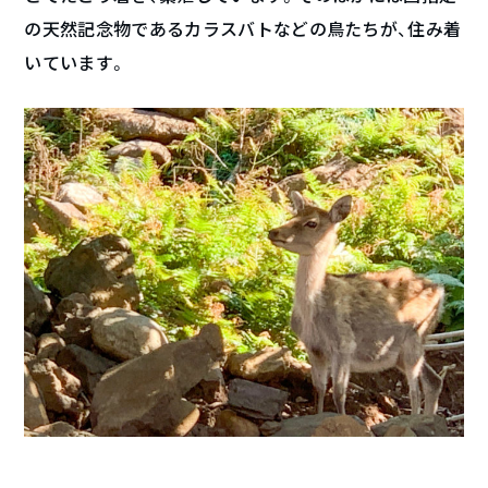
の天然記念物であるカラスバトなどの鳥たちが、住み着
いています。