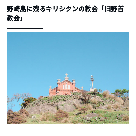
野崎島に残るキリシタンの教会「旧野首
教会」