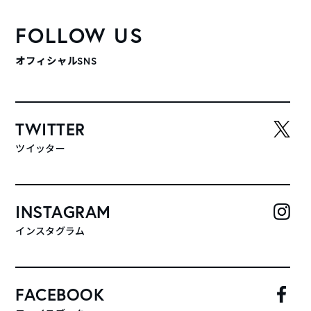
FOLLOW US
オフィシャルSNS
TWITTER
ツイッター
INSTAGRAM
インスタグラム
FACEBOOK