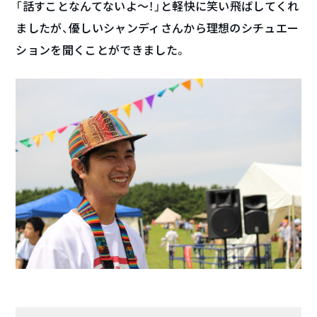
「話すことなんてないよ〜！」と軽快に笑い飛ばしてくれ
ましたが、優しいシャンディさんから理想のシチュエー
ションを聞くことができました。