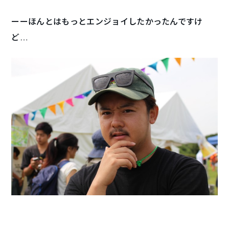
ーーほんとはもっとエンジョイしたかったんですけ
ど…