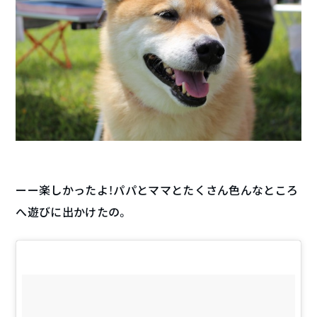
ーー楽しかったよ！パパとママとたくさん色んなところ
へ遊びに出かけたの。