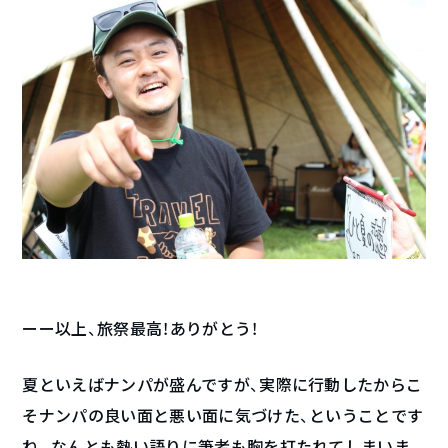
ーー以上、旅祭最高！ありがとう！
夏といえばナンパが盛んですが、実際に行動したからこ
そナンパの良い面と悪い面に気づけた、ということです
ね。なんとも熱い語りに筆者も胸を打たれてしまいま