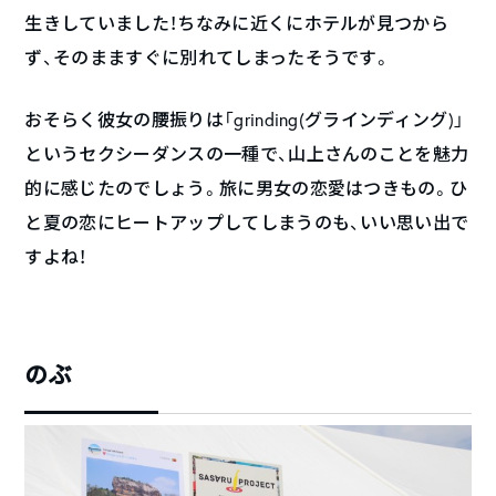
生きしていました！ちなみに近くにホテルが見つから
ず、そのまますぐに別れてしまったそうです。
おそらく彼女の腰振りは「grinding(グラインディング)」
というセクシーダンスの一種で、山上さんのことを魅力
的に感じたのでしょう。旅に男女の恋愛はつきもの。ひ
と夏の恋にヒートアップしてしまうのも、いい思い出で
すよね！
のぶ