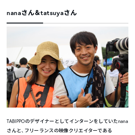
nanaさん＆tatsuyaさん
TABIPPOのデザイナーとしてインターンをしていたnana
さんと、フリーランスの映像クリエイターである