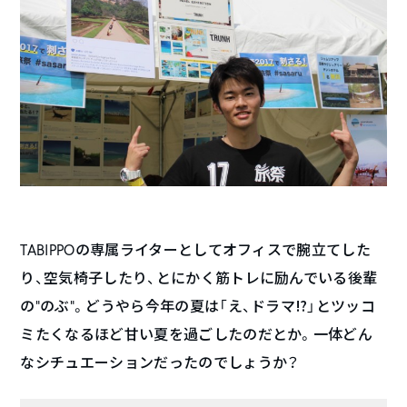
TABIPPOの専属ライターとしてオフィスで腕立てした
り、空気椅子したり、とにかく筋トレに励んでいる後輩
の”のぶ”。どうやら今年の夏は「え、ドラマ⁉︎」とツッコ
ミたくなるほど甘い夏を過ごしたのだとか。一体どん
なシチュエーションだったのでしょうか？