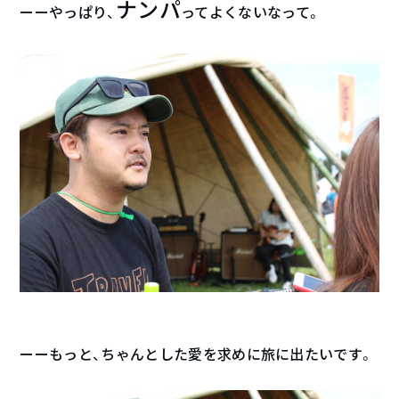
ナンパ
ーーやっぱり、
ってよくないなって。
ーーもっと、ちゃんとした愛を求めに旅に出たいです。