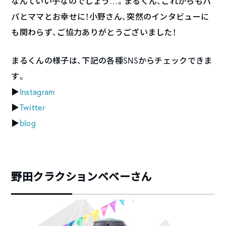
なんていい子なのでしょう…。まるくん、これからもパ
パとママとお幸せに！小野さん、突然のインタビューに
も関わらず、ご協力ありがとうございました！
まるくんの様子は、下記の各種SNSからチェックできま
す。
▶︎
Instagram
▶︎
Twitter
▶︎
blog
野田クラクションベベーさん