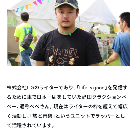
株式会社LIGのライターであり、「Life is good」を発信す
るために車で日本一周をしていた野田クラクションベ
ベー、通称べべさん。現在はライターの枠を超えて幅広
く活動し、「旅と音楽」というユニットでラッパーとし
て活躍されています。