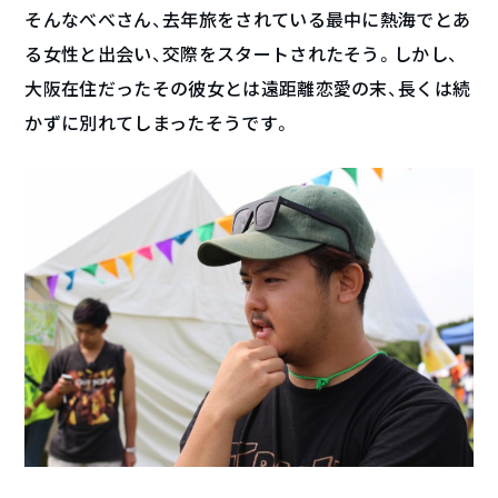
そんなべべさん、去年旅をされている最中に熱海でとあ
る女性と出会い、交際をスタートされたそう。しかし、
大阪在住だったその彼女とは遠距離恋愛の末、長くは続
かずに別れてしまったそうです。