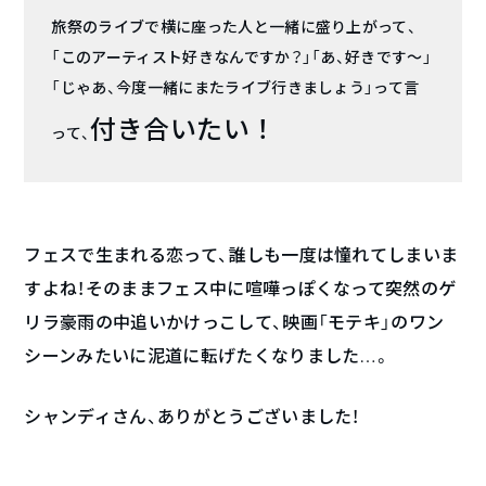
旅祭のライブで横に座った人と一緒に盛り上がって、
「このアーティスト好きなんですか？」「あ、好きです〜」
「じゃあ、今度一緒にまたライブ行きましょう」って言
付き合いたい！
って、
フェスで生まれる恋って、誰しも一度は憧れてしまいま
すよね！そのままフェス中に喧嘩っぽくなって突然のゲ
リラ豪雨の中追いかけっこして、映画「モテキ」のワン
シーンみたいに泥道に転げたくなりました…。
シャンディさん、ありがとうございました！