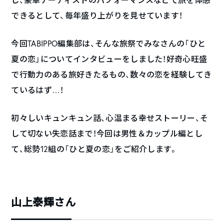
できるとして、毎年盛り上がりを見せています！
今回TABIPPO編集部は、そんな旅祭でみなさんの「ひと
夏の恋」についてインタビューをしました！好奇心旺盛
で行動力のある旅好きたるもの、数々の恋を経験してき
ているはず…！
初々しいキュンキュン話、心温まる幸せストーリー、そ
して切ない失恋話まで！今回は男性＆カップル編とし
て、総勢12組の「ひと夏の恋」をご紹介します。
山上泰輝さん