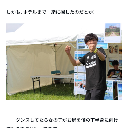
しかも、ホテルまで一緒に探したのだとか！
ーーダンスしてたら女の子がお尻を僕の下半身に向け