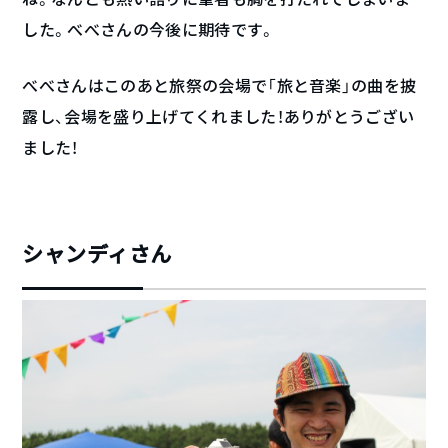
した。べべさんの今後に期待です。
べべさんはこのあと旅祭の会場で「旅と音楽」の曲を披
露し、会場を盛り上げてくれました！ありがとうござい
ました！
シャンディさん