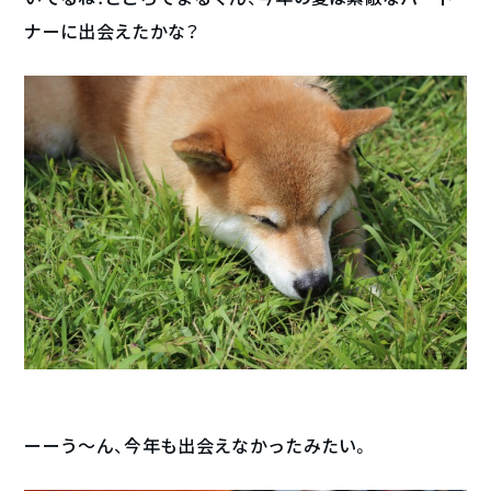
ナーに出会えたかな？
ーーう〜ん、今年も出会えなかったみたい。