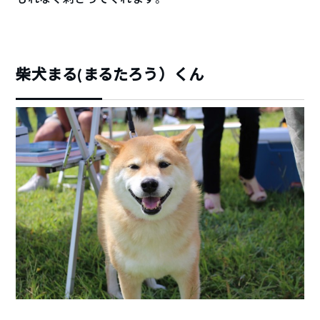
柴犬まる(まるたろう）くん