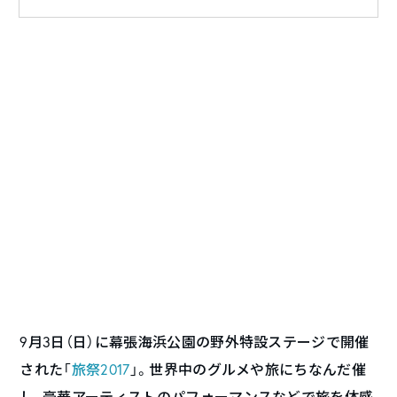
9月3日（日）に幕張海浜公園の野外特設ステージで開催
された「
旅祭2017
」。世界中のグルメや旅にちなんだ催
し、豪華アーティストのパフォーマンスなどで旅を体感