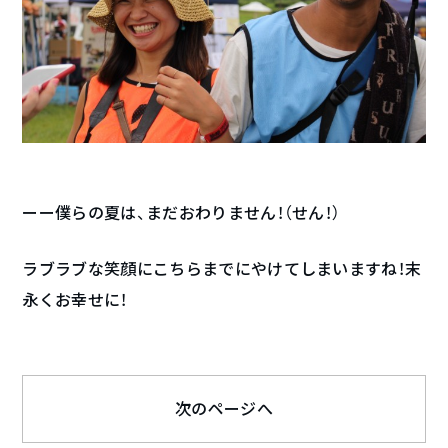
ーー僕らの夏は、まだおわりません！（せん！）
ラブラブな笑顔にこちらまでにやけてしまいますね！末
永くお幸せに！
次のページへ