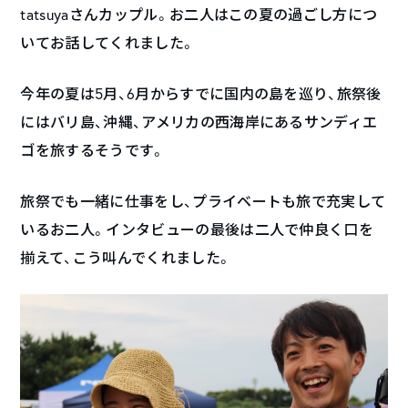
tatsuyaさんカップル。お二人はこの夏の過ごし方につ
いてお話してくれました。
今年の夏は5月、6月からすでに国内の島を巡り、旅祭後
にはバリ島、沖縄、アメリカの西海岸にあるサンディエ
ゴを旅するそうです。
旅祭でも一緒に仕事をし、プライベートも旅で充実して
いるお二人。インタビューの最後は二人で仲良く口を
揃えて、こう叫んでくれました。