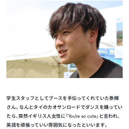
学生スタッフとしてブースを手伝ってくれていた泰輝
さん。なんとタイのカオサンロードでダンスを踊ってい
たら、突然イギリス人女性に「You’re so cute」と言われ、
英語を頑張っていい雰囲気になったといいます。