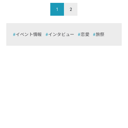
1
2
イベント情報
インタビュー
恋愛
旅祭