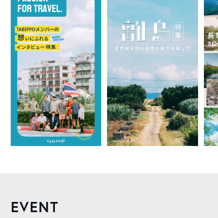
EVENT