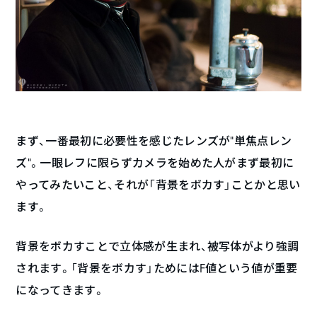
まず、一番最初に必要性を感じたレンズが”単焦点レン
ズ”。一眼レフに限らずカメラを始めた人がまず最初に
やってみたいこと、それが「背景をボカす」ことかと思い
ます。
背景をボカすことで立体感が生まれ、被写体がより強調
されます。「背景をボカす」ためにはF値という値が重要
になってきます。