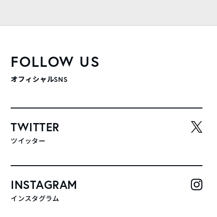
FOLLOW US
オフィシャルSNS
TWITTER
ツイッター
INSTAGRAM
インスタグラム