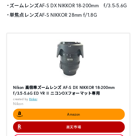
・ズームレンズAF-S DX NIKKOR 18-200mm f/3.5-5.6G
・単焦点レンズAF-S NIKKOR 28mm f/1.8G
Nikon 高倍率ズームレンズ AF-S DX NIKKOR 18-200mm
f/3.5-5.6G ED VR II ニコンDXフォーマット専用
created by
Rinker
Nikon
Amazon
楽天市場