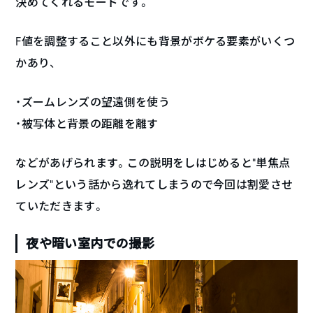
決めてくれるモードです。
F値を調整すること以外にも背景がボケる要素がいくつ
かあり、
・ズームレンズの望遠側を使う
・被写体と背景の距離を離す
などがあげられます。この説明をしはじめると”単焦点
レンズ”という話から逸れてしまうので今回は割愛させ
ていただきます。
夜や暗い室内での撮影