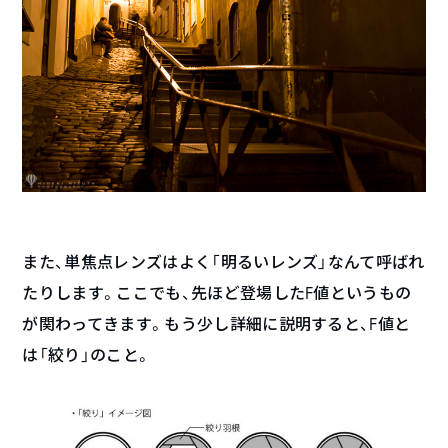
また、単焦点レンズはよく「明るいレンズ」なんて呼ばれ
たりします。ここでも、先ほど登場したF値というもの
が関わってきます。もう少し詳細に説明すると、F値と
は「絞り」のこと。