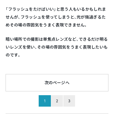
「フラッシュをたけばいい」と思う人もいるかもしれま
せんが、フラッシュを使ってしまうと、光が強過ぎるた
めその場の雰囲気をうまく表現できません。
暗い場所での撮影は単焦点レンズなど、できるだけ明る
いレンズを使い、その場の雰囲気をうまく表現したいも
のです。
次のページへ
1
2
3