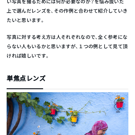
い写真を撮るためには何が必要なのか？を悩み抜いた
上で選んだレンズを、その作例と合わせて紹介していき
たいと思います。
写真に対する考え方は人それぞれなので、全く参考にな
らない人もいるかと思いますが、１つの例として見て頂
ければ嬉しいです。
単焦点レンズ