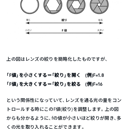
上の図はレンズの絞りを簡略化したものですが、
「F値」を小さくする＝「絞り」を開く (例)F=1.8
「F値」を大きくする＝「絞り」を絞る (例)F=16
という関係性になっていて、レンズを通る光の量をコン
トロールする時にこのF値(絞り)を調整します。上の図
からも分かるように、fの値が小さいほど絞りが開き、多
くの光を取り入れることができます。