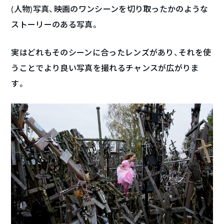
(人物)写真、映画のワンシーンを切り取ったかのような
ストーリーのある写真。
実はどれもそのシーンに合ったレンズがあり、それを使
うことでより良い写真を撮れるチャンスが広がりま
す。