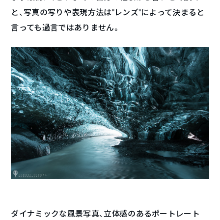
と、写真の写りや表現方法は”レンズ”によって決まると
言っても過言ではありません。
ダイナミックな風景写真、立体感のあるポートレート