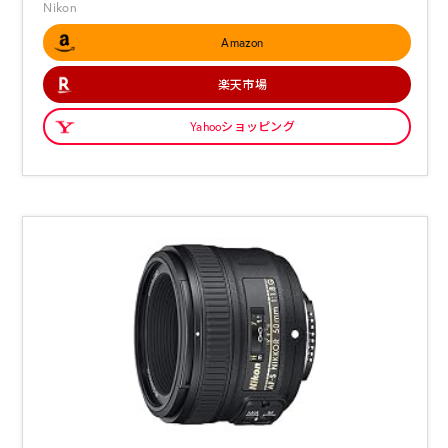
Nikon
Amazon
楽天市場
Yahooショッピング