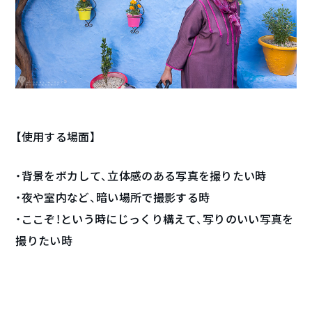
【使用する場面】
・背景をボカして、立体感のある写真を撮りたい時
・夜や室内など、暗い場所で撮影する時
・ここぞ！という時にじっくり構えて、写りのいい写真を
撮りたい時