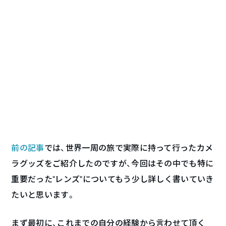
前の記事
では、世界一周の旅で実際に持って行ったカメ
ラグッズをご紹介したのですが、今回はその中でも特に
重要だった”レンズ”についてもう少し詳しく書いていき
たいと思います。
まず最初に、これまでの自分の経験から言わせて頂く