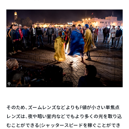
そのため、ズームレンズなどよりもF値が小さい単焦点
レンズは、夜や暗い室内などでもより多くの光を取り込
むことができる(シャッタースピードを稼ぐことができ