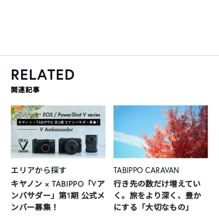
RELATED
関連記事
エリアから探す
TABIPPO CARAVAN
キヤノン × TABIPPO「Vア
行き先の数だけ増えてい
ンバサダー」第1期 公式メ
く。旅をより深く、豊か
ンバー募集！
にする「大切なもの」