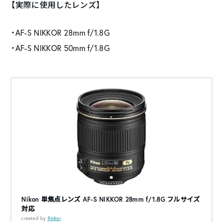
【実際に使用したレンズ】
・AF-S NIKKOR 28mm f/1.8G
・AF-S NIKKOR 50mm f/1.8G
Nikon 単焦点レンズ AF-S NIKKOR 28mm f/1.8G フルサイズ
対応
created by
Rinker