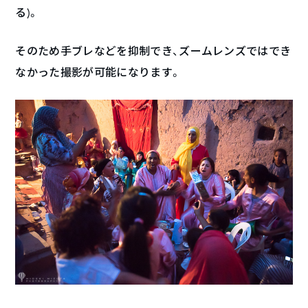
る)。
そのため手ブレなどを抑制でき、ズームレンズではでき
なかった撮影が可能になります。