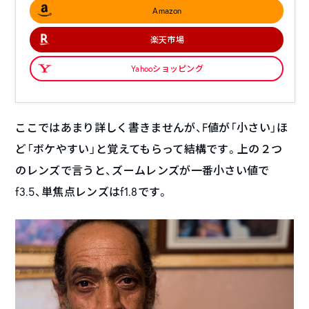
Amazon
楽天市場
Yahooショッピング
ここではあまり詳しく書きませんが、F値が「小さい」ほ
ど「ボケやすい」と覚えてもらって結構です。上の２つ
のレンズで言うと、ズームレンズが一番小さい値で
f3.5、単焦点レンズはf1.8です。