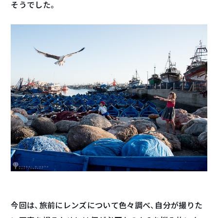
そうでした。
今回は、旅前にレンズについて色々調べ、自分が撮りた