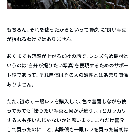
もちろん、それを使ったからといって”絶対に”良い写真
が撮れるわけではありません。
あくまでも確率が上がるだけの話で、レンズ含め機材と
いうのは”自分が撮りたい写真”を表現するためのサポー
ト役であって、それ自体はその人の感性とはあまり関係
ありません。
ただ、初めて一眼レフを購入して、色々奮闘しながら使
ってみても「撮りたい写真と何かが違う、、」とガッカリ
する人も多いんじゃないかと思います。これだけ奮発
して買ったのに…と、実際僕も一眼レフを買った当初は