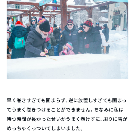
早く巻きすぎても固まらず、逆に放置しすぎても固まっ
てうまく巻きつけることができません。ちなみに私は
待つ時間が長かったせいかうまく巻けずに、周りに雪が
めっちゃくっついてしまいました。