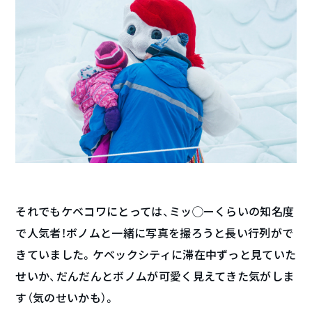
それでもケベコワにとっては、ミッ◯ーくらいの知名度
で人気者！ボノムと一緒に写真を撮ろうと長い行列がで
きていました。ケベックシティに滞在中ずっと見ていた
せいか、だんだんとボノムが可愛く見えてきた気がしま
す（気のせいかも）。