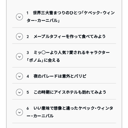
1
世界三大雪まつりのひとつ「ケベック・ウィン
ター・カーニバル」
2
メープルタフィーを作って食べてみよう
3
ミッ◯ーより人気？愛されるキャラクター
「ボノム」に会える
4
夜のパレードは意外とパリピ
5
この時期にアイスホテルも訪れてみよう
6
いい意味で想像と違ったケベック・ウィンタ
ー・カーニバル