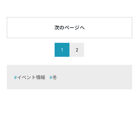
次のページへ
1
2
イベント情報
冬