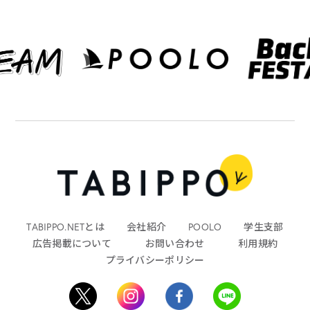
TABIPPO.NETとは
会社紹介
POOLO
学生支部
広告掲載について
お問い合わせ
利用規約
プライバシーポリシー