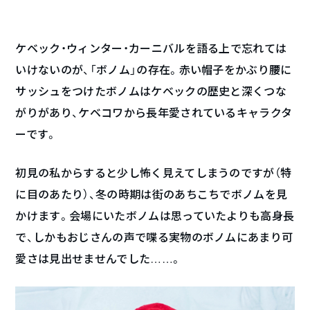
ケベック・ウィンター・カーニバルを語る上で忘れては
いけないのが、「ボノム」の存在。赤い帽子をかぶり腰に
サッシュをつけたボノムはケベックの歴史と深くつな
がりがあり、ケベコワから長年愛されているキャラクタ
ーです。
初見の私からすると少し怖く見えてしまうのですが（特
に目のあたり）、冬の時期は街のあちこちでボノムを見
かけます。会場にいたボノムは思っていたよりも高身長
で、しかもおじさんの声で喋る実物のボノムにあまり可
愛さは見出せませんでした……。