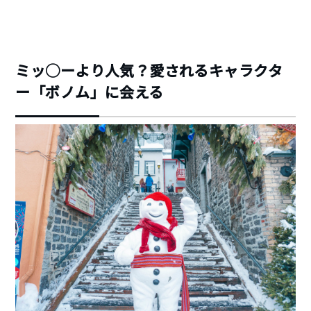
ミッ◯ーより人気？愛されるキャラクタ
ー「ボノム」に会える