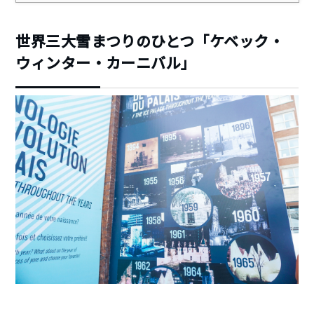
世界三大雪まつりのひとつ「ケベック・
ウィンター・カーニバル」