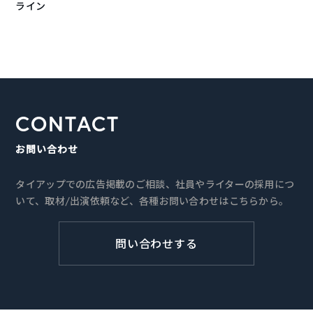
ライン
CONTACT
お問い合わせ
タイアップでの広告掲載のご相談、社員やライターの採用につ
いて、取材/出演依頼など、各種お問い合わせはこちらから。
問い合わせする