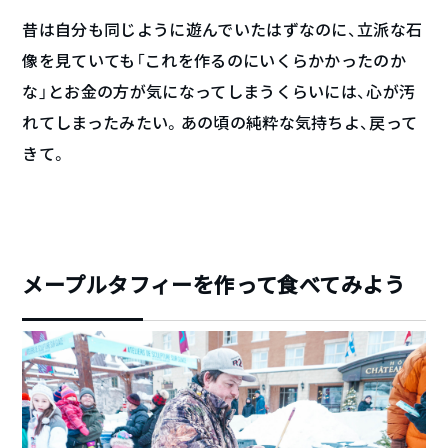
昔は自分も同じように遊んでいたはずなのに、立派な石
像を見ていても「これを作るのにいくらかかったのか
な」とお金の方が気になってしまうくらいには、心が汚
れてしまったみたい。あの頃の純粋な気持ちよ、戻って
きて。
メープルタフィーを作って食べてみよう