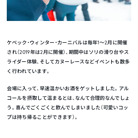
ケベック・ウィンター・カーニバルは毎年1〜2月に開催
され（2019年は2月に開催）、期間中はソリの滑り台やス
ライダー体験、そしてカヌーレースなどイベントも数多
く行われています。
会場に入って、早速温かいお酒をゲットしました。アル
コールを摂取して温まるとは、なんて合理的なんでしょ
う。喜んでごくごくと飲んでしまいました（可愛いコッ
プは持ち帰ることができます）。