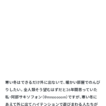
寒い冬はできるだけ外に出ないで、暖かい部屋でのんび
りしたい。全人類そう望むはずだと26年間思っていた
私・阿部サキソフォン（
@
mnooooom
）ですが、寒い冬に
あえて外に出てハイテンションで遊びまわる人たちが