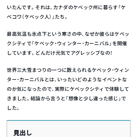
いたんです。それは、カナダのケベック州に暮らす「ケ
ベコワ（ケベック人）」たち。
最高気温も氷点下という寒さの中、なぜか彼らはケベッ
クシティで「ケベック・ウィンター・カーニバル」を開催
しています。どんだけ元気でアグレッシブなの！
世界三大雪まつりの一つに数えられるケベック・ウィン
ター・カーニバルとは、いったいどのようなイベントな
のか気になったので、実際にケベックシティで体験して
きました。結論から言うと「想像と少し違った感じ」で
した。
見出し