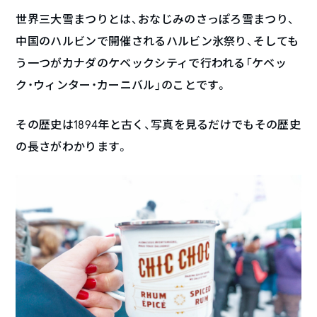
世界三大雪まつりとは、おなじみのさっぽろ雪まつり、
中国のハルビンで開催されるハルビン氷祭り、そしても
う一つがカナダのケベックシティで行われる「ケベッ
ク・ウィンター・カーニバル」のことです。
その歴史は1894年と古く、写真を見るだけでもその歴史
の長さがわかります。