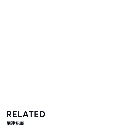
RELATED
関連記事