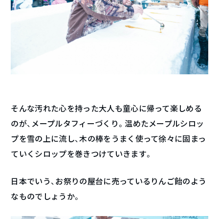
そんな汚れた心を持った大人も童心に帰って楽しめる
のが、メープルタフィーづくり。温めたメープルシロッ
プを雪の上に流し、木の棒をうまく使って徐々に固まっ
ていくシロップを巻きつけていきます。
日本でいう、お祭りの屋台に売っているりんご飴のよう
なものでしょうか。