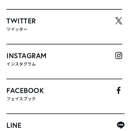
TWITTER
ツイッター
INSTAGRAM
インスタグラム
FACEBOOK
フェイスブック
LINE