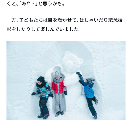
くと、「あれ？」と思うかも。
一方、子どもたちは目を輝かせて、はしゃいだり記念撮
影をしたりして楽しんでいました。