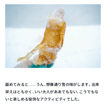
舐めてみると……うん、想像通り雪の味がします。出来
栄えはともかく、いい大人がああでもない、こうでもな
いと楽しめる愉快なアクティビティでした。