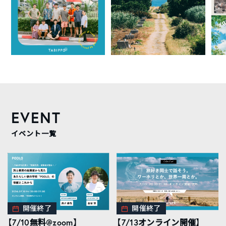
EVENT
イベント一覧
開催終了
開催終了
【7/10無料@zoom】
【7/13オンライン開催】