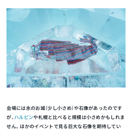
会場には氷のお城（少し小さめ）や石像があったのです
が、
ハルビン
や札幌と比べると規模は小さめかもしれま
せん。ほかのイベントで見る巨大な石像を期待してい