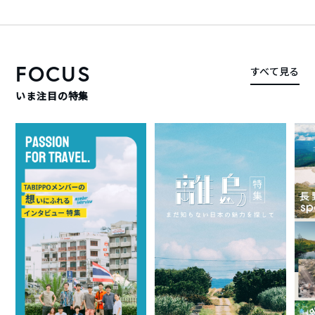
FOCUS
すべて見る
いま注目の特集