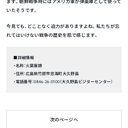
ます。朝鮮戦争時にはアメリカ軍が弾薬庫として使って
いたそうです。
今見ても、どことなく迫力がありますよね。私たちが忘
れてはいけない戦争の歴史を肌で感じます。
■詳細情報
・名称：火薬庫跡
・住所：広島県竹原市忠海町大久野島
・電話番号：0846-26-0100（大久野島ビジターセンター）
次のページへ