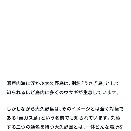
瀬戸内海に浮かぶ大久野島は、別名「うさぎ島」として
知られるほど島内に多くのウサギが生息しています。
しかしながら大久野島は、そのイメージとは全く対極で
ある「毒ガス島」という名前でも知られています。対極
する二つの通名を持つ大久野島とは、一体どんな場所な