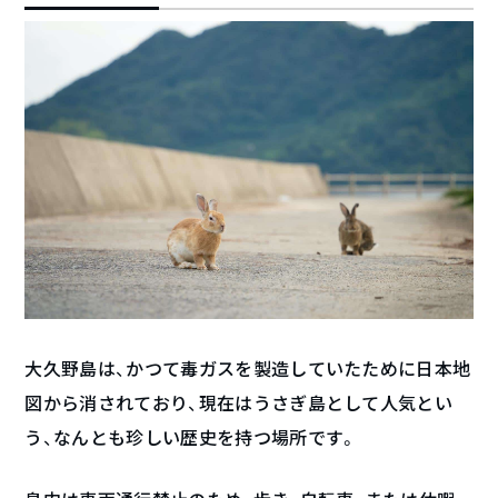
大久野島は、かつて毒ガスを製造していたために日本地
図から消されており、現在はうさぎ島として人気とい
う、なんとも珍しい歴史を持つ場所です。