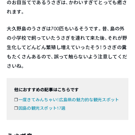
のお目当てであるうさぎは、かわいすぎてとっても癒さ
れます。
大久野島のうさぎは700匹もいるそうです。昔、島の外
の小学校で飼っていたうさぎを連れて来た後、それが野
生化してどんどん繁殖し増えていったそう！うさぎの糞
もたくさんあるので、誤って触らないよう注意してくだ
さいね。
他におすすめの記事はこちらです
❐
一度きてみんちゃい！広島県の魅力的な観光スポット
❐
因島の観光スポット17選