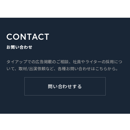
CONTACT
お問い合わせ
タイアップでの広告掲載のご相談、社員やライターの採用につ
いて、取材/出演依頼など、各種お問い合わせはこちらから。
問い合わせする