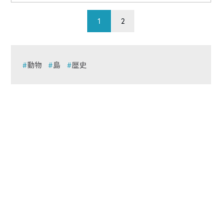
1
2
動物
島
歴史