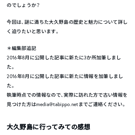
のでしょうか？
今回は、謎に満ちた大久野島の歴史と魅力について詳し
く迫りたいと思います。
＊編集部追記
2016年8月に公開した記事に新たに3か所加筆しまし
た。
2016年8月に公開した記事に新たに情報を加筆しまし
た。
執筆時点での情報なので、実際に訪れた方で古い情報を
見つけた方はmedia@tabippo.netまでご連絡ください。
大久野島に行ってみての感想