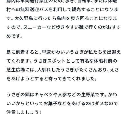
島内は車両通行禁止のため、歩き、自転車、または休暇
村への無料送迎バスを利用して観光することになりま
す。大久野島に行ったら島内を歩き回ることになりま
すので、スニーカーなど歩きやすい靴で行くのがおすす
めです。
島に到着すると、早速かわいいうさぎが私たちを出迎え
てくれます。うさぎスポットとして有名な休暇村前の
芝生広場には、人馴れしたうさぎがたくさんおり、えさ
をあげようとすると寄ってきてくれました。
うさぎの餌はキャベツや人参などの生野菜です。かわ
いいからといってお菓子などをあげるのはダメなので
注意しましょう！