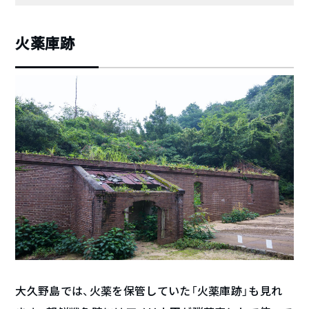
火薬庫跡
大久野島では、火薬を保管していた「火薬庫跡」も見れ