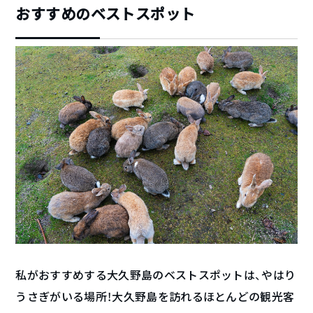
おすすめのベストスポット
私がおすすめする大久野島のベストスポットは、やはり
うさぎがいる場所！大久野島を訪れるほとんどの観光客