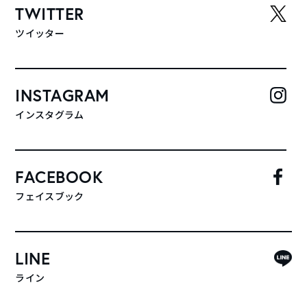
TWITTER
ツイッター
INSTAGRAM
インスタグラム
FACEBOOK
フェイスブック
LINE
ライン