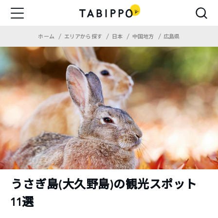
ホーム
エリアから探す
日本
中国地方
広島県
うさぎ島(大久野島)の観光スポット
11選