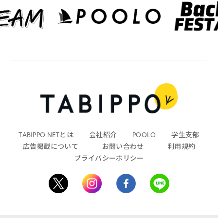
TABIPPO.NETとは
会社紹介
POOLO
学生支部
広告掲載について
お問い合わせ
利用規約
プライバシーポリシー