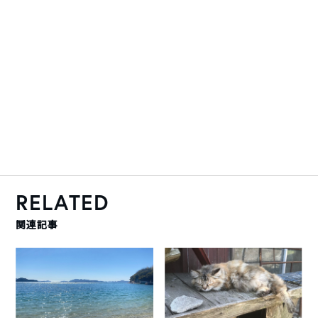
RELATED
関連記事