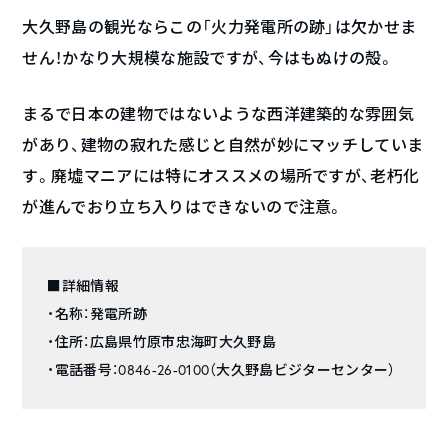
大久野島の観光ならこの「火力発電所の跡」は欠かせま
せん！かなり大規模な施設ですが、今はもぬけの殻。
まるで日本の建物ではないような西洋建築的な雰囲気
があり、建物の寂れた感じと自然が妙にマッチしていま
す。廃墟マニアには特にオススメの場所ですが、老朽化
が進んでおり立ち入りはできないので注意。
■詳細情報
・名称：発電所跡
・住所：広島県竹原市忠海町大久野島
・電話番号：0846-26-0100（大久野島ビジターセンター）