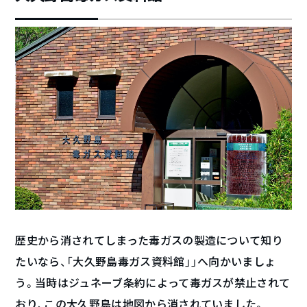
歴史から消されてしまった毒ガスの製造について知り
たいなら、「大久野島毒ガス資料館」」へ向かいましょ
う。当時はジュネーブ条約によって毒ガスが禁止されて
おり、この大久野島は地図から消されていました。