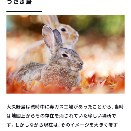
うさぎ島
大久野島は戦時中に毒ガス工場があったことから、当時
は地図上からその存在を消されていた珍しい場所で
す。しかしながら現在は、そのイメージを大きく覆す