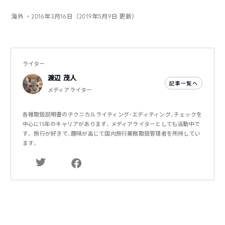
海外
・2016年3月16日（2019年5月9日 更新）
ライター
渡辺 茂人
記事一覧へ
メディアライター
各種取扱説明書のテクニカルライティング・エディティング、チェックを
中心に15年のキャリアがあります。メディアライターとしても活動中で
す。 旅行が好きで、趣味が高じて国内旅行業務取扱管理者を所持してい
ます。