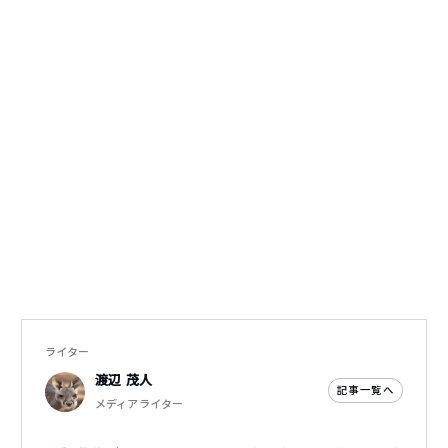
ライター
渡辺 茂人
記事一覧へ
メディアライター