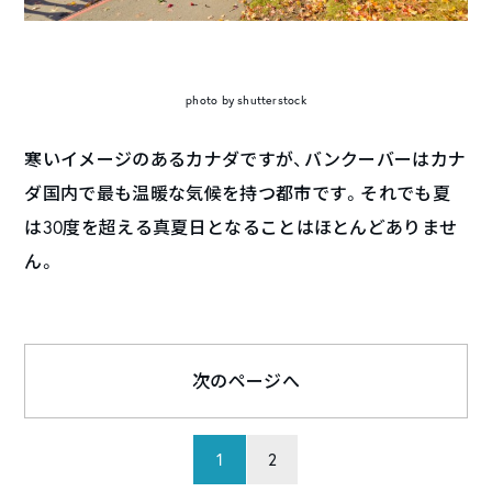
photo by shutterstock
寒いイメージのあるカナダですが、バンクーバーはカナ
ダ国内で最も温暖な気候を持つ都市です。それでも夏
は30度を超える真夏日となることはほとんどありませ
ん。
次のページへ
1
2