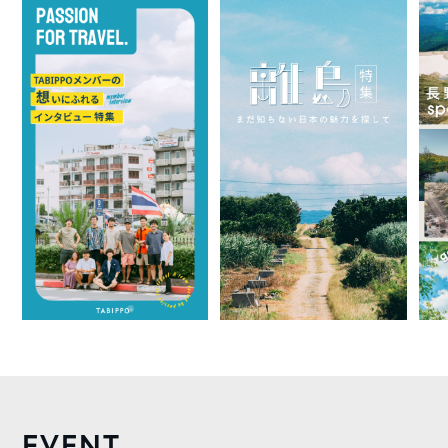
EVENT