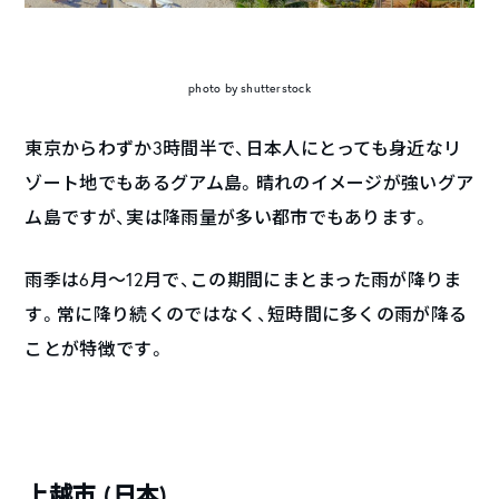
photo by shutterstock
東京からわずか3時間半で、日本人にとっても身近なリ
ゾート地でもあるグアム島。晴れのイメージが強いグア
ム島ですが、実は降雨量が多い都市でもあります。
雨季は6月～12月で、この期間にまとまった雨が降りま
す。常に降り続くのではなく、短時間に多くの雨が降る
ことが特徴です。
上越市 (日本)