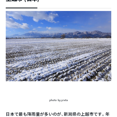
photo by pixta
日本で最も降雨量が多いのが、新潟県の上越市です。年