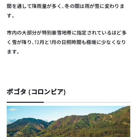
間を通して降雨量が多く、冬の間は雨が雪に変わりま
す。
市内の大部分が特別豪雪地帯に指定されているほど多
く雪が降り、12月と1月の日照時間も極端に少なくなり
ます。
ボゴタ (コロンビア)