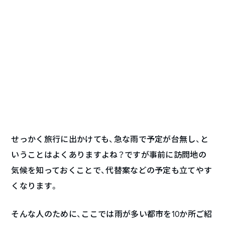
せっかく旅行に出かけても、急な雨で予定が台無し、と
いうことはよくありますよね？ですが事前に訪問地の
気候を知っておくことで、代替案などの予定も立てやす
くなります。
そんな人のために、ここでは雨が多い都市を10か所ご紹