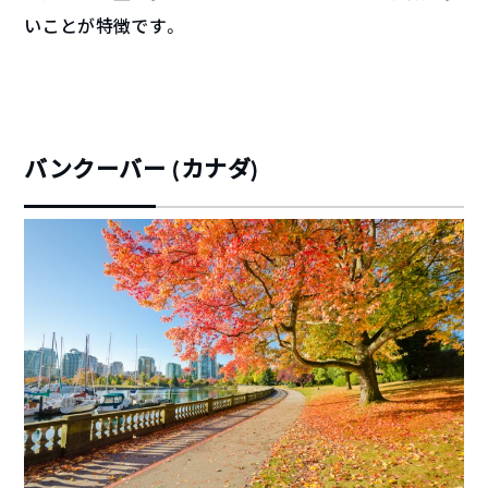
いことが特徴です。
バンクーバー (カナダ)