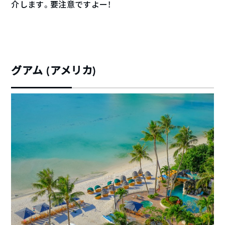
介します。要注意ですよー！
グアム (アメリカ)