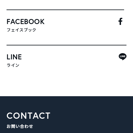
FACEBOOK
フェイスブック
LINE
ライン
CONTACT
お問い合わせ