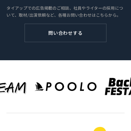
タイアップでの広告掲載のご相談、社員やライターの採用につ
いて、取材/出演依頼など、各種お問い合わせはこちらから。
問い合わせする