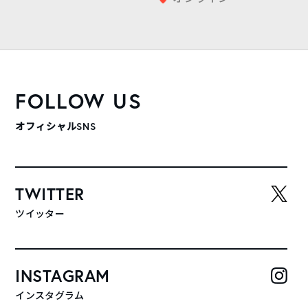
FOLLOW US
オフィシャルSNS
TWITTER
ツイッター
INSTAGRAM
インスタグラム