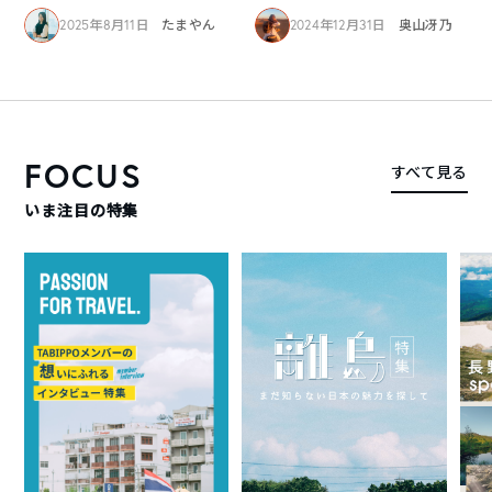
2025年8月11日
たまやん
2024年12月31日
奥山冴乃
FOCUS
すべて見る
いま注目の特集