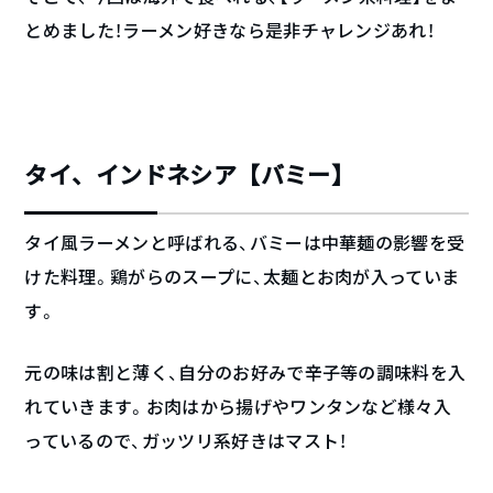
とめました！ラーメン好きなら是非チャレンジあれ！
タイ、インドネシア【バミー】
タイ風ラーメンと呼ばれる、バミーは中華麺の影響を受
けた料理。鶏がらのスープに、太麺とお肉が入っていま
す。
元の味は割と薄く、自分のお好みで辛子等の調味料を入
れていきます。お肉はから揚げやワンタンなど様々入
っているので、ガッツリ系好きはマスト！