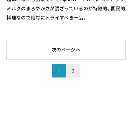
ミルクのまろやかさが混ざっているのが特徴的。国民的
料理なので絶対にトライすべき一品。
次のページへ
1
2