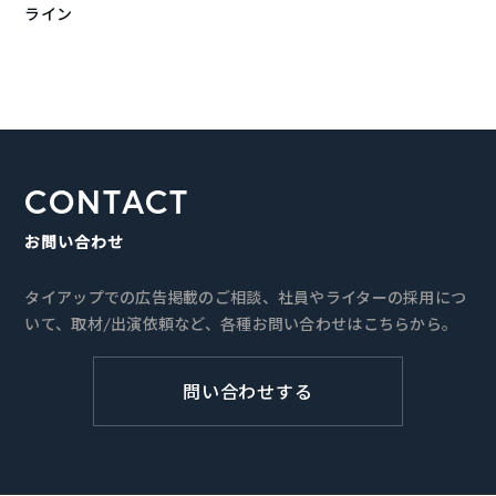
ライン
CONTACT
お問い合わせ
タイアップでの広告掲載のご相談、社員やライターの採用につ
いて、取材/出演依頼など、各種お問い合わせはこちらから。
問い合わせする