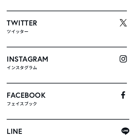
TWITTER
ツイッター
INSTAGRAM
インスタグラム
FACEBOOK
フェイスブック
LINE