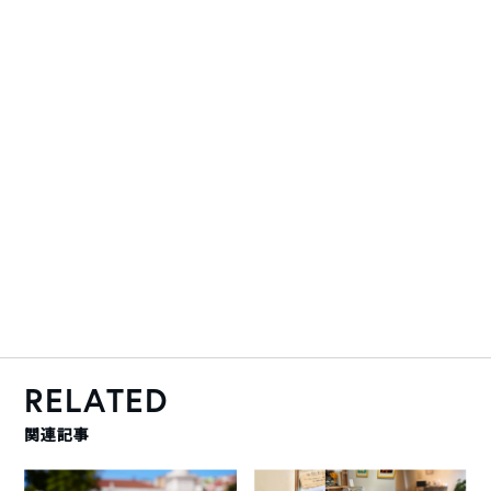
RELATED
関連記事