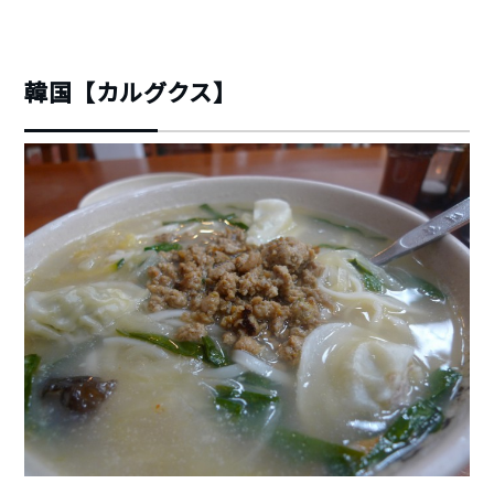
韓国【カルグクス】