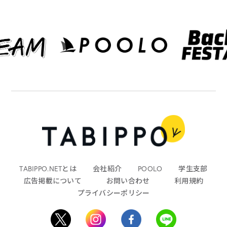
TABIPPO.NETとは
会社紹介
POOLO
学生支部
広告掲載について
お問い合わせ
利用規約
プライバシーポリシー