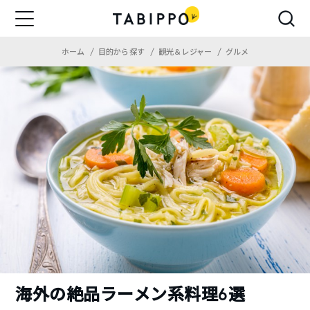
ホーム
目的から探す
観光＆レジャー
グルメ
海外の絶品ラーメン系料理6選