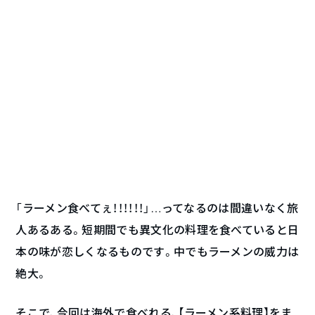
「ラーメン食べてぇ！！！！！！」…ってなるのは間違いなく旅
人あるある。短期間でも異文化の料理を食べていると日
本の味が恋しくなるものです。中でもラーメンの威力は
絶大。
そこで、今回は海外で食べれる、【ラーメン系料理】をま