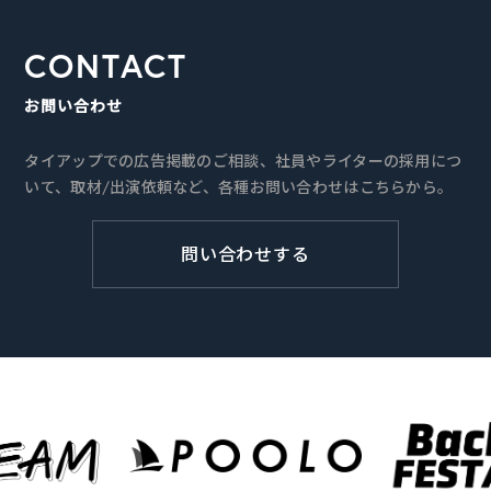
CONTACT
お問い合わせ
タイアップでの広告掲載のご相談、社員やライターの採用につ
いて、取材/出演依頼など、各種お問い合わせはこちらから。
問い合わせする