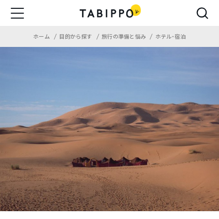
ホーム
目的から探す
旅行の準備と悩み
ホテル・宿泊