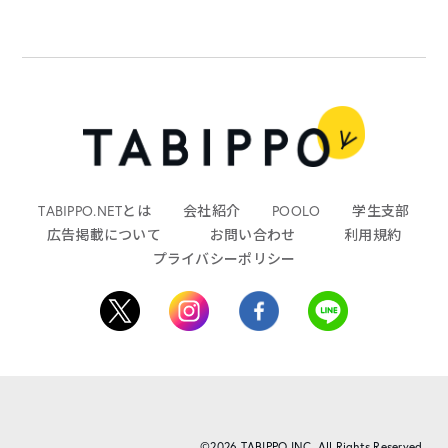
TABIPPO.NETとは
会社紹介
POOLO
学生支部
広告掲載について
お問い合わせ
利用規約
プライバシーポリシー
©2026 TABIPPO INC. All Rights Reserved.