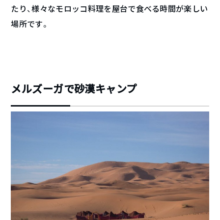
たり、様々なモロッコ料理を屋台で食べる時間が楽しい
場所です。
メルズーガで砂漠キャンプ