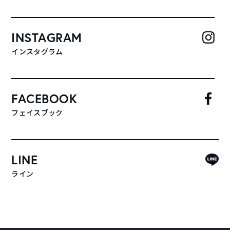
INSTAGRAM
インスタグラム
FACEBOOK
フェイスブック
LINE
ライン