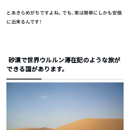
とあきらめがちですよね。でも、実は簡単にしかも安価
に出来るんです！
砂漠で世界ウルルン滞在記のような旅が
できる国があります。