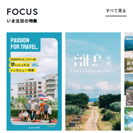
FOCUS
すべて見る
いま注目の特集