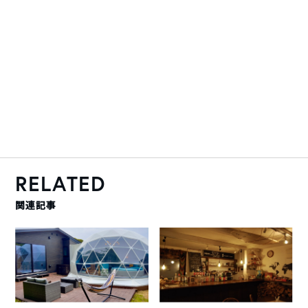
RELATED
関連記事