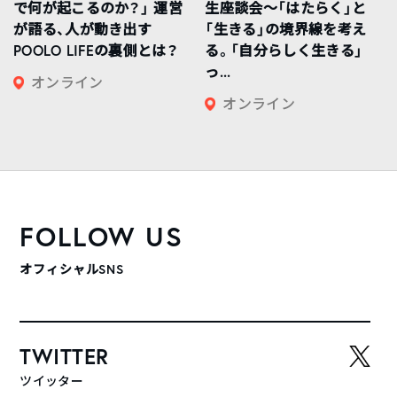
で何が起こるのか？」 運営
生座談会〜「はたらく」と
が語る、人が動き出す
「生きる」の境界線を考え
POOLO LIFEの裏側とは？
る。「自分らしく生きる」
っ...
オンライン
オンライン
FOLLOW US
オフィシャルSNS
TWITTER
ツイッター