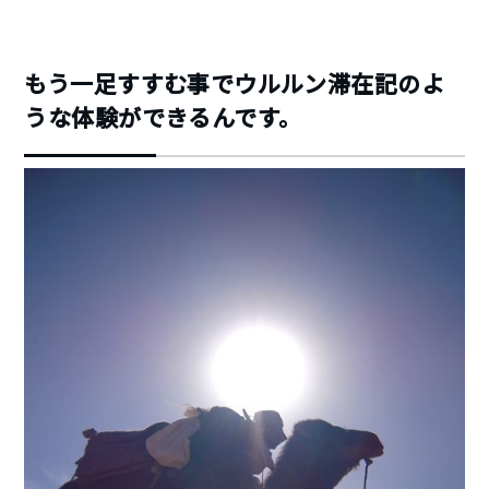
もう一足すすむ事でウルルン滞在記のよ
うな体験ができるんです。