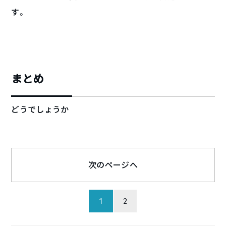
す。
まとめ
どうでしょうか
次のページへ
1
2