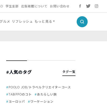
LO
学生支部
広告掲載について
お問い合わせ
グルメ
リフレッシュ
もっと見る
#人気のタグ
タグ一覧
POOLO JOB/トラベルクリエイターコース
TABIPPOのコト
あたらしい旅
ヨーロッパ
ワーケーション