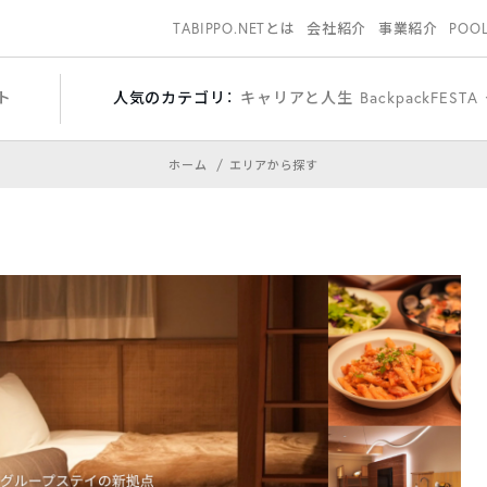
TABIPPO.NETとは
会社紹介
事業紹介
POO
ト
人気のカテゴリ：
キャリアと人生
BackpackFESTA
ホーム
エリアから探す