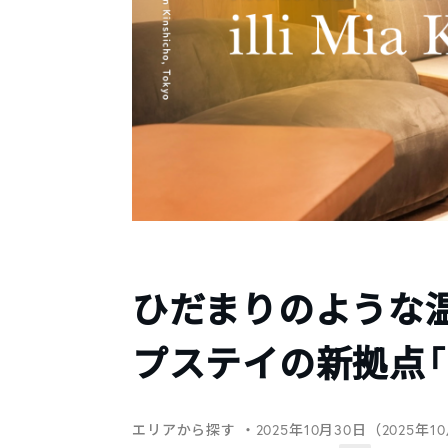
ひだまりのような
プステイの新拠点「illi 
エリアから探す
・2025年10月30日（2025年1