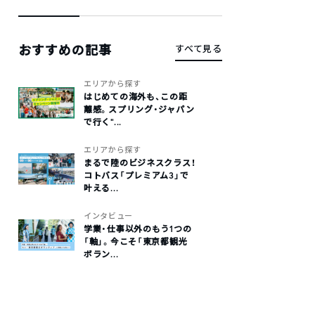
おすすめの記事
すべて見る
エリアから探す
はじめての海外も、この距
離感。スプリング・ジャパン
で行く“...
エリアから探す
まるで陸のビジネスクラス！
コトバス「プレミアム3」で
叶える...
インタビュー
学業・仕事以外のもう1つの
「軸」。今こそ「東京都観光
ボラン...