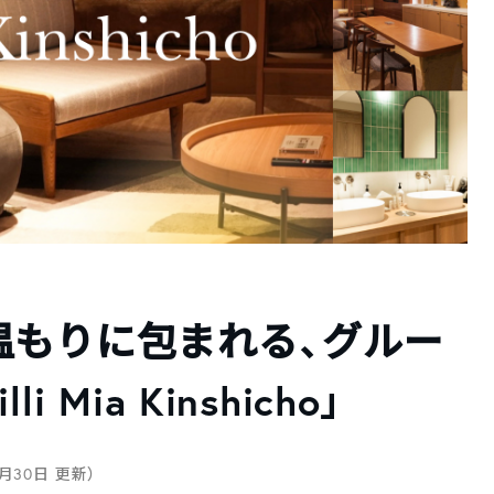
温もりに包まれる、グルー
Mia Kinshicho」
0月30日 更新）