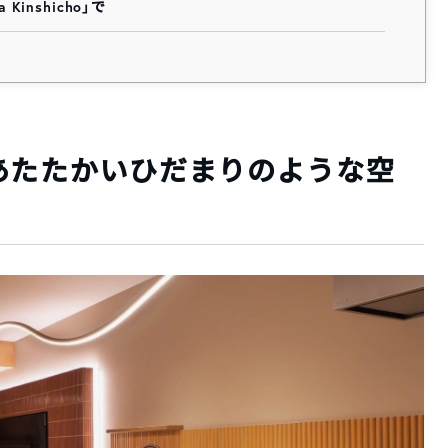
Kinshicho」で
あたたかいひだまりのような空