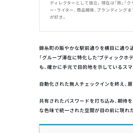
ディレクターとして独立。現在は「旅」「ク
ー・ライター、商品開発、ブランディング
が好き。
錦糸町の賑やかな駅前通りを横目に通り
「グループ滞在に特化した”ブティックホ
も、確かに手元で目的地を示しているスマ
自動化された無人チェックインを終え、扉
共有されたパスワードを打ち込み、期待
な色味で統一された空間が目の前に現れ