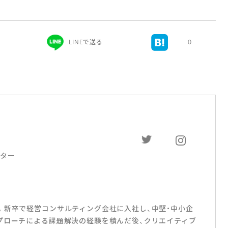
LINEで送る
0
クター
。新卒で経営コンサルティング会社に入社し、中堅・中小企
プローチによる課題解決の経験を積んだ後、クリエイティブ