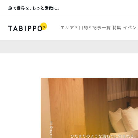
旅で世界を、もっと素敵に。
エリア
目的
記事一覧
特集
イベン