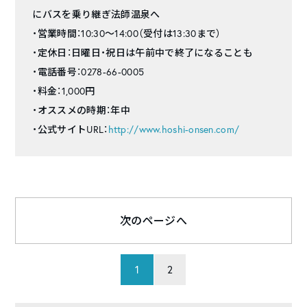
にバスを乗り継ぎ法師温泉へ
・営業時間：10:30〜14:00（受付は13:30まで）
・定休日：日曜日・祝日は午前中で終了になることも
・電話番号：0278-66-0005
・料金：1,000円
・オススメの時期：年中
・公式サイトURL：
http://www.hoshi-onsen.com/
次のページへ
1
2