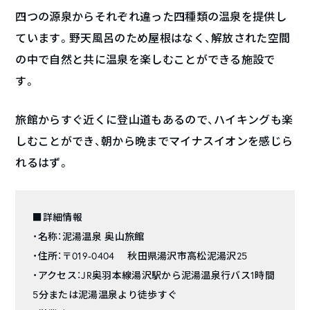
四つの源泉からそれぞれ違った四種類の温泉を提供し
ています。野天風呂のため屋根はなく、解放された空間
の中で自然と共に温泉を楽しむことができる施設で
す。
旅館からすぐ近くに登山道もあるので、ハイキングも楽
しむことができ、朝から晩までマイナスイオンを感じら
れるはず。
■詳細情報
・名称：泥湯温泉 奥山旅館
・住所：〒019-0404 秋田県湯沢市高松泥湯沢25
・アクセス：JR奥羽本線湯沢駅から泥湯温泉行バス1時間
5分または泥湯温泉より徒歩すぐ