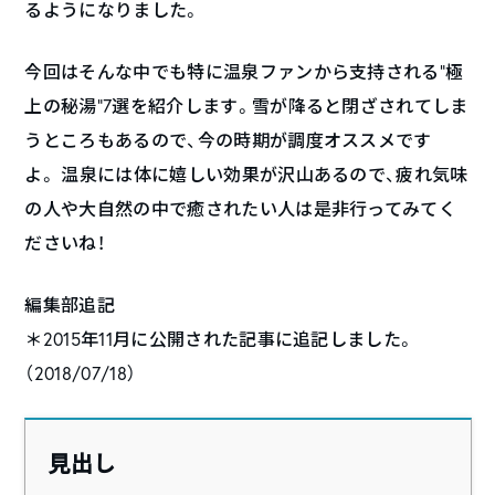
るようになりました。
今回はそんな中でも特に温泉ファンから支持される“極
上の秘湯”7選を紹介します。雪が降ると閉ざされてしま
うところもあるので、今の時期が調度オススメです
よ。 温泉には体に嬉しい効果が沢山あるので、疲れ気味
の人や大自然の中で癒されたい人は是非行ってみてく
ださいね！
編集部追記
＊2015年11月に公開された記事に追記しました。
（2018/07/18）
見出し