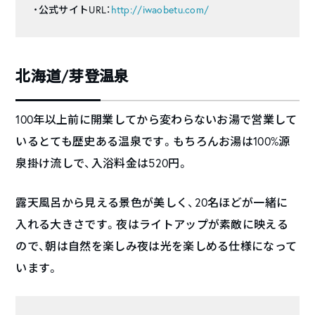
・公式サイトURL：
http://iwaobetu.com/
北海道/芽登温泉
100年以上前に開業してから変わらないお湯で営業して
いるとても歴史ある温泉です。もちろんお湯は100%源
泉掛け流しで、入浴料金は520円。
露天風呂から見える景色が美しく、20名ほどが一緒に
入れる大きさです。夜はライトアップが素敵に映える
ので、朝は自然を楽しみ夜は光を楽しめる仕様になって
います。