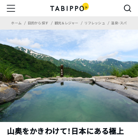
ホーム
目的から探す
観光＆レジャー
リフレッシュ
温泉・スパ
山奥をかきわけて！日本にある極上