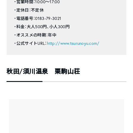
・営業時間：10:00～17:00
・定休日：不定休
・電話番号：0183-79-3021
・料金：大人500円、小人300円
・オススメの時期：年中
・公式サイトURL：
http://www.tsurunoyu.com/
秋田/須川温泉 栗駒山荘