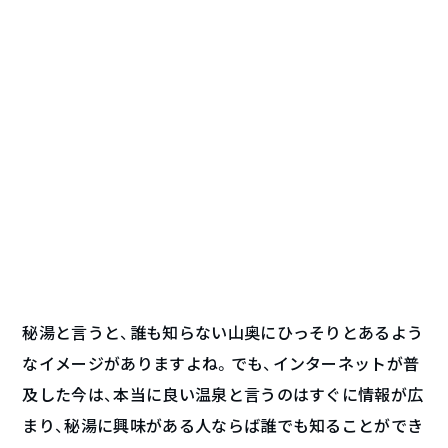
秘湯と言うと、誰も知らない山奥にひっそりとあるよう
なイメージがありますよね。でも、インターネットが普
及した今は、本当に良い温泉と言うのはすぐに情報が広
まり、秘湯に興味がある人ならば誰でも知ることができ