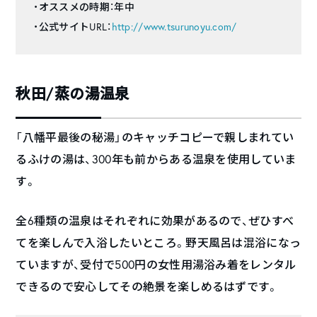
・オススメの時期：年中
・公式サイトURL：
http://www.tsurunoyu.com/
秋田/蒸の湯温泉
「八幡平最後の秘湯」のキャッチコピーで親しまれてい
るふけの湯は、300年も前からある温泉を使用していま
す。
全6種類の温泉はそれぞれに効果があるので、ぜひすべ
てを楽しんで入浴したいところ。野天風呂は混浴になっ
ていますが、受付で500円の女性用湯浴み着をレンタル
できるので安心してその絶景を楽しめるはずです。