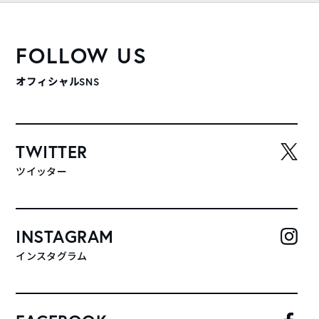
FOLLOW US
オフィシャルSNS
TWITTER
ツイッター
INSTAGRAM
インスタグラム