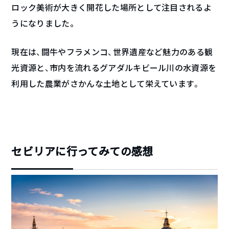
ロック美術が大きく開花した場所として注目されるよ
うになりました。
現在は、闘牛やフラメンコ、世界遺産など魅力のある観
光資源と、市内を流れるグアダルキビール川の水資源を
利用した農業がさかんな土地として栄えています。
セビリアに行ってみての感想