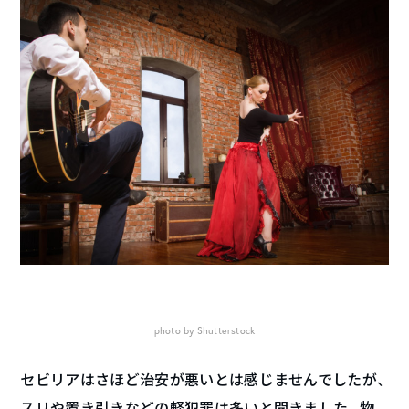
photo by Shutterstock
セビリアはさほど治安が悪いとは感じませんでしたが、
スリや置き引きなどの軽犯罪は多いと聞きました。物