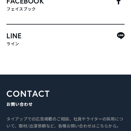
FACEBOOK
フェイスブック
LINE
ライン
CONTACT
お問い合わせ
タイアップでの広告掲載のご相談、社員やライターの採用につ
いて、取材/出演依頼など、各種お問い合わせはこちらから。