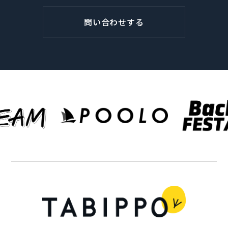
問い合わせする