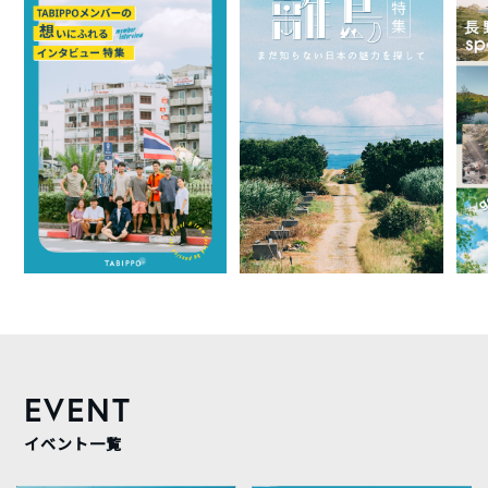
EVENT
イベント一覧