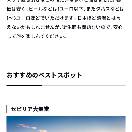
価は安く、ビールなどは1ユーロ以下、またタパスなどは
1〜3ユーロほどでいただけます。日本ほど清潔とは言
えないかもしれませんが、衛生面も問題ないので、安心
して旅を楽しんでください。
おすすめのベストスポット
セビリア大聖堂