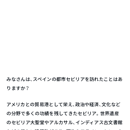
みなさんは、スペインの都市セビリアを訪れたことはあ
りますか？
アメリカとの貿易港として栄え、政治や経済、文化など
の分野で多くの功績を残してきたセビリア。世界遺産
のセビリア大聖堂やアルカサル、インディアス古文書館