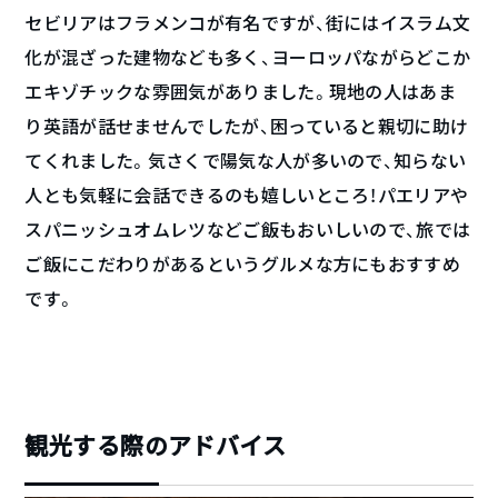
セビリアはフラメンコが有名ですが、街にはイスラム文
化が混ざった建物なども多く、ヨーロッパながらどこか
エキゾチックな雰囲気がありました。現地の人はあま
り英語が話せませんでしたが、困っていると親切に助け
てくれました。気さくで陽気な人が多いので、知らない
人とも気軽に会話できるのも嬉しいところ！パエリアや
スパニッシュオムレツなどご飯もおいしいので、旅では
ご飯にこだわりがあるというグルメな方にもおすすめ
です。
観光する際のアドバイス