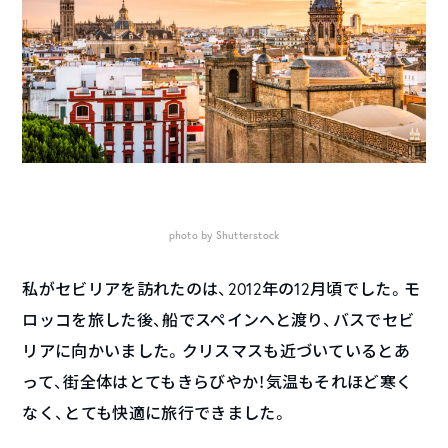
photo by Shutterstock
私がセビリアを訪れたのは、2012年の12月頃でした。モ
ロッコを旅した後、船でスペインへと渡り、バスでセビ
リアに向かいました。クリスマスも近づいているとあ
って、街全体はとてもきらびやか！気温もそれほど寒く
なく、とても快適に旅行できました。