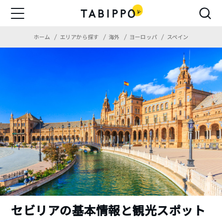
ホーム
エリアから探す
海外
ヨーロッパ
スペイン
セビリアの基本情報と観光スポット