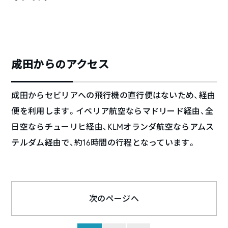
成田からのアクセス
成田からセビリアへの飛行機の直行便はないため、経由
便を利用します。イベリア航空ならマドリード経由、全
日空ならチューリヒ経由、KLMオランダ航空ならアムス
テルダム経由で、約16時間の行程となっています。
次のページへ