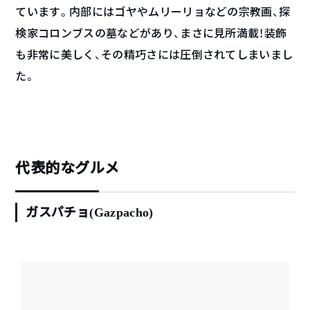
ています。内部にはゴヤやムリーリョなどの宗教画、探
検家コロンブスの墓などがあり、まさに見所満載！装飾
も非常に美しく、その精巧さには圧倒されてしまいまし
た。
代表的なグルメ
ガスパチョ
(Gazpacho)