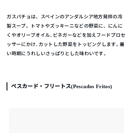
ガスパチョは、
スペインのアンダルシア地方
発祥の冷
製スープ。トマトやズッキーニなどの野菜に、
にんに
くやオリーブオイル、ビネガーなどを加えフードプロセ
ッサーにかけ、カットした野菜をトッピングします。暑
い時期にうれしいさっぱりとした味わいです。
ペスカード・フリートス
(Pescados Fritos)