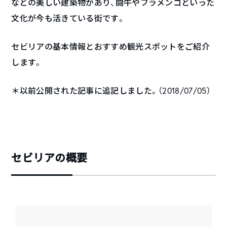
などの美しい建築物があり、闘牛やフラメンコといった
文化が今も活きている街です。
セビリアの基本情報とおすすめ観光スポットをご紹介
します。
＊以前公開された記事に追記しました。（2018/07/05）
セビリアの概要