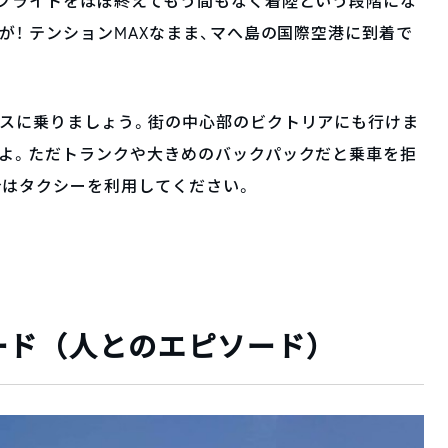
。フライトをほぼ終えてもう間もなく着陸という段階にな
が！ テンションMAXなまま、マへ島の国際空港に到着で
バスに乗りましょう。街の中心部のビクトリアにも行けま
すよ。ただトランクや大きめのバックパックだと乗車を拒
合はタクシーを利用してください。
ード（人とのエピソード）