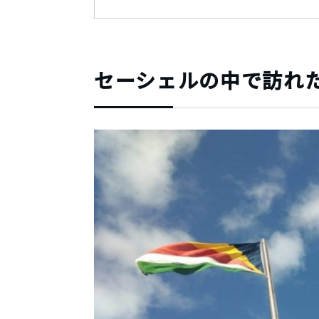
セーシェルの中で訪れ