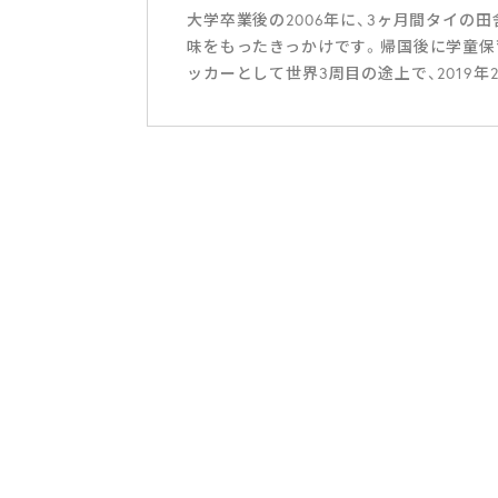
大学卒業後の2006年に、3ヶ月間タイの
味をもったきっかけです。帰国後に学童保
ッカーとして世界3周目の途上で、2019年