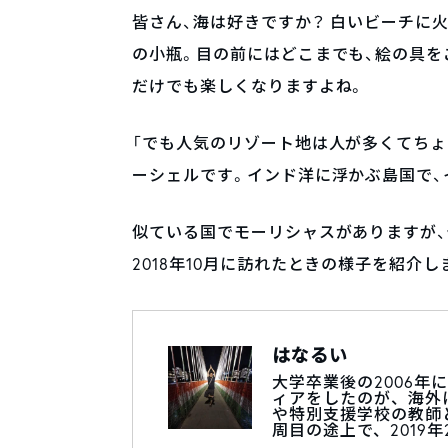
皆さん、海は好きですか？ 白いビーチに
の小瓶。目の前にはどこまでも、絵の具
だけでも楽しくなりますよね。
「でも人気のリゾート地は人が多くてちょ
ーシェルです。インド洋に浮かぶ島国で、
似ている国でモーリシャスがありますが
2018年10月に訪れたときの様子を紹介し
はなるい
大学卒業後の2006年
ィアをしたのが、海外
や特別支援学校の教師
周目の途上で、2019年