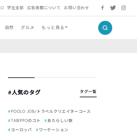
LO
学生支部
広告掲載について
お問い合わせ
自然
グルメ
もっと見る
#人気のタグ
タグ一覧
POOLO JOB/トラベルクリエイターコース
TABIPPOのコト
あたらしい旅
ヨーロッパ
ワーケーション