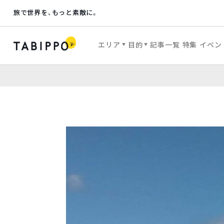
旅で世界を、もっと素敵に。
エリア
目的
記事一覧
特集
イベン