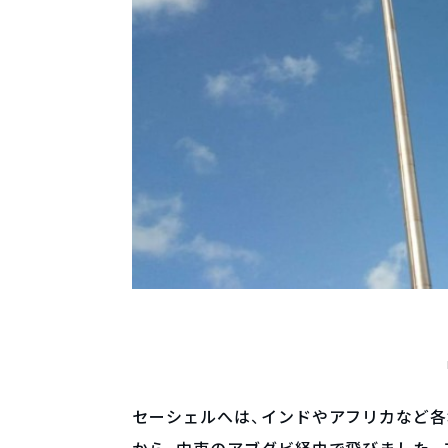
セーシェルへは、インドやアフリカなど