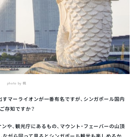
photo by 桃
出すマーライオンが一番有名ですが、シンガポール国内
ご存知ですか？
ンや、観光庁にあるもの、マウント・フェーバーの山頂
しながら回って見るとシンガポール観光も楽しめるか