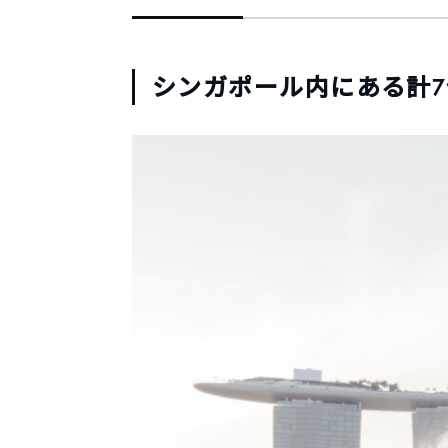
シンガポール内にある計