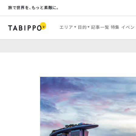
旅で世界を、もっと素敵に。
エリア
目的
記事一覧
特集
イベン