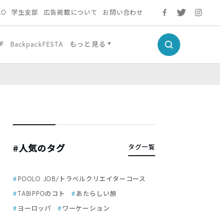
LO
学生支部
広告掲載について
お問い合わせ
学
BackpackFESTA
もっと見る
#人気のタグ
タグ一覧
POOLO JOB/トラベルクリエイターコース
TABIPPOのコト
あたらしい旅
ヨーロッパ
ワーケーション