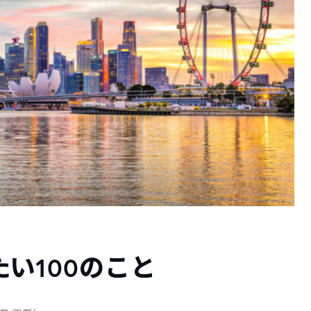
い100のこと