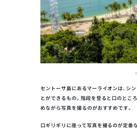
セントーサ島にあるマーライオンは、シ
とができるもの。階段を登ると口のとこ
めながら写真を撮るのがおすすめです。
口ギリギリに座って写真を撮るのが定番な