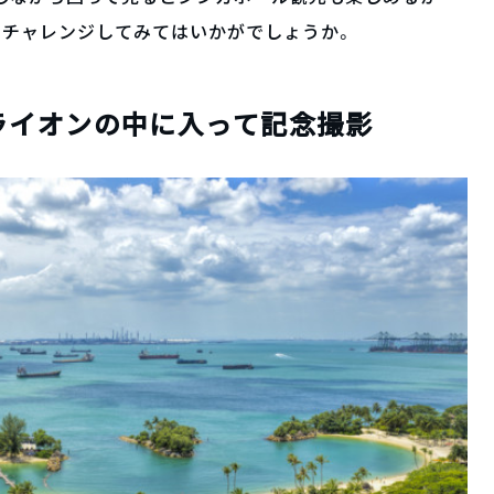
にチャレンジしてみてはいかがでしょうか。
ライオンの中に入って記念撮影