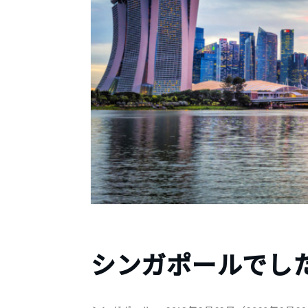
シンガポールでした