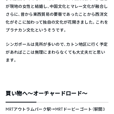
が現地の女性と結婚し、中国文化とマレー文化が融合し
さらに、昔から東西貿易の要衝であったことから西洋文
化がそこに加わって独自の文化が花開きました。これを
プラナカン文化というそうです。
シンガポールは見所が多いので、カトン地区に行く予定
があればここは無理にまわらなくても大丈夫だと思い
ます。
買い物へ〜オーチャードロード〜
MRTアウトラムパーク駅→MRTドービーゴート（駅間3