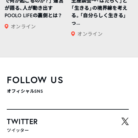
で何が起こるのか？」 運営
生座談会〜「はたらく」と
が語る、人が動き出す
「生きる」の境界線を考え
POOLO LIFEの裏側とは？
る。「自分らしく生きる」
っ...
オンライン
オンライン
FOLLOW US
オフィシャルSNS
TWITTER
ツイッター