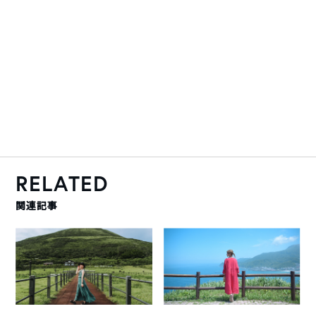
RELATED
関連記事