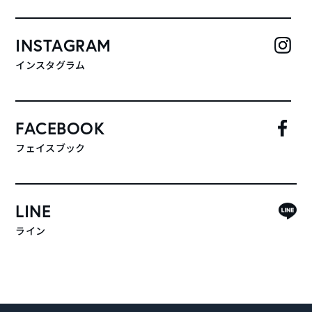
INSTAGRAM
インスタグラム
FACEBOOK
フェイスブック
LINE
ライン