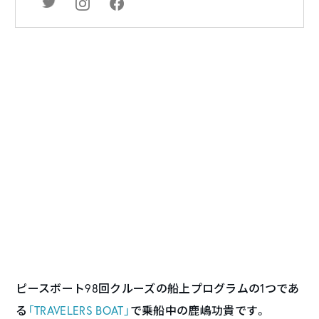
ピースボート98回クルーズの船上プログラムの1つであ
る
「TRAVELERS BOAT」
で乗船中の鹿嶋功貴です。