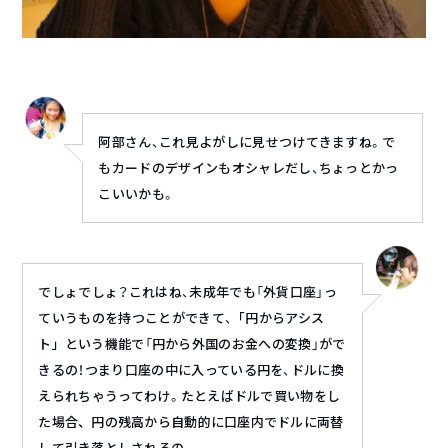
阿部さん、これ見よがしに見せつけてきますね。で
もカードのデザインもオシャレだし、ちょっとかっ
こいいかも。
でしょでしょ？これはね、未成年でも「外貨口座」っ
ていうものを持つことができて、
「円からアシス
ト」という機能で
「円から外国のお金への変換」がで
きるの！つまり口座の中に入っている円を、ドルに換
えられちゃうってわけ。
たとえばドルで買い物をし
た場合、円の残高から自動的に口座内でドルに両替