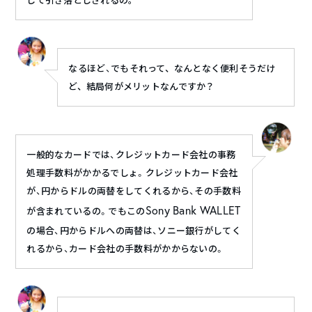
して引き落としされるの。
なるほど、
でもそれって、なんとなく便利そうだけ
ど、結局何がメリットなんですか？
一般的なカードでは、クレジットカード会社の事務
処理手数料がかかるでしょ。クレジットカード会社
が、円からドルの両替をしてくれるから、その手数料
Sony Bank WALLET
が含まれているの。でもこの
の場合、円からドルへの両替は、ソニー銀行がしてく
れるから、カード会社の手数料がかからないの。