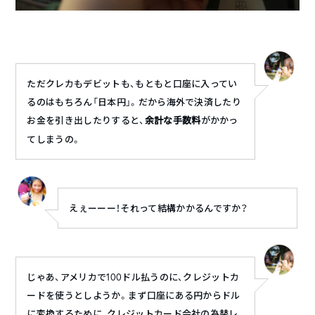
ただクレカもデビットも、もともと口座に入ってい
るのはもちろん「日本円」。だから海外で決済したり
お金を引き出したりすると、
余計な手数料
がかかっ
てしまうの。
えぇーーー！それって結構かかるんですか？
じゃあ、アメリカで100ドル払うのに、クレジットカ
ードを使うとしようか。まず口座にある円からドル
に変換するために、クレジットカード会社の為替レ