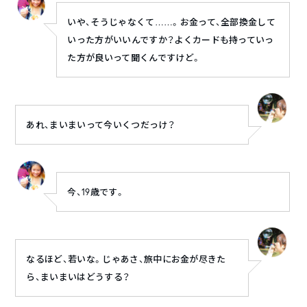
いや、そうじゃなくて……。お金って、全部換金して
いった方がいいんですか？よくカードも持っていっ
た方が良いって聞くんですけど。
あれ、まいまいって今いくつだっけ？
今、19歳です。
なるほど、若いな。じゃあさ、旅中にお金が尽きた
ら、まいまいはどうする？