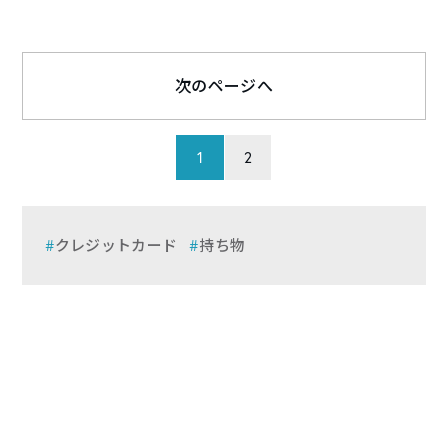
次のページへ
1
2
クレジットカード
持ち物