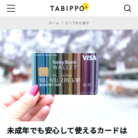
ホーム
エリアから探す
未成年でも安心して使えるカードは