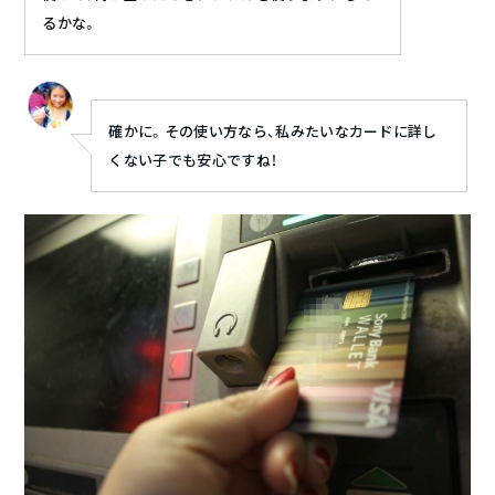
るかな。
確かに。その使い方なら、私みたいなカードに詳し
くない子でも安心ですね！