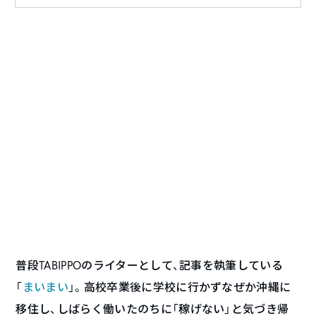
普段TABIPPOのライターとして、記事を執筆している
「
まいまい
」。高校卒業後に学校に行かずなぜか沖縄に
移住し、しばらく働いたのちに「稼げない」と気づき帰