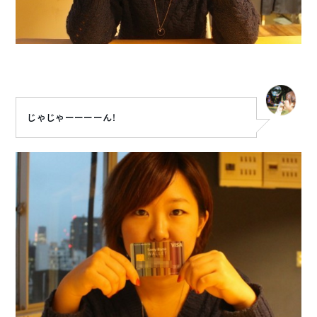
じゃじゃーーーーん！