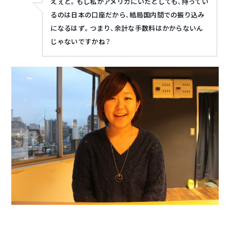
えぇと。もし私がアメリカにいたとしても、持ってい
るのは日本の口座だから、結局国内間での振り込み
になるはず。つまり、余計な手数料はかからないん
じゃないですかね？