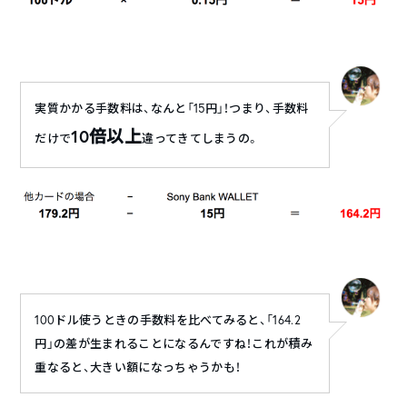
実質かかる手数料は、なんと「15円」！つまり、手数料
10倍以上
だけで
違ってきてしまうの。
100ドル使うときの手数料を比べてみると、「164.2
円」の差が生まれることになるんですね！これが積み
重なると、大きい額になっちゃうかも！