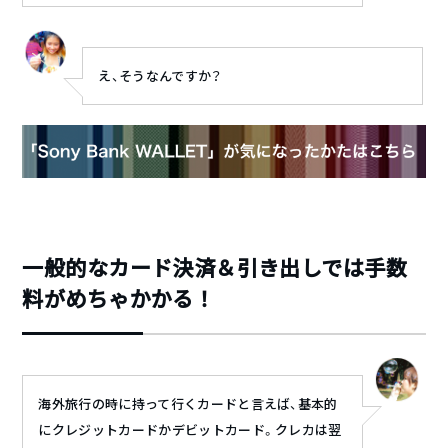
え、そうなんですか？
一般的なカード決済＆引き出しでは手数
料がめちゃかかる！
海外旅行の時に持って行くカードと言えば、基本的
にクレジットカードかデビットカード。クレカは翌