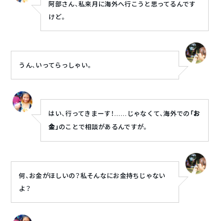
阿部さん、私来月に海外へ行こうと思ってるんです
けど。
うん、いってらっしゃい。
はい、行ってきまーす！……じゃなくて、海外での
「お
金」
のことで相談があるんですが。
何、お金がほしいの？私そんなにお金持ちじゃない
よ？