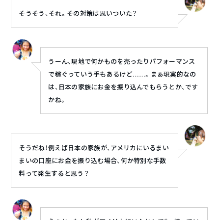
そうそう、それ。その対策は思いついた？
うーん、現地で何かものを売ったりパフォーマンス
で稼ぐっていう手もあるけど……。まぁ現実的なの
は、日本の家族にお金を振り込んでもらうとか、です
かね。
そうだね！例えば日本の家族が、アメリカにいるまい
まいの口座にお金を振り込む場合、何か特別な手数
料って発生すると思う？