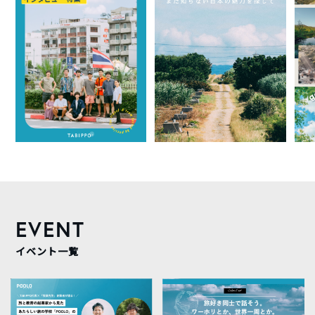
EVENT
イベント一覧