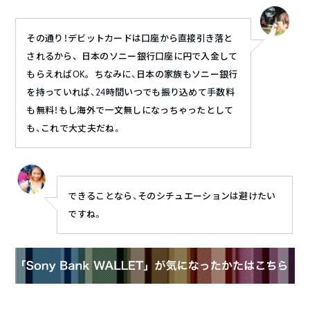
その通り！
デビットカードは口座から直接引き落と
されるから、日本のソニー銀行口座に円で入金して
もらえれば
OK
。
ちなみに、日本の家族もソニー銀行
を持っていれば、24時間いつでも振り込めて手数料
も無料！もし海外で一文無しになっちゃったとして
も、これで大丈夫だね。
できることなら、そのシチュエーションは避けたい
ですね。