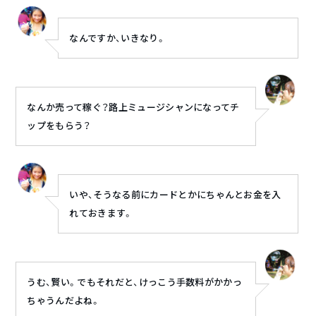
なんですか、いきなり。
なんか売って稼ぐ？路上ミュージシャンになってチ
ップをもらう？
いや、そうなる前にカードとかにちゃんとお金を入
れておきます。
うむ、賢い。でもそれだと、けっこう手数料がかかっ
ちゃうんだよね。