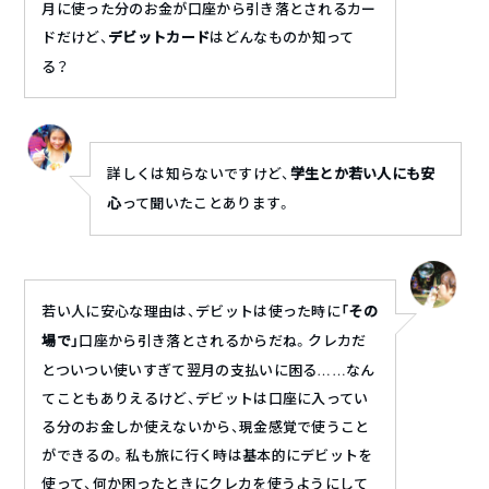
月に使った分のお金が口座から引き落とされるカー
ドだけど、
デビットカード
はどんなものか知って
る？
詳しくは知らないですけど、
学生とか若い人にも安
心
って聞いたことあります。
若い人に安心な理由は、デビットは使った時に
「その
場で」
口座から引き落とされるからだね。クレカだ
とついつい使いすぎて翌月の支払いに困る……なん
てこともありえるけど、デビットは口座に入ってい
る分のお金しか使えないから、現金感覚で使うこと
ができるの。私も旅に行く時は基本的にデビットを
使って、何か困ったときにクレカを使うようにして