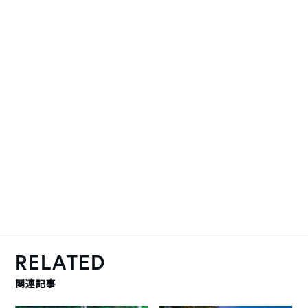
RELATED
関連記事