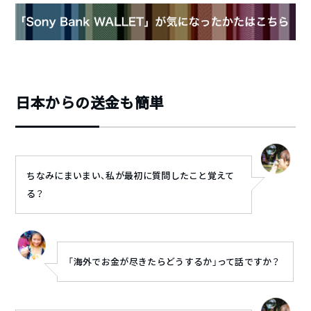
日本からの送金も簡単
ちなみにまいまい、私が最初に質問したこと覚えて
る？
「海外でお金が尽きたらどうするか」って話ですか？